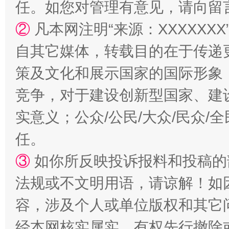
任。如您对管理有意见，请向留
②
凡本网注明“来源：XXXXX
自其它媒体，转载目的在于传递
策及文化和展示国家的国际形象
竞争，对于建设创新型国家、建
实意义；公众/公民/大众/民众
任。
③
如你所反映投诉报料和投稿的
法规或不文明用语，请谅解！如
容，涉及个人或单位版权和其它
经本网核实属实，有权先行撤除