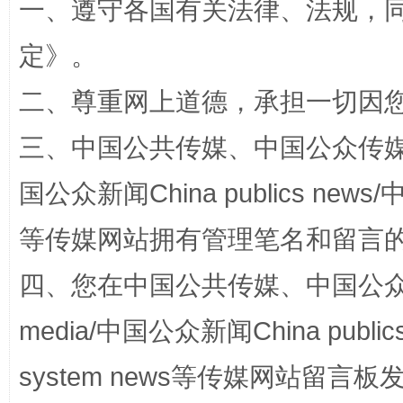
一、遵守各国有关法律、法规，
扯下公款旅游的“隐身衣”
如何以同
定
》。
二、尊重网上道德，承担一切因
三、中国公共传媒、中国公众传媒、中国全
国公众新闻China publics news/中
等传媒网站拥有管理笔名和留言
“蜀中异人”王建安的艺术幻境
四、您在中国公共传媒、中国公众传媒、
media/中国公众新闻China public
system news等传媒网站留