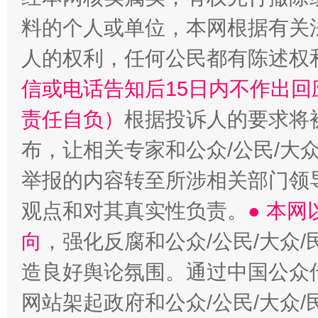
料的个人或单位，本网根据有关
人的权利，任何公民都有陈述权
信或电话告知后15日内不作出
责任自负）
根据投诉人的要求将
布，让相关专家和公众/公民/大
举报的内容转至所涉相关部门领
观点和对其真实性负责。
● 本
向
，强化反腐和公众/公民/大众
造良好舆论氛围。通过中国公众传
网站架起政府和公众/公民/大众