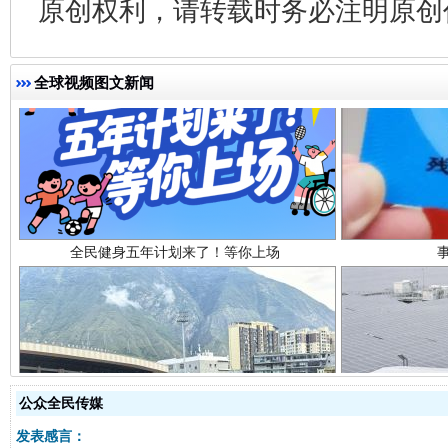
原创权利，请转载时务必注明原创作
全球视频图文新闻
全民健身五年计划来了！等你上场
阿坝州三大球赛在茂县开幕
规模最
公众全民传媒
发表感言：