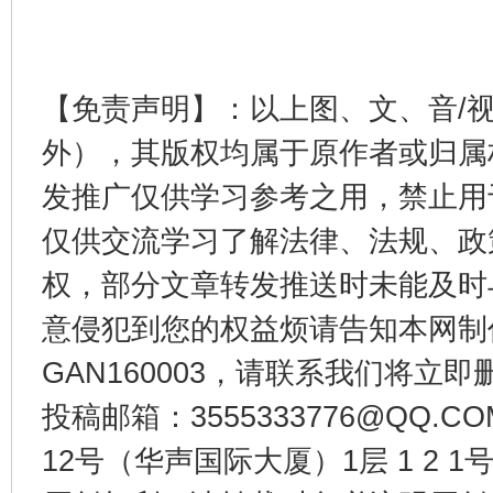
揭开“小金库”的免责幌子
【免责声明】：以上图、文、音/
外），其版权均属于原作者或归属
发推广仅供学习参考之用，禁止用
仅供交流学习了解法律、法规、政
权，部分文章转发推送时未能及时
意侵犯到您的权益烦请告知本网制作采编
受贿1.44亿！段成刚被判无期
从幼儿
GAN160003，请联系我们将立即删
投稿邮箱：3555333776@QQ
12号（华声国际大厦）1层 1 2