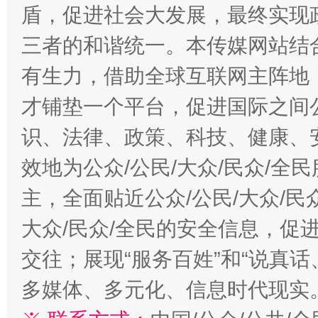
盾，促进社会大发展，最终实现政
三者的和谐统一。本传媒网站结
有生力，借助全球互联网主阵地，
才铺垫一个平台，促进国际之间公
识、法律、政策、科技、健康、
效地为公众/公民/大众/民众/
主，全面贴近公众/公民/大众/民
大众/民众/全民的安全信息，促进
交往；展现“服务百姓”和“说真话
多媒体、多元化、信息时代现实