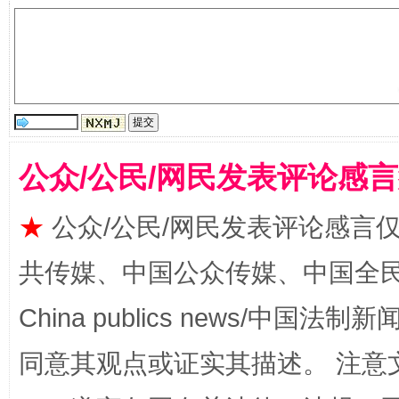
公众/公民/网民发表评论感
国家大学科技园优化重塑工作
★
公众/公民/网民发表评论感言
共传媒、中国公众传媒、中国全民传媒Ch
China publics news/中国法制新闻
同意其观点或证实其描述。 注意