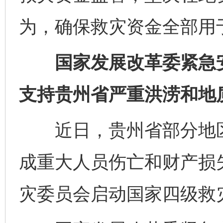
为，确保救灾资金全部用
国家发展改革委紧急安排
支持贵州省严重洪涝和地
近日，贵州省部分地区
成重大人员伤亡和财产损失
灾委员会启动国家四级救