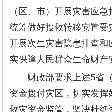
（区、市）开展灾害应急
统筹做好搜救转移安置受
开展次生灾害隐患排查和
实保障人民群众生命财产
财政部要求上述5省（
资金拨付灾区，切实发挥
救灾资金监管，坚决杜绝