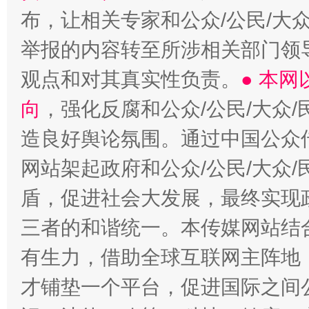
布，让相关专家和公众/公民/大
举报的内容转至所涉相关部门领
观点和对其真实性负责。
● 本
向
，强化反腐和公众/公民/大众
造良好舆论氛围。通过中国公众传
网站架起政府和公众/公民/大众
盾，促进社会大发展，最终实现政
三者的和谐统一。本传媒网站结
有生力，借助全球互联网主阵地，
才铺垫一个平台，促进国际之间公