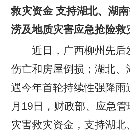
救灾资金 支持湖北、湖
涝及地质灾害应急抢险救
近日，广西柳州先后发生
伤亡和房屋倒损；湖北、
遇今年首轮持续性强降雨
月19日，财政部、应急管
灾害救灾资金，支持湖北