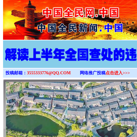
>
投稿邮箱：
3555333776@QQ.COM
网络推广投稿
点击进入>>>