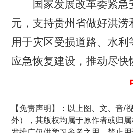
国家发展改革委紧急安排
元，支持贵州省做好洪涝
用于灾区受损道路、水利
应急恢复建设，推动尽快
完善运行机制助力责任有效落实
一纸欠条
【免责声明】：以上图、文、音/
外），其版权均属于原作者或归属
发推广仅供学习参考之用，禁止用