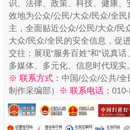
识、法律、政策、科技、健康、
效地为公众/公民/大众/民众/
主，全面贴近公众/公民/大众/民
大众/民众/全民的安全信息，促进
交往；展现“服务百姓”和“说真话
多媒体、多元化、信息时代现实
※ 联系方式：
中国/公众/公共/
制作采编部）
※ 联系电话：
010