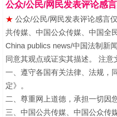
公众/公民/网民发表评论感
★
公众/公民/网民发表评论感言
共传媒、中国公众传媒、中国全民传媒Ch
China publics news/中国法制新闻
同意其观点或证实其描述。 注意
全民健身五年计划来了！等你上场
一、遵守各国有关法律、法规，
定
》。
二、尊重网上道德，承担一切因
三、中国公共传媒、中国公众传媒、中国全