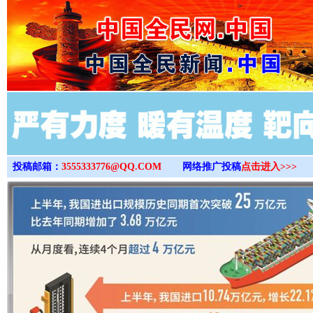
>
投稿邮箱：
3555333776@QQ.COM
网络推广投稿
点击进入>>>