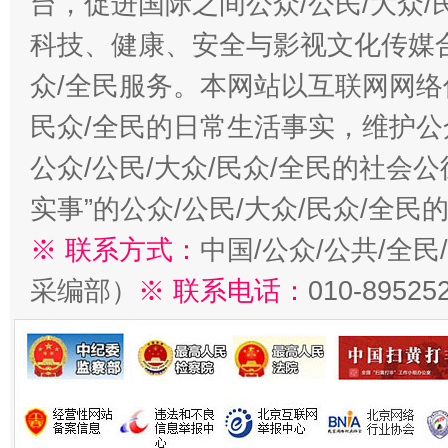
台，促进国际之间公众/公民/大众
科技、健康、安全与影视文化传媒合
众/全民服务。本网站以互联网网络
民众/全民的日常生活事实，维护公众
公众/公民/大众/民众/全民的社会
实事”的公众/公民/大众/民众/全
※ 联系方式：
中国/公众/公共/全
采编部）
※ 联系电话：
010-89525