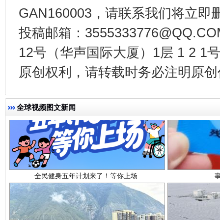
GAN160003，请联系我们将立即删
投稿邮箱：3555333776@QQ
12号（华声国际大厦）1层 1 2
原创权利，请转载时务必注明原创作
全球视频图文新闻
全民健身五年计划来了！等你上场