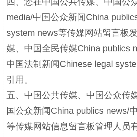
四、您在中国公共传媒、中国公众传媒、
media/中国公众新闻China public
system news等传媒网站留
媒、中国全民传媒China publics me
中国法制新闻Chinese legal 
完善运行机制助力责任有效落实
一纸欠条
引用。
五、中国公共传媒、中国公众传媒、中国全
国公众新闻China publics news/中
等传媒网站信息留言板管理人员