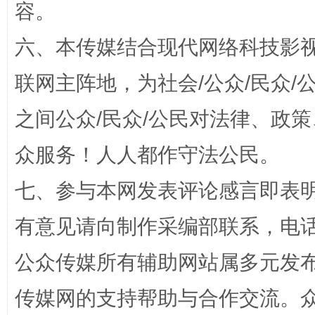
容。
东山县通报“牛蛙产品抗生素超标问题”
法
六、本传媒结合现代网络科技影
联网主阵地，为社会/公众/民众
之间公众/民众/公民对法律、政
众服务！人人都作守法公民。
七、参与本网发表评论感言即表明
千年窑火 生生不息
一
有意见请向制作采编部联系，电话：0
公众传媒所有辅助网站属多元发
传媒网的支持帮助与合作交流。