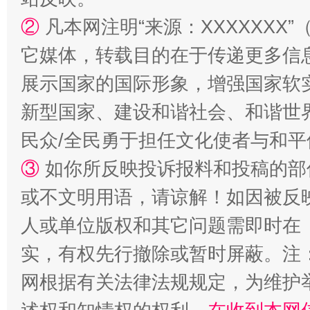
②
凡本网注明“来源：XXXXXX
它媒体，转载目的在于传递更多信
展示国家的国际形象，增强国家软
新型国家、建设和谐社会、和谐世界
民众/全民勇于担任文化使者与和
③
如你所反映投诉报料和投稿的部
或不文明用语，请谅解！如因被反
人或单位版权和其它问题需即时在
实，有权先行撤除或暂时屏蔽。注
网根据有关法律法规规定，为维护