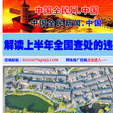
>
投稿邮箱：
3555333776@QQ.COM
网络推广投稿
点击进入>>>