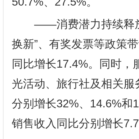
50.7%、27.5%。
——消费潜力持续释放。
换新”、有奖发票等政策
同比增长17.4%。同时
光活动、旅行社及相关服
分别增长32%、14.6%
销售收入同比分别增长7.7