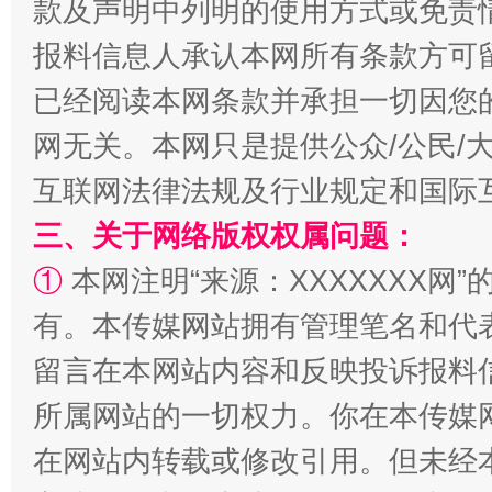
款及声明中列明的使用方式或免责
报料信息人承认本网所有条款方可
已经阅读本网条款并承担一切因您
网无关。本网只是提供公众/公民/
互联网法律法规及行业规定和国际
全民健身五年计划来了！等你上场
三、关于网络版权权属问题：
①
本网注明“来源：XXXXXXX网”
有。本传媒网站拥有管理笔名和代
留言在本网站内容和反映投诉报料
所属网站的一切权力。你在本传媒
在网站内转载或修改引用。但未经