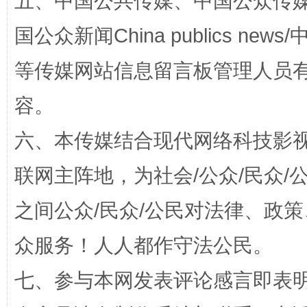
五、中国公共传媒、中国公众传媒、中国全
国公众新闻China publics news/中
等传媒网站信息留言板管理人员
扯下公款旅游的“隐身衣”
如何以同
容。
六、本传媒结合现代网络科技影
联网主阵地，为社会/公众/民众
之间公众/民众/公民对法律、政
众服务！人人都作守法公民。
“蜀中异人”王建安的艺术幻境
七、参与本网发表评论感言即表明