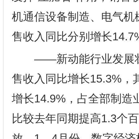
机通信设备制造、电气机
售收入同比分别增长14.7%
——新动能行业发展壮
售收入同比增长15.3%
增长14.9%，占全部制造
比较去年同期提高1.3个
放。1—4月份，数字经