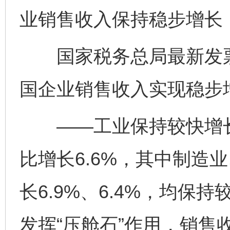
业销售收入保持稳步增长
国家税务总局最新发票
国企业销售收入实现稳步
——工业保持较快增长
比增长6.6%，其中制造
长6.9%、6.4%，均
发挥“压舱石”作用，销售