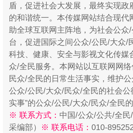
盾，促进社会大发展，最终实现政府
的和谐统一。本传媒网站结合现代
助全球互联网主阵地，为社会公众/
台，促进国际之间公众/公民/大众
科技、健康、安全与影视文化传媒合
众/全民服务。本网站以互联网网络
民众/全民的日常生活事实，维护公众
公众/公民/大众/民众/全民的社会
实事”的公众/公民/大众/民众/全
※ 联系方式：
中国/公众/公共/全
采编部）
※ 联系电话：
010-89525