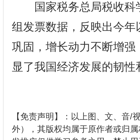
国家税务总局税收科学
组发票数据，反映出今年
巩固，增长动力不断增强
显了我国经济发展的韧性
完善运行机制助力责任有效落实
一纸欠条
【免责声明】：以上图、文、音/
外），其版权均属于原作者或归属