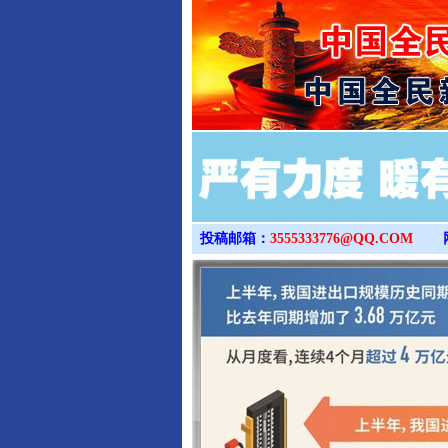
投稿邮箱：
3555333776@QQ.COM