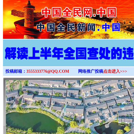
>
投稿邮箱：
3555333776@QQ.COM
网络推广投稿
点击进入>>>