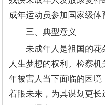
成年运动员参加国家级体
三、典型意义
未成年人是祖国的花朵
人生梦想的权利。检察机
年被害人当下面临的困境
着眼未来，为其谋划更长