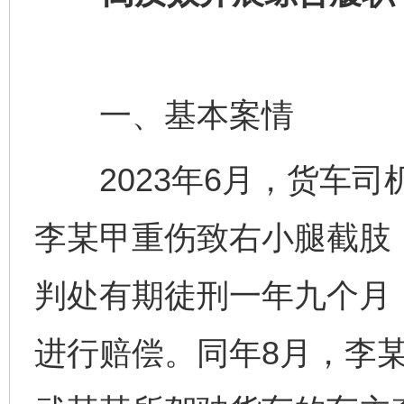
一、基本案情
2023年6月，货车司
李某甲重伤致右小腿截肢
判处有期徒刑一年九个月
进行赔偿。同年8月，李