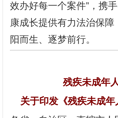
效办好每一个案件”，携
康成长提供有力法治保障，
阳而生、逐梦前行。
残疾未成年
关于印发《残疾未成年