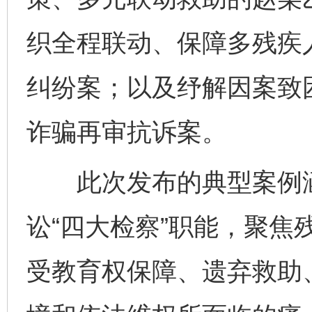
织全程联动、保障多残疾
纠纷案；以及纾解因案致
诈骗再审抗诉案。
此次发布的典型案例涵
讼“四大检察”职能，聚焦
受教育权保障、遗弃救助