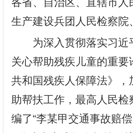
各省、自治区、直辖市人
生产建设兵团人民检察院
为深入贯彻落实习近平
关心帮助残疾儿童的重要
共和国残疾人保障法》，
助帮扶工作，最高人民检
编了“李某甲交通事故赔偿