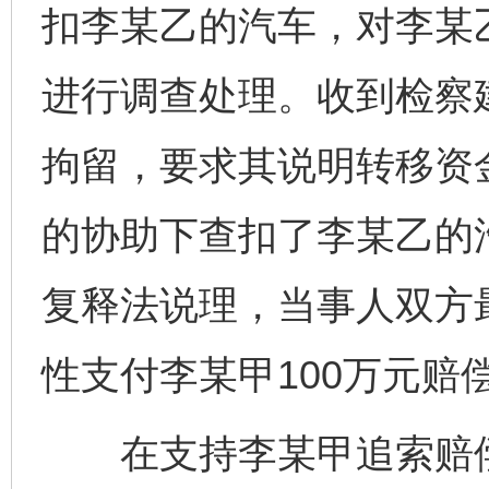
扣李某乙的汽车，对李某
进行调查处理。收到检察
拘留，要求其说明转移资
的协助下查扣了李某乙的
复释法说理，当事人双方
性支付李某甲100万元赔
在支持李某甲追索赔偿