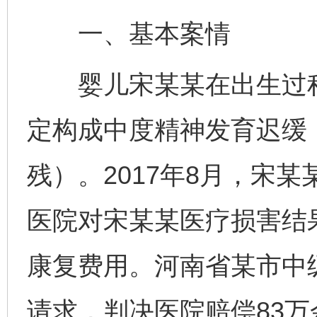
一、基本案情
婴儿宋某某在出生过程
定构成中度精神发育迟缓
残）。2017年8月，宋
医院对宋某某医疗损害结
康复费用。河南省某市中
请求，判决医院赔偿83