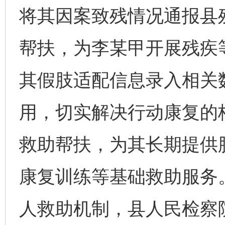
将其因案致残情况通报县
帮扶，为李某甲开展残疾
其假肢适配信息录入相关
用，切实解决行动康复的
救助帮扶，为其长期提供
康复训练等基础救助服务
人救助机制，县人民检察