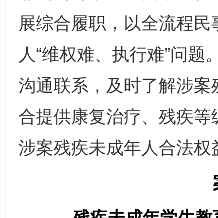
展综合履职，以全流程民
人“维权难、执行难”问题
沟通联系，及时了解涉案
合提供康复治疗、残疾等
涉案残疾未成年人合法权
残疾未成年学生教