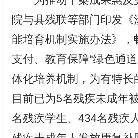
院与县残联等部门印发《
能培育机制实施办法》，
支付、教育保障“绿色通道
体化培养机制，为有特长
目前已为5名残疾未成年被
名残疾学生、434名残疾
残疾未成年人发放康复补助