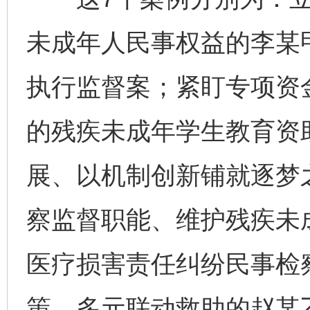
未成年人民事权益的李某
执行监督案；紧盯专项资
的残疾未成年学生教育资
展、以机制创新铺就逐梦
察监督职能、维护残疾未
医疗损害责任纠纷民事检
策、多元联动救助的赵某