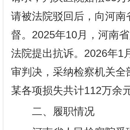
请被法院驳回后，向河南
督。2025年10月，河
法院提出抗诉。2026年
审判决，采纳检察机关全
某各项损失共计112万余
二、履职情况