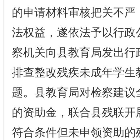
的申请材料审核把关不严
法权益，遂依法予以行政公
察机关向县教育局发出行
排查整改残疾未成年学生
题。县教育局对检察建议
的资助金，联合县残联开
符合条件但未申领资助的