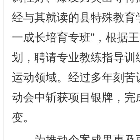
经与其就读的县特殊教育
一成长培育专班”，根据
划，聘请专业教练指导训
运动领域。经过多年刻苦
动会中斩获项目银牌，完成
变。
为推动个案成果惠及更