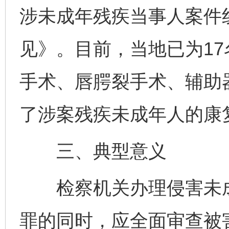
涉未成年残疾当事人案件
见》。目前，当地已为1
手术、唇腭裂手术、辅助
了涉案残疾未成年人的康
三、典型意义
检察机关办理侵害未成
罪的同时，应全面审查被