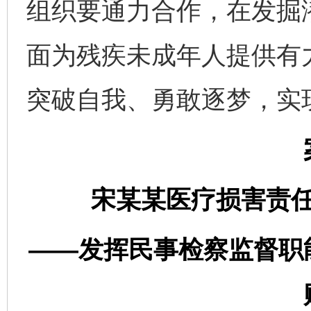
组织要通力合作，在发掘
面为残疾未成年人提供有
突破自我、勇敢逐梦，实
宋某某医疗损害责
——发挥民事检察监督职