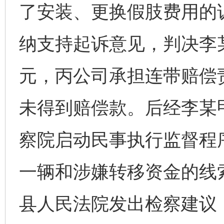
了安装、更换假肢费用的
纳支持起诉意见，判决李某
元，丙公司承担连带赔偿
未得到赔偿款。后经李某甲
察院启动民事执行监督程
一辆和涉嫌转移资金的线
县人民法院发出检察建议