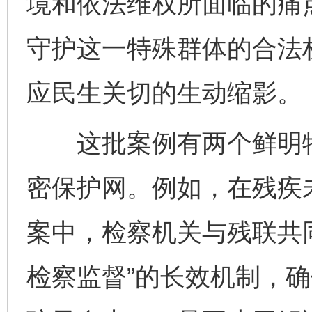
境和依法维权所面临的痛
守护这一特殊群体的合法
应民生关切的生动缩影。
这批案例有两个鲜明特
密保护网。例如，在残疾
案中，检察机关与残联共
检察监督”的长效机制，确