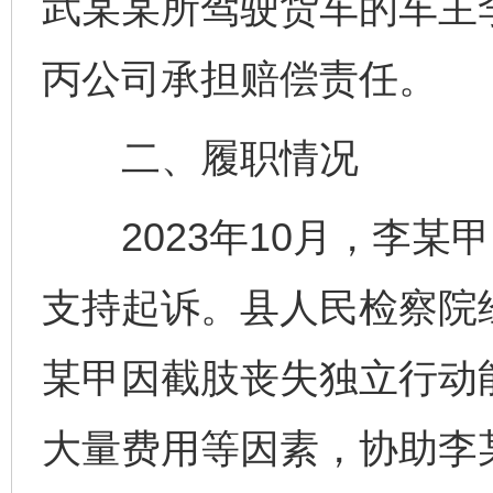
武某某所驾驶货车的车主
丙公司承担赔偿责任。
二、履职情况
2023年10月，李某
支持起诉。县人民检察院
某甲因截肢丧失独立行动
大量费用等因素，协助李