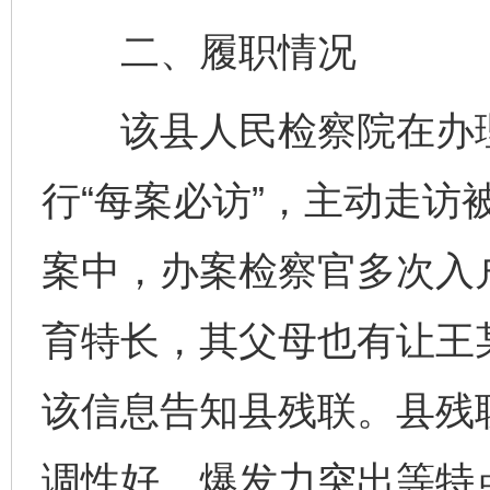
二、履职情况
该县人民检察院在办理
行“每案必访”，主动走访
案中，办案检察官多次入
育特长，其父母也有让王
该信息告知县残联。县残
调性好、爆发力突出等特