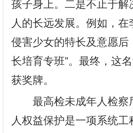
孩子身上。二是不止于解
人的长远发展。例如，在
侵害少女的特长及意愿后
长培育专班”。最终，这
获奖牌。
最高检未成年人检察厅
人权益保护是一项系统工