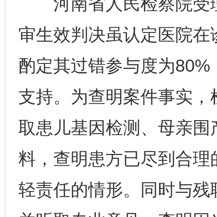
河南省人民检察院受理
审生效判决虽认定医院在
酌定其过错参与度为80
支持。为查明案件事实，
取患儿基因检测、母亲围
料，查明患方已尽到合理
轻责任的情形。同时与残