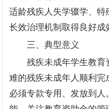
适龄残疾人失学辍学、特
长效治理机制取得良好成
三、典型意义
残疾未成年学生教育资
难的残疾未成年人顺利完
必须专款专用、发放到人
能，关注教育资助金的管