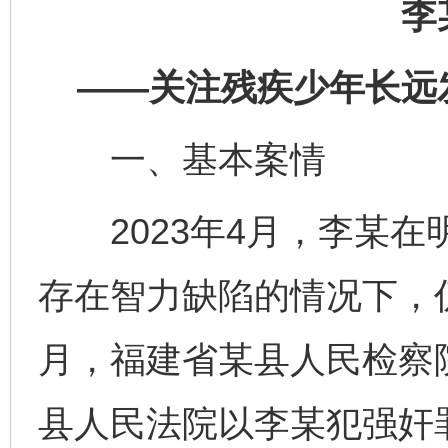
李
——关注残疾少年长远
一、基本案情
2023年4月，李某在
存在智力缺陷的情况下，仍
月，福建省某县人民检察
县人民法院以李某犯强奸