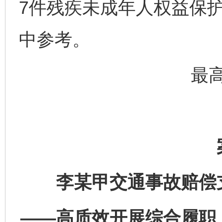
7件残疾未成年人权益保
中参考。
最
李某甲交通事故赔偿
——高质效开展综合履职