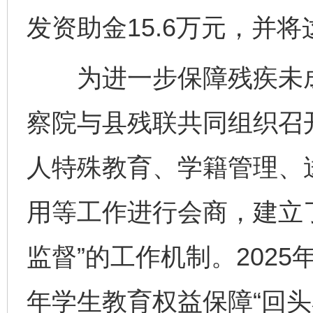
发资助金15.6万元，并
为进一步保障残疾未成
察院与县残联共同组织召
人特殊教育、学籍管理、
用等工作进行会商，建立
监督”的工作机制。202
年学生教育权益保障“回头