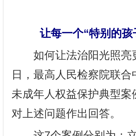
让每一个“特别的孩
如何让法治阳光照亮更多
日，最高人民检察院联合
未成年人权益保护典型案
对上述问题作出回答。
这7个案例分别为：立