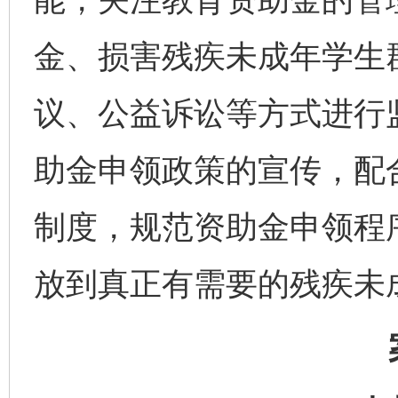
金、损害残疾未成年学生
议、公益诉讼等方式进行
助金申领政策的宣传，配
制度，规范资助金申领程
放到真正有需要的残疾未