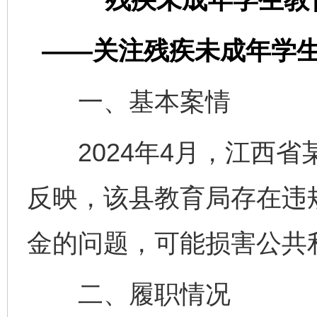
——关注残疾未成年学
一、基本案情
2024年4月，江西省
反映，该县教育局存在违
金的问题，可能损害公共
二、履职情况