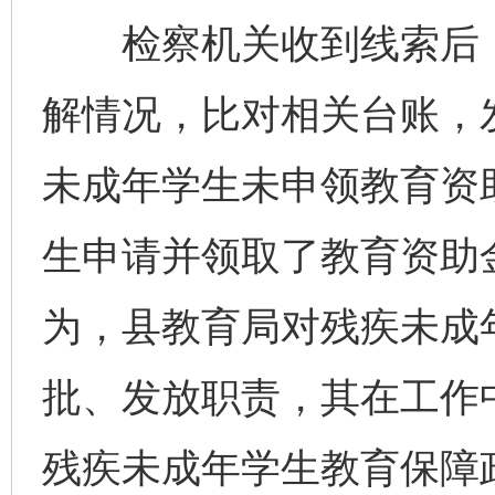
检察机关收到线索后，
解情况，比对相关台账，
未成年学生未申领教育资
生申请并领取了教育资助
为，县教育局对残疾未成
批、发放职责，其在工作
残疾未成年学生教育保障