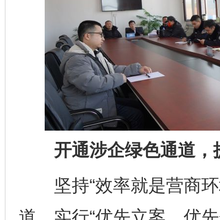
开通涉企绿色通道，提
坚持“效率就是营商环境
道，实行“优先立案、优先