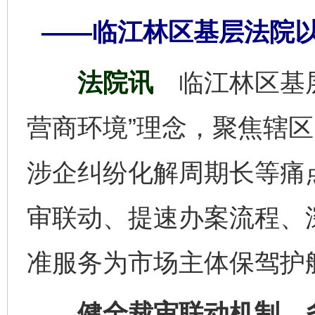
——临江林区基层法院
法院讯
临江林区基
营商环境”理念，聚焦辖
涉企纠纷化解周期长等痛
审联动、提速办案流程、
准服务为市场主体保驾护
健全裁审联动机制，多