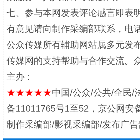
七、参与本网发表评论感言即表明
有意见请向制作采编部联系，电话：0
公众传媒所有辅助网站属多元发
传媒网的支持帮助与合作交流。
揭开“小金库”的免责幌子
主办 :
★★★★★
中国/公众/公共/全民/
备11011765号1至52，京公网安备：
制作采编部/影视采编部/发布广告