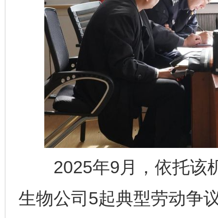
2025年9月，依托该
生物公司5起典型劳动争