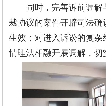
同时，完善诉前调解与
裁协议的案件开辟司法确认
生效；对进入诉讼的复杂纠
情理法相融开展调解，切