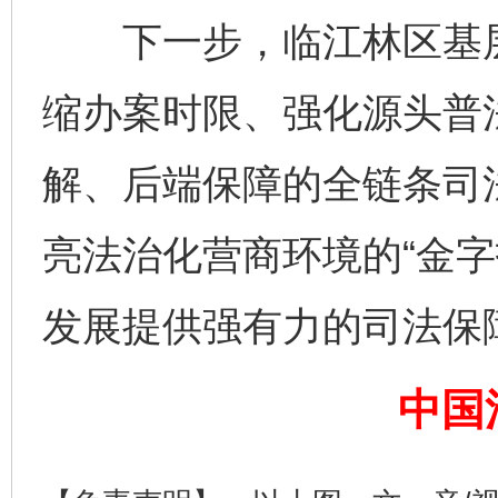
千年窑火 生生不息
一
下一步，临江林区基层
缩办案时限、强化源头普
解、后端保障的全链条司
亮法治化营商环境的“金字
揭开“小金库”的免责幌子
发展提供强有力的司法保
中国