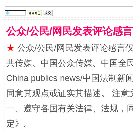
公众/公民/网民发表评论感
★
公众/公民/网民发表评论感言
共传媒、中国公众传媒、中国全民传媒Ch
扯下公款旅游的“隐身衣”
如何以同
China publics news/中国法制新闻
同意其观点或证实其描述。 注意
一、遵守各国有关法律、法规，
定
》。