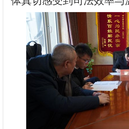
体真切感受到司法效率与