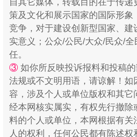
自其它媒体，转载目的在于传递
策及文化和展示国家的国际形象
竞争，对于建设创新型国家、建
实意义；公众/公民/大众/民众
任。
③
如你所反映投诉报料和投稿的
法规或不文明用语，请谅解！如
容，涉及个人或单位版权和其它
经本网核实属实，有权先行撤除
料的个人或单位，本网根据有关
人的权利，任何公民都有陈述权