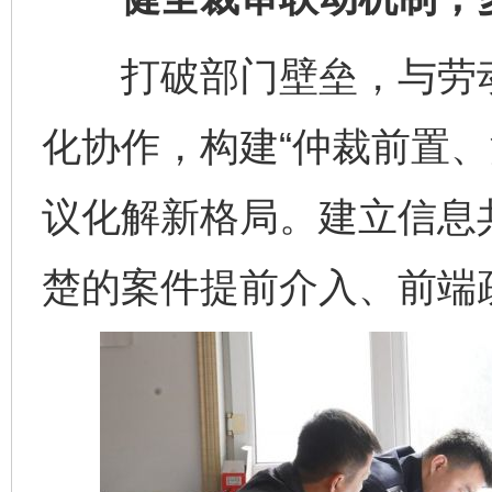
打破部门壁垒，与劳动
化协作，构建“仲裁前置、
议化解新格局。建立信息
楚的案件提前介入、前端