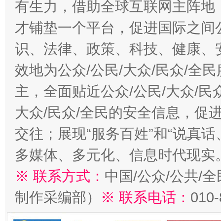
有生力，借助全球互联网主阵地，
才铺垫一个平台，促进国际之间公
识、法律、政策、科技、健康、
效地为公众/公民/大众/民众/
主，全面贴近公众/公民/大众/民
大众/民众/全民的安全信息，促进
交往；展现“服务百姓”和“说真话
多媒体、多元化、信息时代现实
※ 联系方式：
中国/公众/公共/
制作采编部）
※ 联系电话：
010