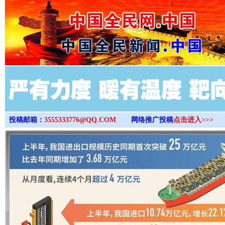
>
投稿邮箱：
3555333776@QQ.COM
网络推广投稿
点击进入>>>