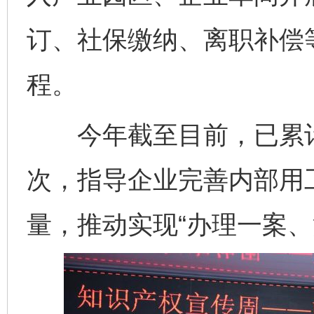
订、社保缴纳、离职补偿等
程。
今年截至目前，已累计开
次，指导企业完善内部用
量，推动实现“办理一案、
完善运行机制助力责任有效落实
一纸欠条