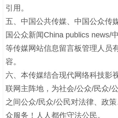
引用。
五、中国公共传媒、中国公众传媒、中国全
国公众新闻China publics news/中
东山县通报“牛蛙产品抗生素超标问题”
法
等传媒网站信息留言板管理人员
容。
六、本传媒结合现代网络科技影
联网主阵地，为社会/公众/民众
之间公众/民众/公民对法律、政
千年窑火 生生不息
一
众服务！人人都作守法公民。