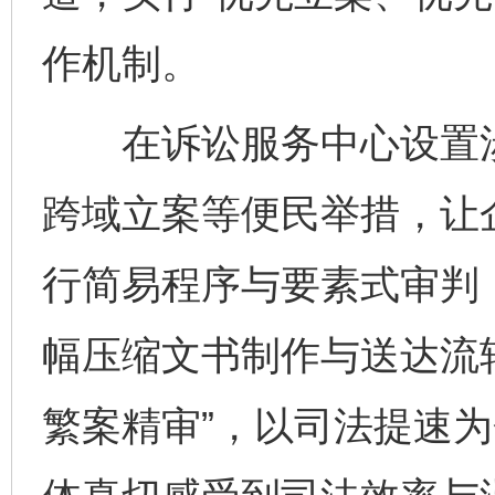
作机制。
在诉讼服务中心设置涉
跨域立案等便民举措，让企
行简易程序与要素式审判
幅压缩文书制作与送达流
繁案精审”，以司法提速