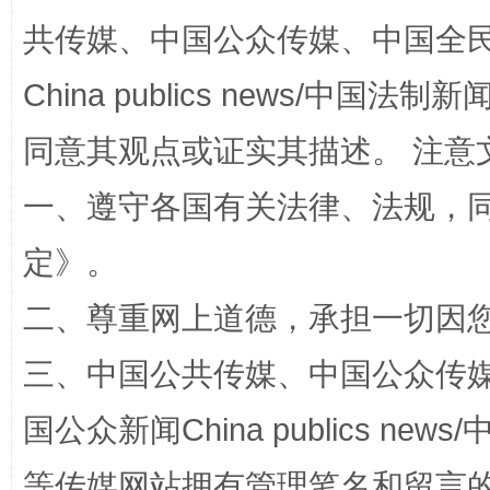
共传媒、中国公众传媒、中国全民传媒Ch
China publics news/中国法制新闻
同意其观点或证实其描述。 注意
一、遵守各国有关法律、法规，
定
》。
东山县通报“牛蛙产品抗生素超标问题”
法
二、尊重网上道德，承担一切因
三、中国公共传媒、中国公众传媒、中国全
国公众新闻China publics news/中
等传媒网站拥有管理笔名和留言