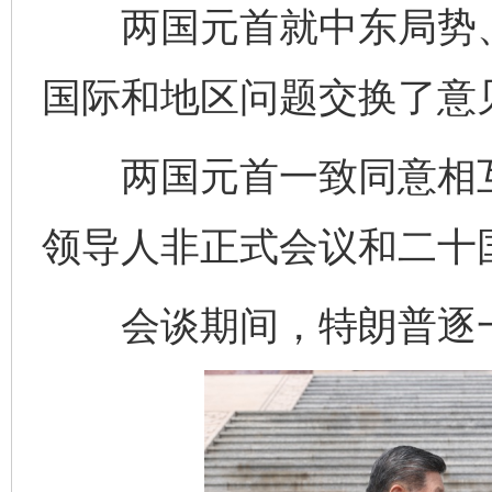
两国元首就中东局势、
国际和地区问题交换了意
两国元首一致同意相互
领导人非正式会议和二十
会谈期间，特朗普逐一