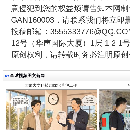
意侵犯到您的权益烦请告知本网制作采编
GAN160003，请联系我们将立即删
国家大学科技园优化重塑工作
投稿邮箱：3555333776@QQ
12号（华声国际大厦）1层 1 2
原创权利，请转载时务必注明原创作
全球视频图文新闻
扯下公款旅游的“隐身衣”
如何以同