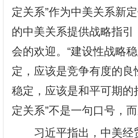
定关系”作为中美关系新
的中美关系提供战略指引
会的欢迎。“建设性战略稳
定，应该是竞争有度的良
稳定，应该是和平可期的
定关系”不是一句口号，
习近平指出，中美经贸