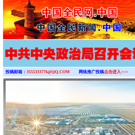
>
投稿邮箱：
3555333776@QQ.COM
网络推广投稿
点击进入>>>