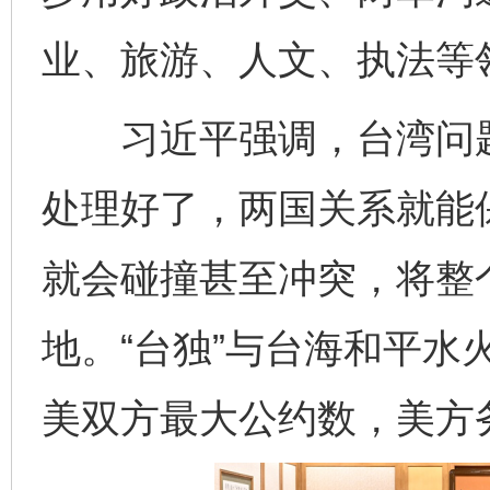
业、旅游、人文、执法等
习近平强调，台湾问题
处理好了，两国关系就能
就会碰撞甚至冲突，将整
地。“台独”与台海和平水
美双方最大公约数，美方