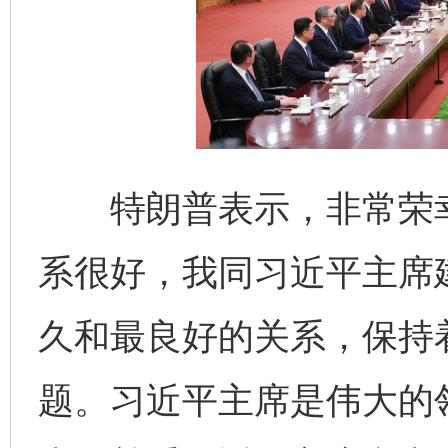
特朗普表示，非常荣幸
系很好，我同习近平主席
久和最良好的关系，保持
题。习近平主席是伟大的