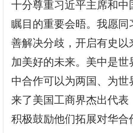
十分尊重习近平主席和中
瞩目的重要会晤。我愿同
善解决分歧，开启有史以
加美好的未来。美中是世
中合作可以为两国、为世
来了美国工商界杰出代表
积极鼓励他们拓展对华合