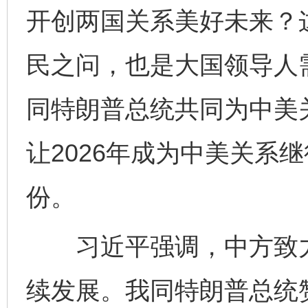
开创两国关系美好未来？
民之问，也是大国领导人
同特朗普总统共同为中美
让2026年成为中美关系
份。
习近平强调，中方致力
续发展。我同特朗普总统