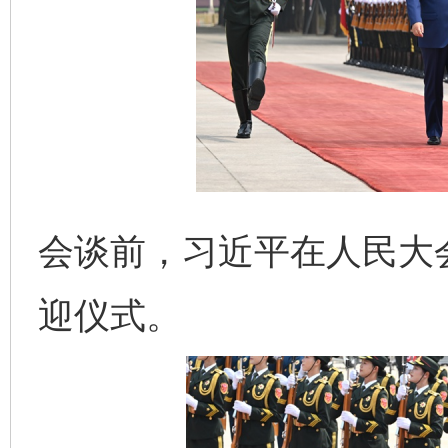
会谈前，习近平在人民大
迎仪式。