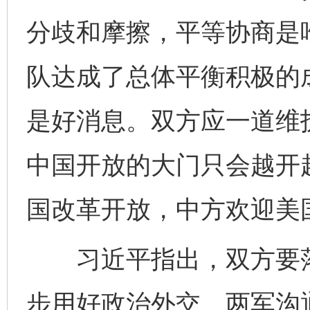
分歧和摩擦，平等协商是
队达成了总体平衡积极的
是好消息。双方应一道维
中国开放的大门只会越开
国改革开放，中方欢迎美
习近平指出，双方要落
步用好政治外交、两军沟