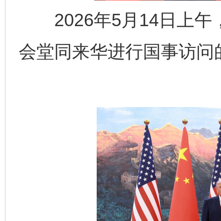
2026年5月14日上
会堂同来华进行国事访问