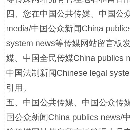
四、您在中国公共传媒、中国公众传媒、
千年窑火 生生不息
一
media/中国公众新闻China public
system news等传媒网站留
媒、中国全民传媒China publics me
中国法制新闻Chinese legal 
引用。
揭开“小金库”的免责幌子
五、中国公共传媒、中国公众传媒、中国全
国公众新闻China publics news/中