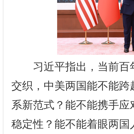
习近平指出，当前百年
交织，中美两国能不能跨越
系新范式？能不能携手应
稳定性？能不能着眼两国