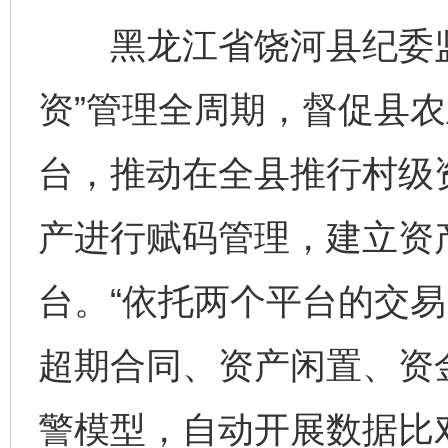
黑龙江省饶河县纪委监
资”管理全周期，督促县
台，推动在全县推行村级
产进行赋码管理，建立资
台。“依托两个平台的交
超期合同、资产闲置、资
完善运行机制助力责任有效落实
一纸欠条
警模型，自动开展数据比