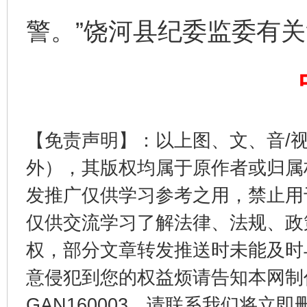
警。”饶河县纪委监委有
【免责声明】：以上图、文、音/
东山县通报“牛蛙产品抗生素超标问题”
法
外），其版权均属于原作者或归属
发推广仅供学习参考之用，禁止用
仅供交流学习了解法律、法规、政
权，部分文章转发推送时未能及时
意侵犯到您的权益烦请告知本网制作采编
GAN160003，请联系我们将立即删