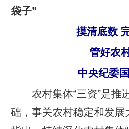
袋子”
摸清底数 
管好农村
中央纪委国
农村集体“三资”是推进
础，事关农村稳定和发展