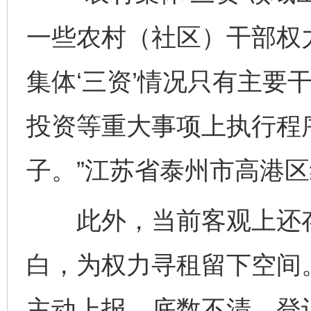
一些农村（社区）干部权
集体‘三资’情况只有主要
投资等重大事项上执行程
子。”江苏省泰州市高港
此外，当前客观上还存在
白，为权力寻租留下空间
主动上报，底数不清、登