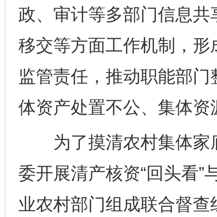
政、审计等多部门信息共
移交等方面工作机制，形
监管责任，推动职能部门
体资产处置不公、集体资
为了摸清农村集体家底
委开展清产核资“回头看”
业农村部门组成联合督查