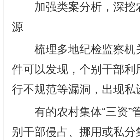
加强类案分析，深挖农村
源
梳理多地纪检监察机关查
件可以发现，个别干部利用
行不规范等漏洞，出现私设
有的农村集体“三资”管
别干部侵占、挪用或私分