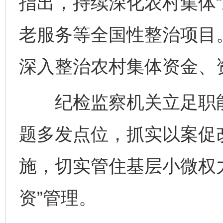
指出，持续深化农村集体“
老服务等全国性整治项目。
深入整治农村集体资金、
纪检监察机关立足职能职
题多发点位，抓实以案促
施，切实管住基层小微权
资”管理。