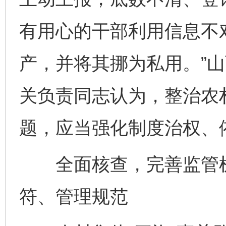
有用心的干部利用信息不
产，并将其挪为私用。”
关负责同志认为，整治农村
题，应当强化制度治权、
全面核查，完善监管机
符、管理规范