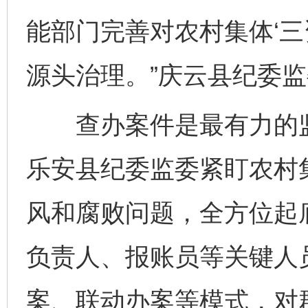
能部门完善对农村集体‘三
源头治理。”庆云县纪委
查办案件是最有力的监
乐安县纪委监委紧盯农村集
风和腐败问题，全方位起底
负责人、报账员等关键人
案、联动办案等模式，对