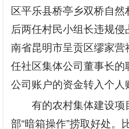
区平乐县桥亭乡双桥自然
后两任村民小组长违规侵
南省昆明市呈贡区缪家营
任社区集体公司董事长的
公司账户的资金转入个人账
有的农村集体建设项目
部“暗箱操作”捞取好处。