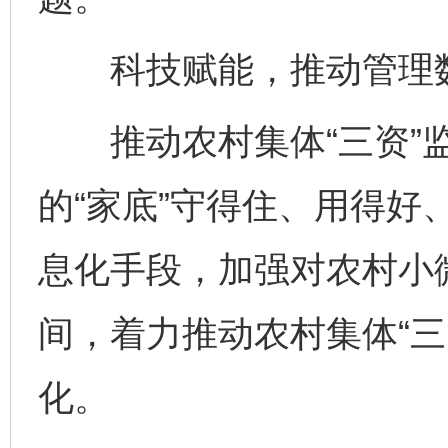
科技赋能，推动管理数
推动农村集体“三资”监
的“家底”守得住、用得好
息化手段，加强对农村小
间，着力推动农村集体“三
化。