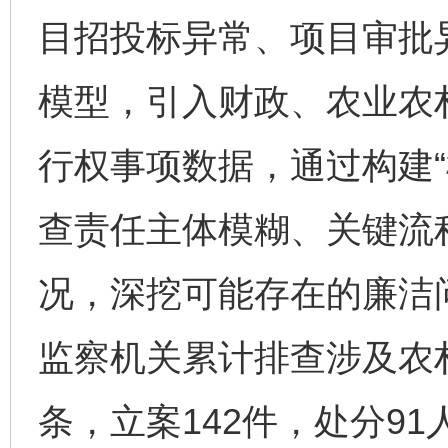
目招投标异常、项目审批
模型，引入财政、农业农
行权事项数据，通过构建“
查责任主体模糊、关键流
况，深挖可能存在的廉洁
监察机关累计排查涉及农村
条，立案142件，处分91