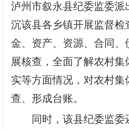
泸州市叙永县纪委监委派出
沉该县各乡镇开展监督检
金、资产、资源、合同、
展核查，全面了解农村集体
实等方面情况，对农村集体
查、形成台账。
同时，该县纪委监委还