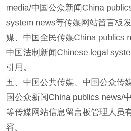
media/中国公众新闻China public
国家大学科技园优化重塑工作
system news等传媒网站留
媒、中国全民传媒China publics me
中国法制新闻Chinese legal 
引用。
五、中国公共传媒、中国公众传媒、中国全
扯下公款旅游的“隐身衣”
如何以同
国公众新闻China publics news/中
等传媒网站信息留言板管理人员
容。