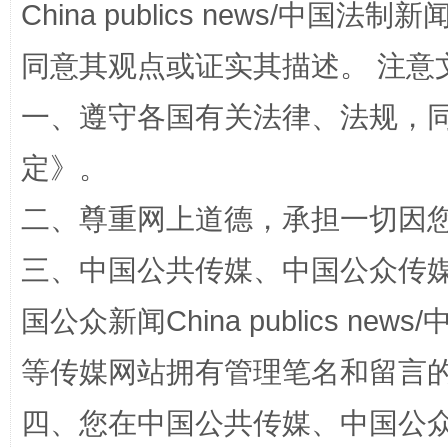
China publics news/中国法制新闻
同意其观点或证实其描述。 注意
一、遵守各国有关法律、法规，
定
》。
阿坝州三大球赛在茂县开幕
规模最
二、尊重网上道德，承担一切因
三、中国公共传媒、中国公众传媒、中国全
国公众新闻China publics news/中
等传媒网站拥有管理笔名和留言
四、您在中国公共传媒、中国公众传媒、