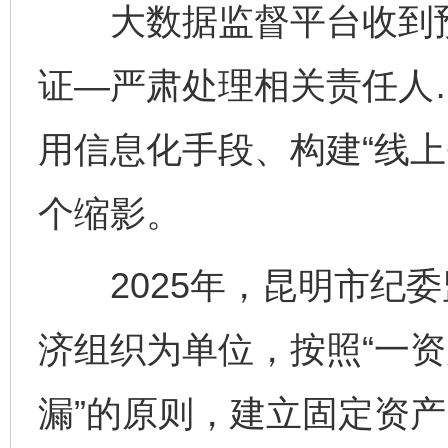
大数据监督平台收到预
证—严肃处理相关责任人
用信息化手段、构建“线上
个缩影。
2025年，昆明市纪委
济组织为单位，按照“一资
漏”的原则，建立固定资