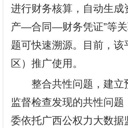
进行财务核算，自动生成
产—合同—财务凭证”等
题可快速溯源。目前，该平
区）推广使用。
整合共性问题，建立预
监督检查发现的共性问题
委依托广西公权力大数据