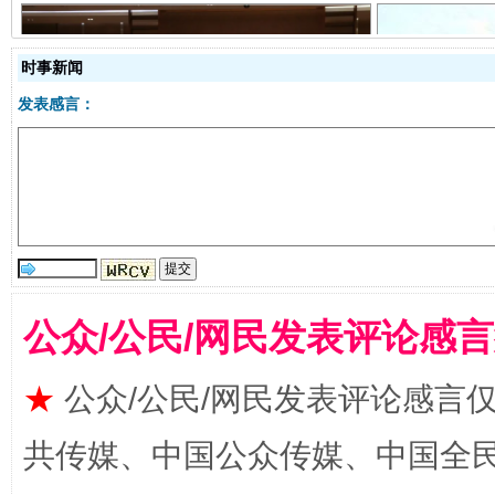
时事新闻
发表感言：
受贿1.44亿！段成刚被判无期
从幼儿
公众/公民/网民发表评论感
★
公众/公民/网民发表评论感言
全民健身五年计划来了！等你上场
共传媒、中国公众传媒、中国全民传媒Ch