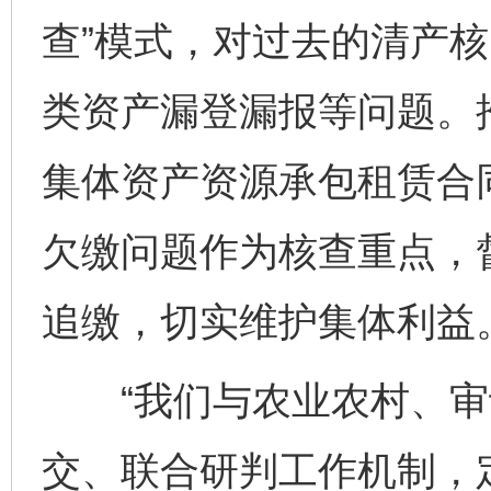
查”模式，对过去的清产
类资产漏登漏报等问题。
集体资产资源承包租赁合
欠缴问题作为核查重点，
追缴，切实维护集体利益
“我们与农业农村、审
交、联合研判工作机制，