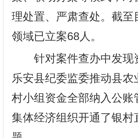
理处置、严肃查处。截至目
领域已立案68人。
针对案件查办中发现资
乐安县纪委监委推动县农业
村小组资金全部纳入公账管
集体经济组织开通了银村
题。