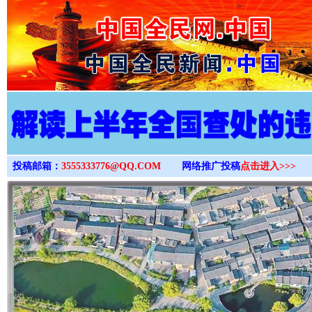
>
投稿邮箱：
3555333776@QQ.COM
网络推广投稿
点击进入>>>