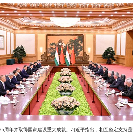
5周年并取得国家建设重大成就。习近平指出，相互坚定支持是