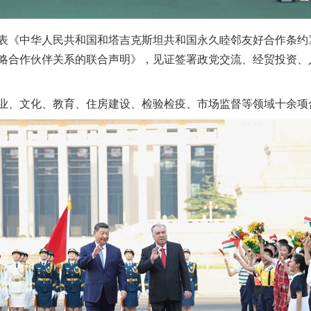
《中华人民共和国和塔吉克斯坦共和国永久睦邻友好合作条约
略合作伙伴关系的联合声明》，见证签署政党交流、经贸投资、
、文化、教育、住房建设、检验检疫、市场监督等领域十余项