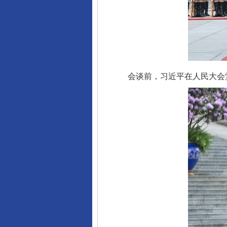
会谈前，习近平在人民大会堂