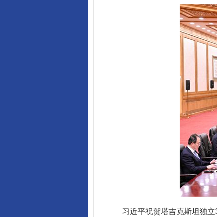
习近平祝贺塔吉克斯坦独立3