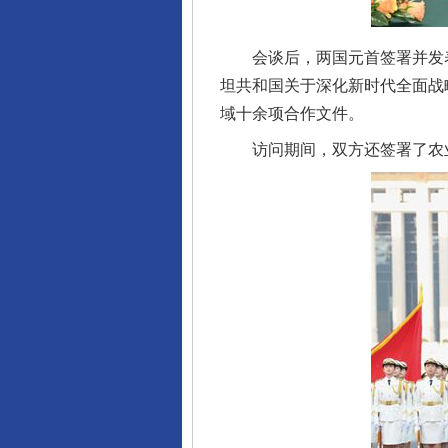
会谈后，两国元首签署并发表
坦共和国关于深化新时代全面战
域十余项合作文件。
访问期间，双方还签署了农业