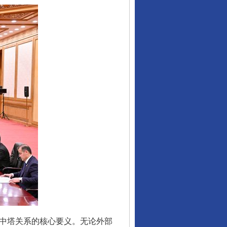
中塔关系的核心要义。无论外部