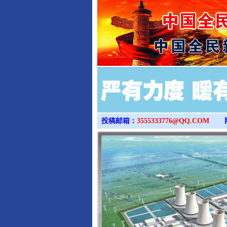
投稿邮箱：
3555333776@QQ.COM