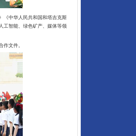
》《中华人民共和国和塔吉克斯
人工智能、绿色矿产、媒体等领
合作文件。