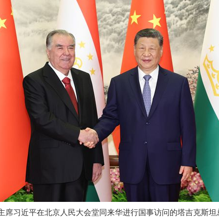
家主席习近平在北京人民大会堂同来华进行国事访问的塔吉克斯坦