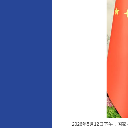
2026年5月12日下午，国