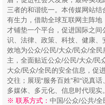
三者的和谐统一。本传媒网站结
有生力，借助全球互联网主阵地，
才铺垫一个平台，促进国际之间公
识、法律、政策、科技、健康、
效地为公众/公民/大众/民众/
主，全面贴近公众/公民/大众/民
大众/民众/全民的安全信息，促进
交往；展现“服务百姓”和“说真话
多媒体、多元化、信息时代现实
※ 联系方式：
中国/公众/公共/