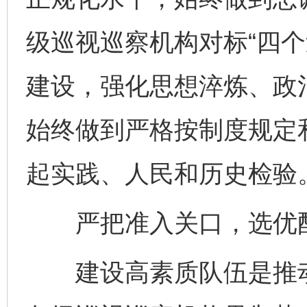
级巡视巡察机构对标“四个
建设，强化思想淬炼、政
始终做到严格按制度规定
起实践、人民和历史检验
严把准入关口，选优配
建设高素质队伍是推动