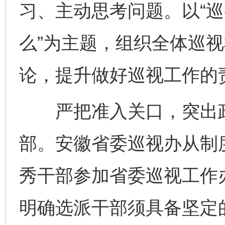
习、主动思考问题。以“
么”为主题，组织全体巡
论，提升做好巡视工作的
严把准入关口，突出政
部。安徽省委巡视办从制
秀干部参加省委巡视工作办
明确选派干部须具备坚定