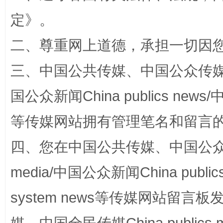
国家大学科技园优化重塑工作
定
》。
二、尊重网上道德，承担一切因
三、中国公共传媒、中国公众传媒、中国全
国公众新闻China publics news/中
等传媒网站拥有管理笔名和留言
扯下公款旅游的“隐身衣”
如何以同
四、您在中国公共传媒、中国公众传媒、
media/中国公众新闻China public
system news等传媒网站留