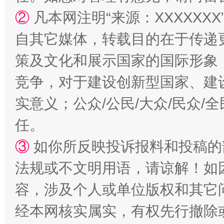
②
凡本网注明“来源：XXXXX
“蜀中异人”王建安的艺术幻境
自其它媒体，转载目的在于传递
策及文化和展示国家的国际形象
竞争，对于建设创新型国家、建
实意义；公众/公民/大众/民众
任。
③
如你所反映投诉报料和投稿的
法规或不文明用语，请谅解！如
容，涉及个人或单位版权和其它
经本网核实属实，有权先行撤除