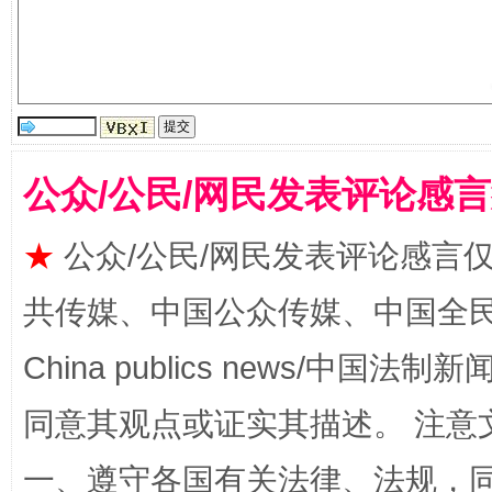
公众/公民/网民发表评论感
阿坝州三大球赛在茂县开幕
规模最
★
公众/公民/网民发表评论感言
共传媒、中国公众传媒、中国全民传媒Ch
China publics news/中国法制新闻
同意其观点或证实其描述。 注意
一、遵守各国有关法律、法规，