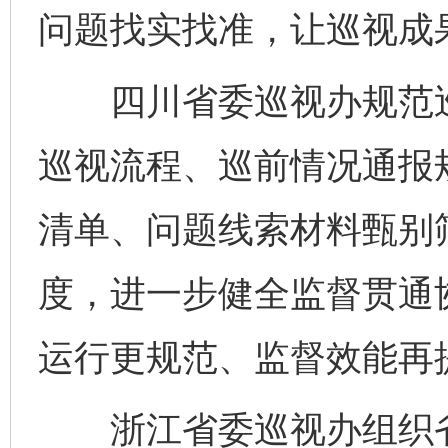
问题找实找准，让巡视成
四川省委巡视办规范巡
巡视流程、巡前情况通报
清单、问题线索材料甄别
度，进一步健全监督贯通
运行更规范、监督效能再
完善运行机制助力责任有效落实
一纸欠条
浙江省委巡视办组织省