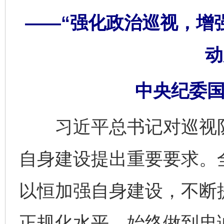
——“强化政治巡视，增
动
中央纪委国
习近平总书记对巡视队
自身建设提出重要要求。
以恒加强自身建设，不断
正规化水平，始终做到忠