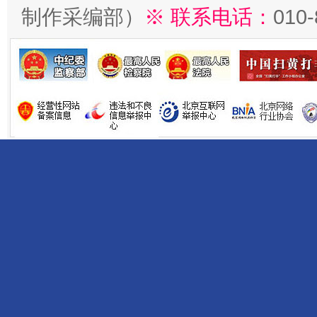
制作采编部）
※ 联系电话：
010