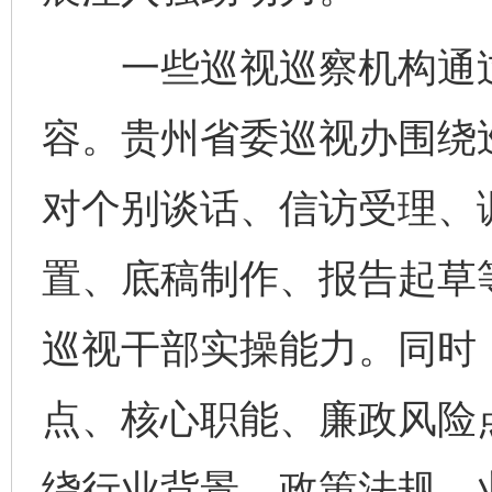
一些巡视巡察机构通过
容。贵州省委巡视办围绕
对个别谈话、信访受理、
置、底稿制作、报告起草
巡视干部实操能力。同时
点、核心职能、廉政风险
绕行业背景、政策法规、