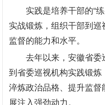
实践是培养干部的“练兵
实战锻炼，组织干部到巡
监督的能力和水平。
去年以来，安徽省委巡
到省委巡视机构实践锻炼
淬炼政治品格、提升监督
展注入强劲动力。