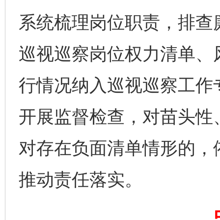
系统梳理岗位职责，排查
巡视巡察岗位权力清单、
行情况纳入巡视巡察工作
东山县通报“牛蛙产品抗生素超标问题”
法
开展监督检查，对苗头性
对存在负面清单情形的，
推动责任落实。