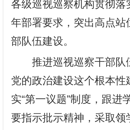
各级巡视巡察机构贯彻落实
年部署要求，突出高点站
部队伍建设。
推进巡视巡察干部队伍
党的政治建设这个根本性
实“第一议题”制度，跟进
要指示批示精神，采取领