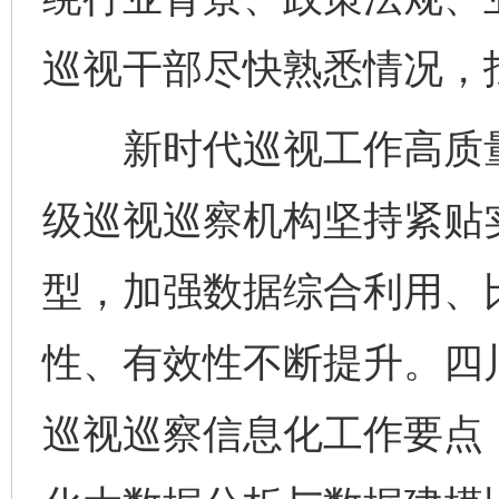
巡视干部尽快熟悉情况，
新时代巡视工作高质量
级巡视巡察机构坚持紧贴
型，加强数据综合利用、
性、有效性不断提升。四川
巡视巡察信息化工作要点