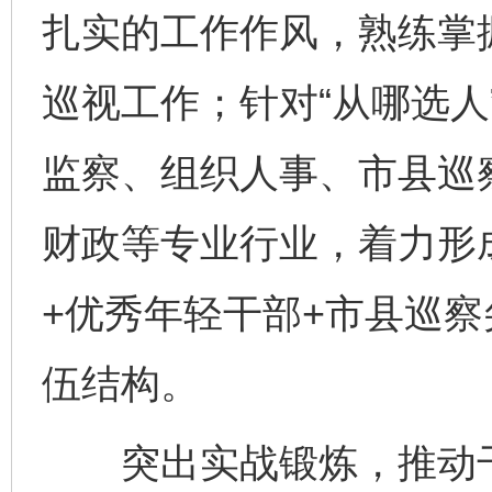
扎实的工作作风，熟练掌
巡视工作；针对“从哪选人
监察、组织人事、市县巡
财政等专业行业，着力形
+优秀年轻干部+市县巡察
伍结构。
突出实战锻炼，推动干