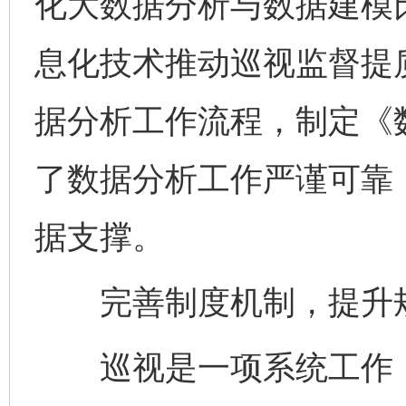
化大数据分析与数据建模
息化技术推动巡视监督提
据分析工作流程，制定《
了数据分析工作严谨可靠
据支撑。
完善制度机制，提升规
巡视是一项系统工作，