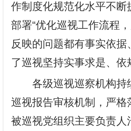
作制度化规范化水平不断
部署“优化巡视工作流程
反映的问题都有事实依据
了巡视坚持实事求是、依
各级巡视巡察机构持续
巡视报告审核机制，严格
被巡视党组织主要负责人