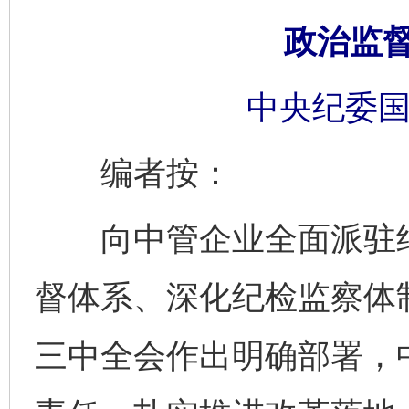
政治监
中央纪委国
编者按：
向中管企业全面派驻纪
督体系、深化纪检监察体
三中全会作出明确部署，