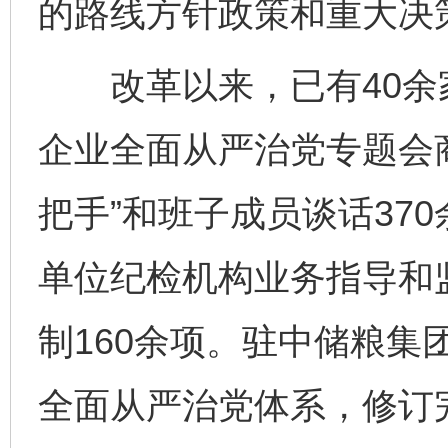
的路线方针政策和重大决
改革以来，已有40余
企业全面从严治党专题会
把手”和班子成员谈话37
单位纪检机构业务指导和
制160余项。驻中储粮集
全面从严治党体系，修订