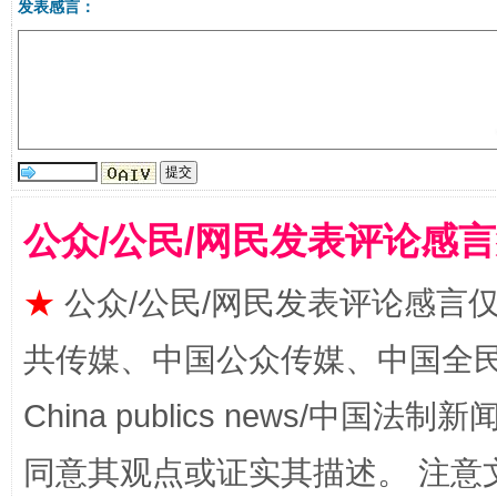
发表感言：
受贿1.44亿！段成刚被判无期
从幼儿
公众/公民/网民发表评论感
★
公众/公民/网民发表评论感言
全民健身五年计划来了！等你上场
共传媒、中国公众传媒、中国全民传媒Ch
China publics news/中国法制新闻
同意其观点或证实其描述。 注意