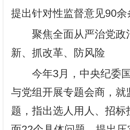
提出针对性监督意见90余
聚焦全面从严治党政治
新、抓改革、防风险
今年3月，中央纪委国
与党组开展专题会商，就
题，指出选人用人、招标
面22个具体问题，提出压