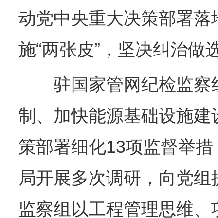
动党中央重大决策部署落
施“两张皮”，坚决纠治做
驻国家管网纪检监察组
制、加快能源基础设施建
策部署细化13项监督举
局开展多次调研，向党组
监察组以工程管理思维、