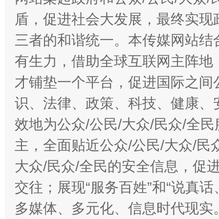
盾，促进社会大发展，最终实现政
三者的和谐统一。本传媒网站结
有生力，借助全球互联网主阵地，
才铺垫一个平台，促进国际之间公
识、法律、政策、科技、健康、
效地为公众/公民/大众/民众/
主，全面贴近公众/公民/大众/民
大众/民众/全民的安全信息，促进
交往；展现“服务百姓”和“说真话
多媒体、多元化、信息时代现实