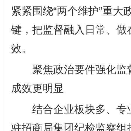
紧紧围绕“两个维护”重大
键，把监督融入日常、做
效。
聚焦政治要件强化监督
成效更明显
结合企业板块多、专业
驻招商局集团纪检监察组