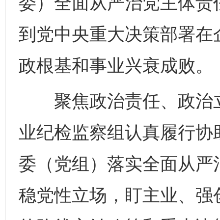
委）全面从严治党主体责
到党中央重大决策部署在
政根基和事业兴衰成败。
聚焦政治责任、政治立
业纪检监察组认真履行协
委（党组）落实全面从严
稳党性立场，盯主业、强