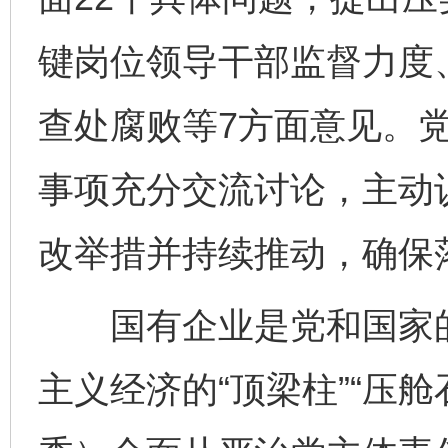
键岗位领导干部监督力度
查处腐败等7方面意见。
事项充分交流讨论，主动
改举措并持续推动，确保
国有企业是党和国家的“
主义经济的“顶梁柱”“压