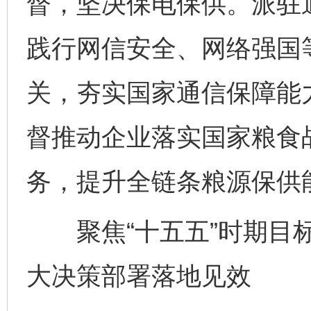
督，坚决保电保供。派驻
践行网信安全、网络强国
关，夯实国家通信保障能
督推动企业落实国家粮食
务，提升全链条粮源保供
聚焦“十五五”时期目标
大决策部署落地见效