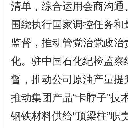
清单，综合运用会商沟通
围绕执行国家调控任务和
监督，推动管党治党政治
化。驻中国石化纪检监察
督，推动公司原油产量提
完善运行机制助力责任有效落实
一纸欠条
推动集团产品“卡脖子”技
钢铁材料供给“顶梁柱”职