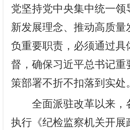
党坚持党中央集中统一领
新发展理念、推动高质量
负重要职责，必须通过具
督，确保习近平总书记重
策部署不折不扣落到实处
全面派驻改革以来，各
执行《纪检监察机关开展