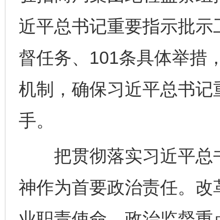
近平总书记重要指示批示
督任务、101条具体举措
机制，确保习近平总书记
手。
把贯彻落实习近平总书
神作为首要政治责任。改
业职责使命，政治监督重