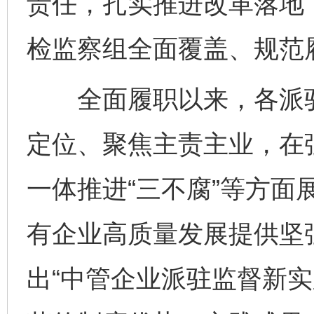
责任，扎实推进改革落地
检监察组全面覆盖、规范
全面履职以来，各派驻
定位、聚焦主责主业，在
一体推进“三不腐”等方面
有企业高质量发展提供坚
出“中管企业派驻监督新实