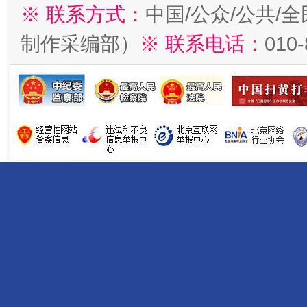
※ 联系方式：
中国/公众/公共/
制作采编部）
※ 联系电话：
010