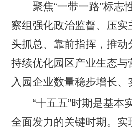
聚焦“一带一路”标志性
察组强化政治监督、压实
头抓总、靠前指挥，推动
持续优化园区产业生态与
入园企业数量稳步增长、
“十五五”时期是基本实
全面发力的关键时期。实现