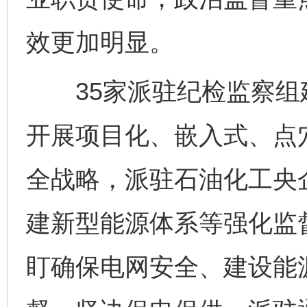
效更加明显。
35家派驻纪检监察组建
开展项目化、嵌入式、点
全战略，派驻石油化工央
建新型能源体系等强化监
盯确保电网安全、建设能