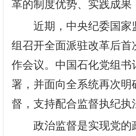
革的制度优势、实践成果
近期，中央纪委国家监
组召开全面派驻改革后首
作会议。中国石化党组书
署，并面向全系统再次明
督，支持配合监督执纪执
政治监督是实现党的政