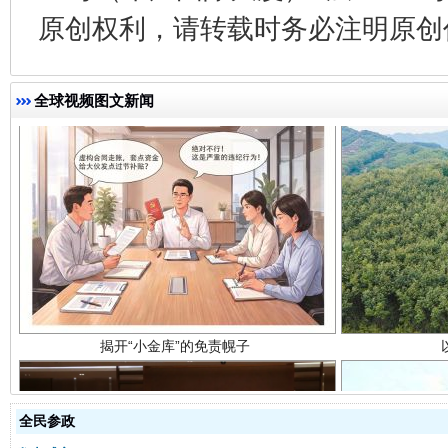
原创权利，请转载时务必注明原创作
全球视频图文新闻
揭开“小金库”的免责幌子
全民参政