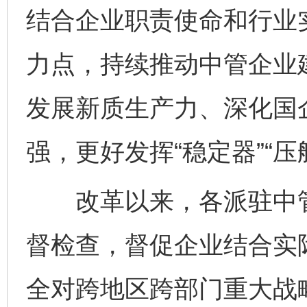
结合企业职责使命和行业
力点，持续推动中管企业
发展新质生产力、深化国
强，更好发挥“稳定器”“压
改革以来，各派驻中管
督检查，督促企业结合实
全对跨地区跨部门重大战