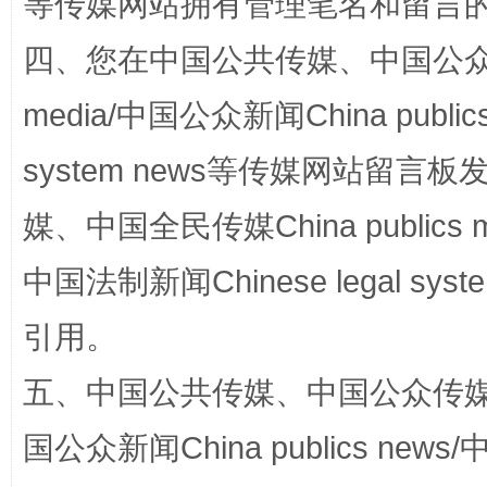
等传媒网站拥有管理笔名和留言
四、您在中国公共传媒、中国公众传媒、
media/中国公众新闻China public
system news等传媒网站留
国家大学科技园优化重塑工作
媒、中国全民传媒China publics me
中国法制新闻Chinese legal 
引用。
五、中国公共传媒、中国公众传媒、中国全
国公众新闻China publics news/中
扯下公款旅游的“隐身衣”
如何以同