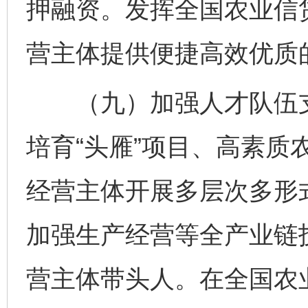
押融资。发挥全国农业信
营主体提供便捷高效优质
（九）加强人才队伍支
培育“头雁”项目、高素质
经营主体开展多层次多形
加强生产经营等全产业链
营主体带头人。在全国农