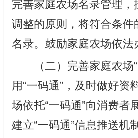
完善家庭农场名录管理，
调整的原则，将符合条件
名录。鼓励家庭农场依法
（二）完善家庭农场“一
用“一码通”，及时做好资
场依托“一码通”向消费者
建立“一码通”信息推送机