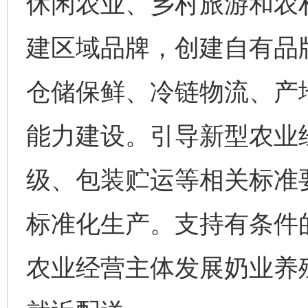
休闲农业、乡村旅游和农
建区域品牌，创建自有品
仓储保鲜、冷链物流、产
能力建设。引导新型农业
级、包装贮运等相关标准
标准化生产。支持有条件
农业经营主体发展奶业养