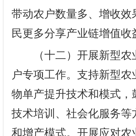
带动农户数量多、增收效
民更多分享产业链增值收
（十二）开展新型农业
户专项工作。支持新型农
物单产提升技术和模式，
技术培训、社会化服务等
和增产模式。开展应对农