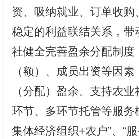
资、吸纳就业、订单收购
稳定的利益联结关系，带
社健全完善盈余分配制度
（额）、成员出资等因素
（分配）盈余。支持农业
环节、多环节托管等服务
集体经济组织+农户”、“