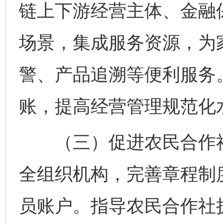
链上下游经营主体、金融保
场景，集成服务资源，为
警、产品追溯等便利服务
账，提高经营管理规范化
（三）促进农民合作社
全组织机构，完善章程制
员账户。指导农民合作社