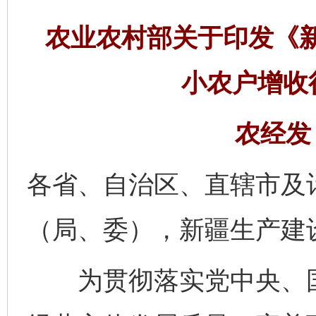
农业农村部关于印发《
小农户增收
农经发〔
各省、自治区、直辖市及
（局、委），新疆生产建
为贯彻落实党中央、国