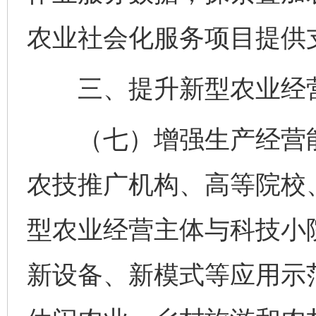
农业社会化服务项目提供
三、提升新型农业经营
（七）增强生产经营能
农技推广机构、高等院校
型农业经营主体与科技小
新设备、新模式等应用示