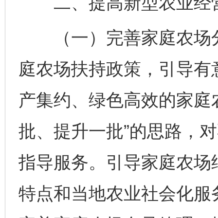
二、提高新型农业经营
（一）完善家庭农场分
庭农场扶持政策，引导有
产集约、绿色高效的家庭
批、提升一批”的思路，
指导服务。引导家庭农场
特点和当地农业社会化服