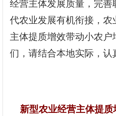
经营主体发展质量，完善
代农业发展有机衔接，农
主体提质增效带动小农户
们，请结合本地实际，认
新型农业经营主体提质