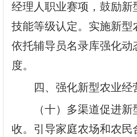
经理人职业赛项，鼓励新
技能等级认定。实施新型
依托辅导员名录库强化动
度。
四、强化新型农业经营
（十）多渠道促进新型
收。引导家庭农场和农民