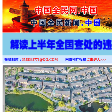
>
投稿邮箱：
3555333776@QQ.COM
网络推广投稿
点击进入>>>