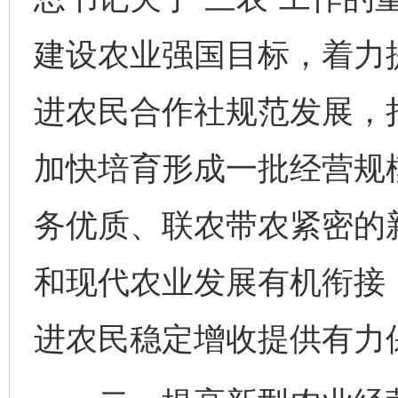
建设农业强国目标，着力
进农民合作社规范发展，
加快培育形成一批经营规
务优质、联农带农紧密的
和现代农业发展有机衔接
进农民稳定增收提供有力