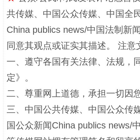
共传媒、中国公众传媒、中国全民传媒Ch
全民健身五年计划来了！等你上场
China publics news/中国法制新闻
同意其观点或证实其描述。 注意
一、遵守各国有关法律、法规，
定
》。
二、尊重网上道德，承担一切因
三、中国公共传媒、中国公众传媒、中国全
阿坝州三大球赛在茂县开幕
规模最
国公众新闻China publics news/中