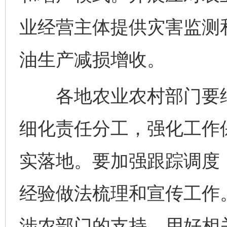
业经营主体提供灾害监测
油生产减损增收。
各地农业农村部门要结
细化责任分工，强化工作
实落地。要加强跟踪调度
经验做法梳理和宣传工作
涉农部门的支持，用好相