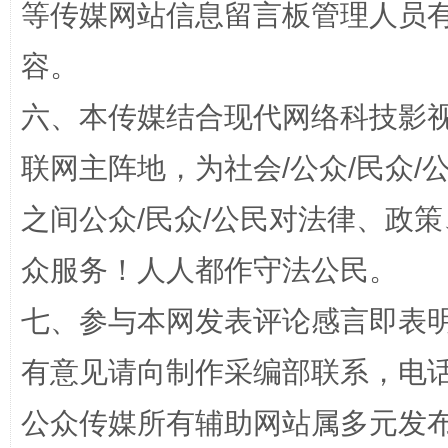
等传媒网站信息留言板管理人员
容。
六、本传媒结合现代网络科技影
联网主阵地，为社会/公众/民众
之间公众/民众/公民对法律、政
“蜀中异人”王建安的艺术幻境
众服务！人人都作守法公民。
七、参与本网发表评论感言即表明
有意见请向制作采编部联系，电话：0
公众传媒所有辅助网站属多元发