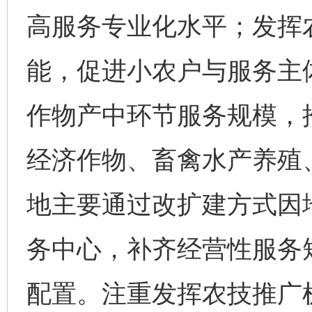
高服务专业化水平；发挥
能，促进小农户与服务主
作物产中环节服务规模，
经济作物、畜禽水产养殖
地主要通过改扩建方式因
务中心，补齐经营性服务
配置。注重发挥农技推广