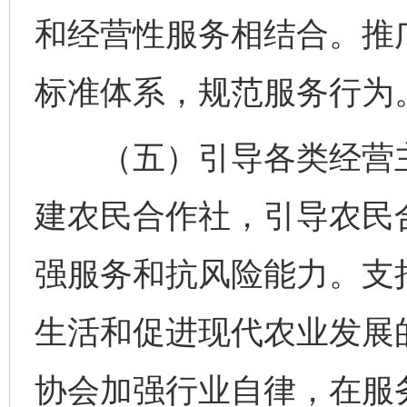
和经营性服务相结合。推
标准体系，规范服务行为
（五）引导各类经营主
建农民合作社，引导农民
强服务和抗风险能力。支
生活和促进现代农业发展
协会加强行业自律，在服