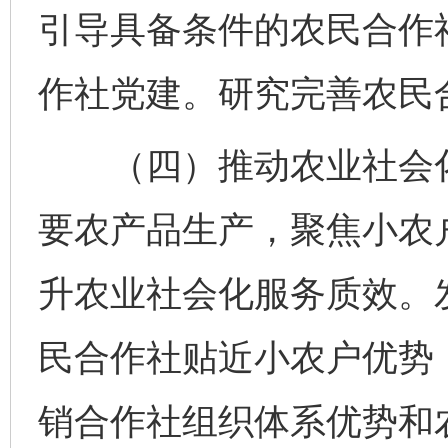
引导具备条件的农民合作
作社党建。研究完善农民
（四）推动农业社会化
要农产品生产，聚焦小农
升农业社会化服务质效。
民合作社贴近小农户优势
销合作社组织体系优势和