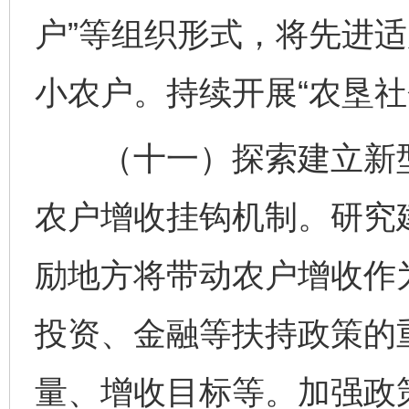
户”等组织形式，将先进
小农户。持续开展“农垦社
（十一）探索建立新型
农户增收挂钩机制。研究
励地方将带动农户增收作
投资、金融等扶持政策的
量、增收目标等。加强政