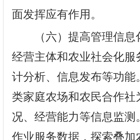
面发挥应有作用。
（六）提高管理信息化
经营主体和农业社会化服
计分析、信息发布等功能
类家庭农场和农民合作社
况、经营能力等信息监测
作业服务数据，探索叠加