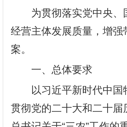
为贯彻落实党中央、国
经营主体发展质量，增强
案。
一、总体要求
以习近平新时代中国特
贯彻党的二十大和二十届
总书记关于“三农”工作的