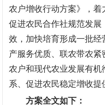
农户增收行动方案》，着
促进农民合作社规范发展
效，加快培育形成一批经
产服务优质、联农带农紧
农户和现代农业发展有机
系、促进农民稳定增收提
方案全文如下：