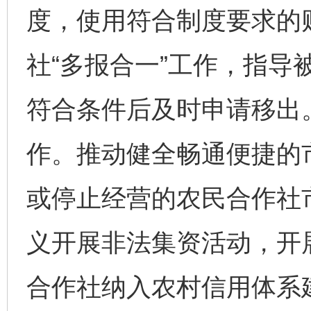
度，使用符合制度要求的
社“多报合一”工作，指导
符合条件后及时申请移出
作。推动健全畅通便捷的
或停止经营的农民合作社
义开展非法集资活动，开
合作社纳入农村信用体系