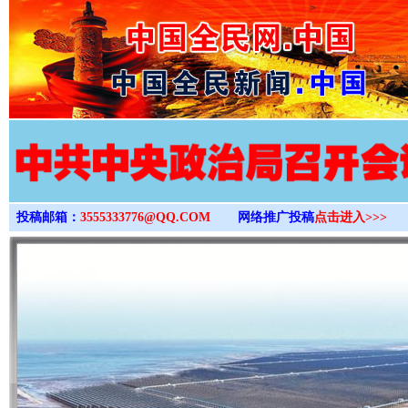
>
投稿邮箱：
3555333776@QQ.COM
网络推广投稿
点击进入>>>