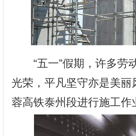
“五一”假期，许多劳动
光荣，平凡坚守亦是美丽
蓉高铁泰州段进行施工作业