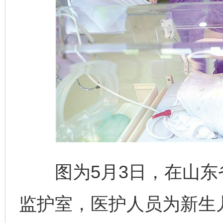
图为5月3日，在山东
监护室，医护人员为新生