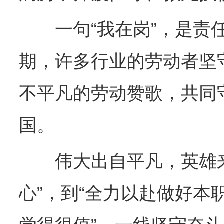
一句“我在岗”，是责任
期，许多行业的劳动者坚
不平凡的劳动赞歌，共同
国。
伟大出自平凡，英雄来
心”，到“全力以赴做好本