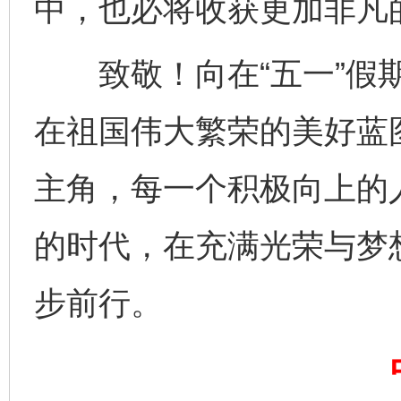
中，也必将收获更加非凡
完善运行机制助力责任有效落实
一纸欠条
致敬！向在“五一”假期
在祖国伟大繁荣的美好蓝
主角，每一个积极向上的
的时代，在充满光荣与梦
东山县通报“牛蛙产品抗生素超标问题”
法
步前行。