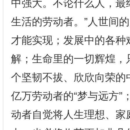
中强大。不论什么人，最
生活的劳动者。”人世间
才能实现；发展中的各种
解；生命里的一切辉煌，
个坚韧不拔、欣欣向荣的
亿万劳动者的“梦与远方”
动者自觉将人生理想、家