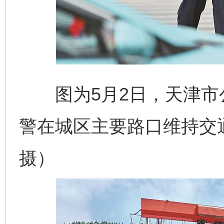
图为5月2日，天津市
警在城区主要路口维持交
摄）