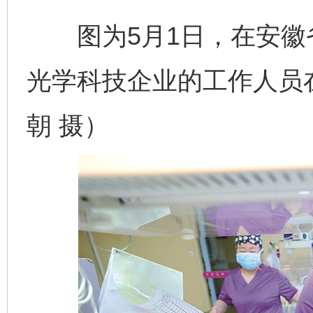
图为5月1日，在安徽
光学科技企业的工作人员
朝 摄）