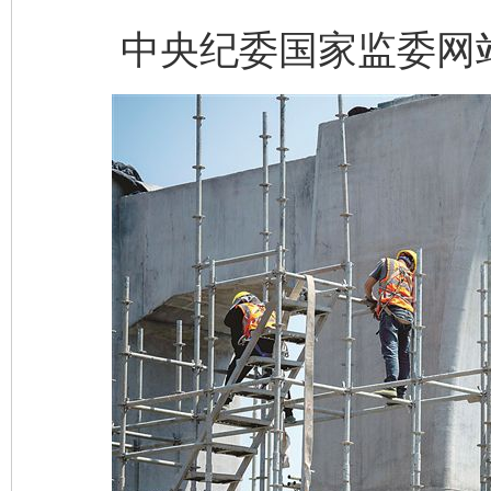
中央纪委国家监委网站