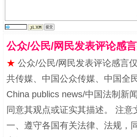
全民健身五年计划来了！等你上场
公众/公民/网民发表评论感
★
公众/公民/网民发表评论感言
共传媒、中国公众传媒、中国全民传媒Ch
阿坝州三大球赛在茂县开幕
规模最
China publics news/中国法制新闻
同意其观点或证实其描述。 注意
一、遵守各国有关法律、法规，