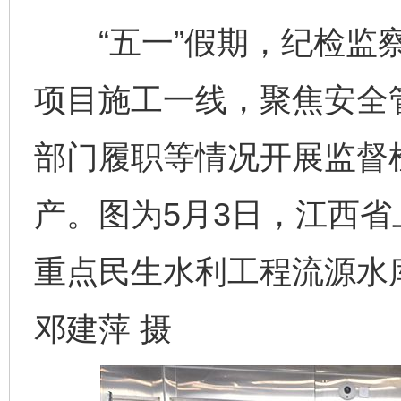
“五一”假期，纪检监察
项目施工一线，聚焦安全
部门履职等情况开展监督
产。图为5月3日，江西
重点民生水利工程流源水
邓建萍 摄