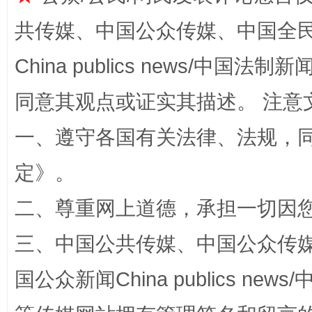
共传媒、中国公众传媒、中国全民传媒Ch
阿坝州三大球赛在茂县开幕
规模最
China publics news/中国法制新闻
同意其观点或证实其描述。 注意
一、遵守各国有关法律、法规，
定
》。
二、尊重网上道德，承担一切因
国家大学科技园优化重塑工作
三、中国公共传媒、中国公众传媒、中国全
国公众新闻China publics news/中