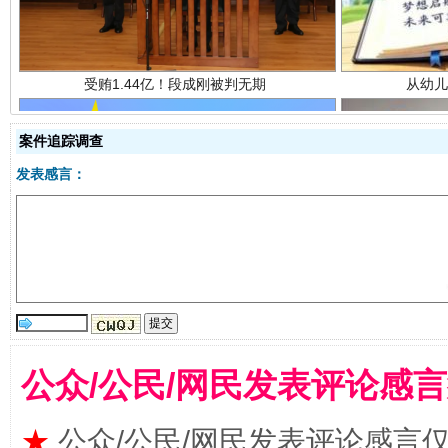
案件追踪调查
发表感言：
全民健身五年计划来了！等你上场
公众/公民/网民发表评论感
★
公众/公民/网民发表评论感言