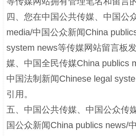
等传媒网站拥有管理笔名和留言
四、您在中国公共传媒、中国公众传媒、
media/中国公众新闻China public
扯下公款旅游的“隐身衣”
如何以同
system news等传媒网站留
媒、中国全民传媒China publics me
中国法制新闻Chinese legal 
引用。
五、中国公共传媒、中国公众传媒、中国全
“蜀中异人”王建安的艺术幻境
国公众新闻China publics news/中