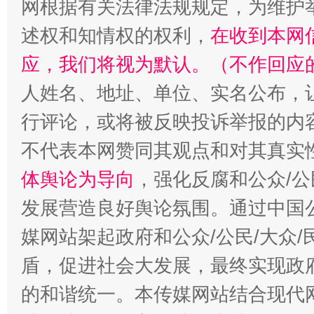
网根据有关法律法规规定，为维护
述权和知情权的权利，
在收到本网
应，我们将视为默认。（不作回应
人姓名、地址、单位、实名公布，让
行评论，或将被反映投诉举报的内
不代表本网赞同其观点和对其真实
体舆论为导向
，强化反腐和公众/公
发展营造良好舆论氛围。通过中国公
媒网站架起政府和公众/公民/大众
盾，促进社会大发展，最终实现政府
的和谐统一。本传媒网站结合现代