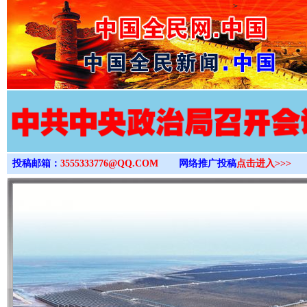
>
投稿邮箱：
3555333776@QQ.COM
网络推广投稿
点击进入>>>