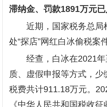
滞纳金、罚款1891万元
近期，国家税务总局根
处“探店”网红白冰偷税案
经查，白冰在2021年至
质、虚假申报等方式，少
税费共计911.18万元。2
《中华人民共和国税收征