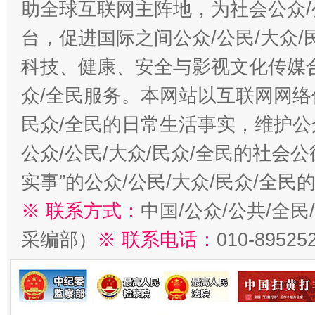
助全球互联网主阵地，为社会公众/
台，促进国际之间公众/公民/大众
科技、健康、安全与影视文化传媒合
众/全民服务。本网站以互联网网络
民众/全民的日常生活事实，维护公众
公众/公民/大众/民众/全民的社会
实事”的公众/公民/大众/民众/全
※ 联系方式：
中国/公众/公共/全
采编部）
※ 联系电话：
010-89525