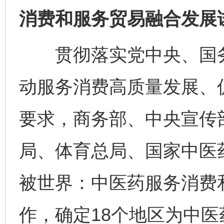
消费和服务贸易融合发展
贯彻落实党中央、国务
动服务消费高质量发展、
要求，商务部、中央宣传
局、体育总局、国家中医
被世界：中医药服务消费
作，确定18个地区为中