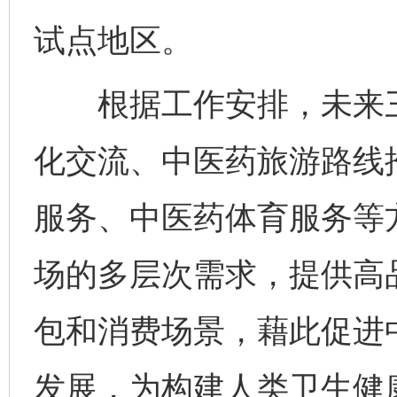
试点地区。
根据工作安排，未来三
化交流、中医药旅游路线
服务、中医药体育服务等
场的多层次需求，提供高
包和消费场景，藉此促进
发展，为构建人类卫生健