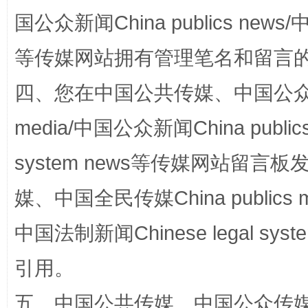
国公众新闻China publics news/中
等传媒网站拥有管理笔名和留言
四、您在中国公共传媒、中国公众传媒、
国家大学科技园优化重塑工作
media/中国公众新闻China public
system news等传媒网站留
媒、中国全民传媒China publics me
中国法制新闻Chinese legal 
引用。
扯下公款旅游的“隐身衣”
如何以同
五、中国公共传媒、中国公众传媒、中国全