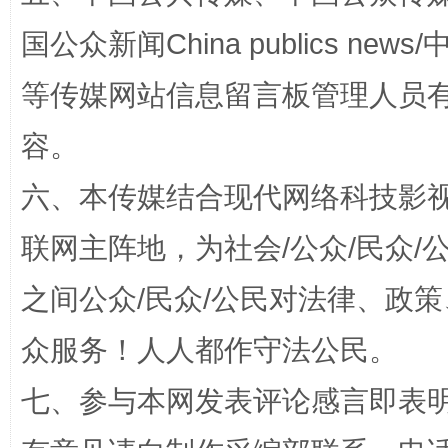
国公众新闻China publics news/中
等传媒网站信息留言板管理人员
容。
六、本传媒结合现代网络科技影
“蜀中异人”王建安的艺术幻境
联网主阵地，为社会/公众/民众
之间公众/民众/公民对法律、政
众服务！人人都作守法公民。
七、参与本网发表评论感言即表明