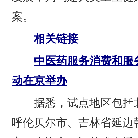
案。
相关链接
中医药服务消费和服
动在京举办
据悉，试点地区包括北
呼伦贝尔市、吉林省延边