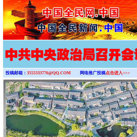
>
投稿邮箱：
3555333776@QQ.COM
网络推广投稿
点击进入>>>