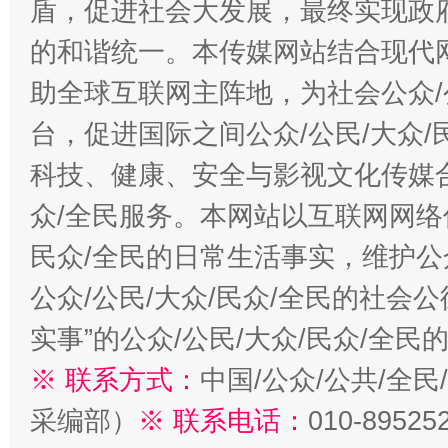
盾，促进社会大发展，最终实现政府
的和谐统一。本传媒网站结合现代
助全球互联网主阵地，为社会公众/
台，促进国际之间公众/公民/大众
科技、健康、安全与影视文化传媒合
众/全民服务。本网站以互联网网络
民众/全民的日常生活事实，维护公众
公众/公民/大众/民众/全民的社会
实事”的公众/公民/大众/民众/全
※ 联系方式：
中国/公众/公共/全
采编部）
※ 联系电话：
010-89525