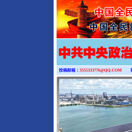
投稿邮箱：
3555333776@QQ.COM