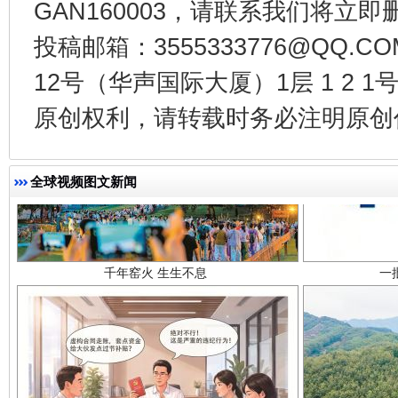
GAN160003，请联系我们将立即删
投稿邮箱：3555333776@QQ
12号（华声国际大厦）1层 1 2
原创权利，请转载时务必注明原创作
全球视频图文新闻
千年窑火 生生不息
一