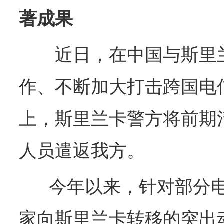
著成果
近日，在中国与斯里兰
作、不断加大打击跨国电
上，斯里兰卡警方将前期清
人员遣返我方。
今年以来，针对部分电
家向斯里兰卡转移的突出