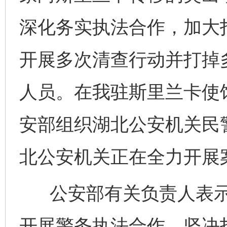
深化务实执法合作，加大
开展多次清查行动并打掉
人员。在我驻斯里兰卡使馆
安部组织湖北公安机关民
北公安机关正在全力开展
公安部有关负责人表示
开展警务执法合作，坚决