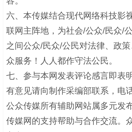
容。
扯下公款旅游的“隐身衣”
如何以同
六、本传媒结合现代网络科技影
联网主阵地，为社会/公众/民众
之间公众/民众/公民对法律、政
众服务！人人都作守法公民。
七、参与本网发表评论感言即表明
“蜀中异人”王建安的艺术幻境
有意见请向制作采编部联系，电话：0
公众传媒所有辅助网站属多元发
传媒网的支持帮助与合作交流。