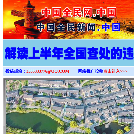
>
投稿邮箱：
3555333776@QQ.COM
网络推广投稿
点击进入>>>