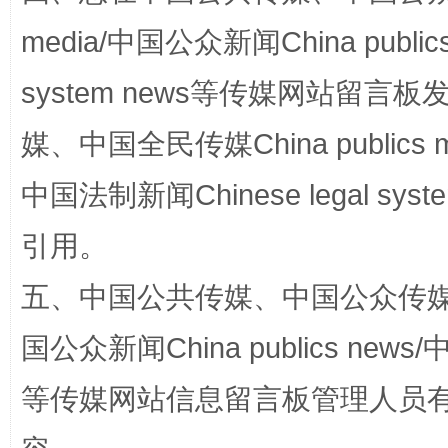
media/中国公众新闻China public
system news等传媒网站留
媒、中国全民传媒China publics me
中国法制新闻Chinese legal 
国家大学科技园优化重塑工作
引用。
五、中国公共传媒、中国公众传媒、中国全
国公众新闻China publics news/中
等传媒网站信息留言板管理人员