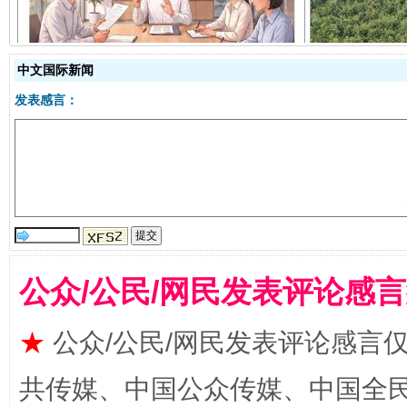
揭开“小金库”的免责幌子
中文国际新闻
发表感言：
受贿1.44亿！段成刚被判无期
从幼儿
公众/公民/网民发表评论感
★
公众/公民/网民发表评论感言
共传媒、中国公众传媒、中国全民传媒Ch