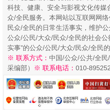
科技、健康、安全与影视文化传媒合
众/全民服务。本网站以互联网网络
民众/全民的日常生活事实，维护公众
公众/公民/大众/民众/全民的社会
实事”的公众/公民/大众/民众/全
※ 联系方式：
中国/公众/公共/全
采编部）
※ 联系电话：
010-89525