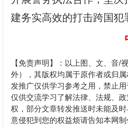
建务实高效的打击跨国犯
完善运行机制助力责任有效落实
一纸欠条
【免责声明】：以上图、文、音/
外），其版权均属于原作者或归属
发推广仅供学习参考之用，禁止用
仅供交流学习了解法律、法规、政
权，部分文章转发推送时未能及时
东山县通报“牛蛙产品抗生素超标问题”
法
意侵犯到您的权益烦请告知本网制作采编