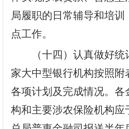
局履职的日常辅导和培训
点工作。
（十四）认真做好统计
家大中型银行机构按照附
各项计划及完成情况。各
构和主要涉农保险机构应
总局普惠金融司报送半年