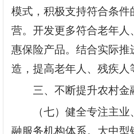
模式，积极支持符合条件
营。开发更多符合老年人
惠保险产品。结合实际推
造，提高老年人、残疾人
三、不断提升农村金
（七）健全专注主业、
融服务机构体系。大中型