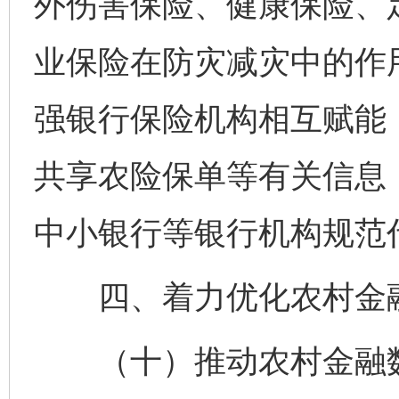
外伤害保险、健康保险、
业保险在防灾减灾中的作
强银行保险机构相互赋能
共享农险保单等有关信息
中小银行等银行机构规范
四、着力优化农村金
（十）推动农村金融数