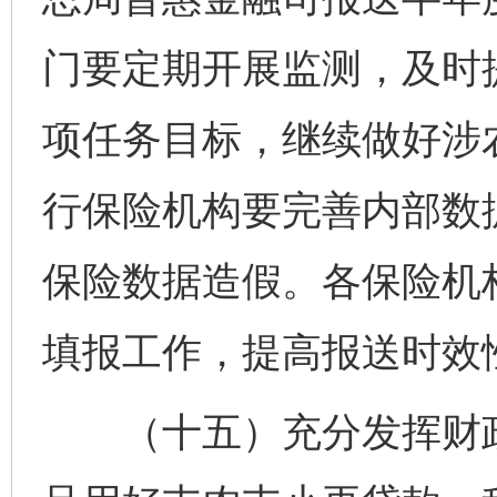
门要定期开展监测，及时
项任务目标，继续做好涉
行保险机构要完善内部数
保险数据造假。各保险机
填报工作，提高报送时效
（十五）充分发挥财政