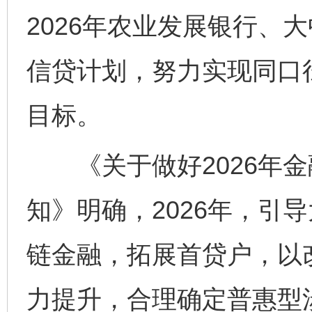
2026年农业发展银行、
信贷计划，努力实现同口
目标。
《关于做好2026年金
知》明确，2026年，引
链金融，拓展首贷户，以
力提升，合理确定普惠型