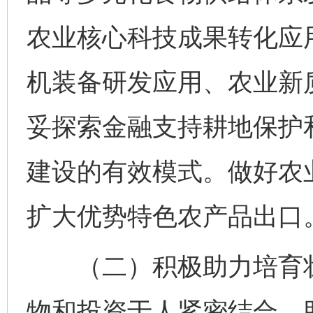
农业核心科技成果转化应
机装备研发应用、农业新
妥探索金融支持耕地保护
建设的有效模式。做好农业
扩大优势特色农产品出口
（二）积极助力培育壮
物和投资于人紧密结合，