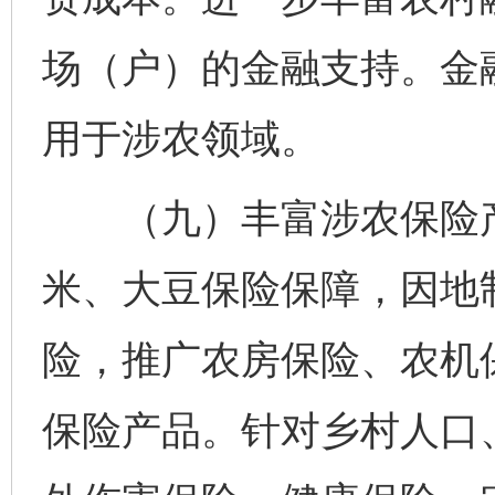
场（户）的金融支持。金融
用于涉农领域。
（九）丰富涉农保险产
米、大豆保险保障，因地
险，推广农房保险、农机
保险产品。针对乡村人口