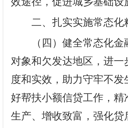
效途径，促进城乡基础设
二、扎实实施常态化
（四）健全常态化金融
对象和欠发达地区，进一
度和实效，助力守牢不发
好帮扶小额信贷工作，精
生产、增收致富，强化贷后