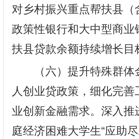
对乡村振兴重点帮扶县（
政策性银行和大中型商业
扶县贷款余额持续增长目
（六）提升特殊群体金
人创业贷政策，细化完善
业创新金融需求。深入推
庭经济困难大学生“应助尽