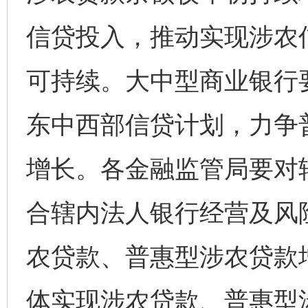
信贷投入，推动实现涉农
可持续。大中型商业银行
东中西部信贷计划，力争
增长。各金融监管局要对
合辖内法人银行经营及风
农贷款、普惠型涉农贷款
体实现涉农贷款、普惠型