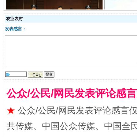
农业农村
受贿1.44亿！段成刚被判无期
从幼儿
发表感言：
公众/公民/网民发表评论感
全民健身五年计划来了！等你上场
★
公众/公民/网民发表评论感言
共传媒、中国公众传媒、中国全民传媒Ch