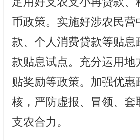
足用好支农支小再贷款、
币政策。实施好涉农民营
款、个人消费贷款等贴息
款贴息试点。充分运用地
贴奖励等政策。加强优惠
核，严防虚报、冒领、套
支农合力。