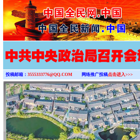
>
投稿邮箱：
3555333776@QQ.COM
网络推广投稿
点击进入>>>