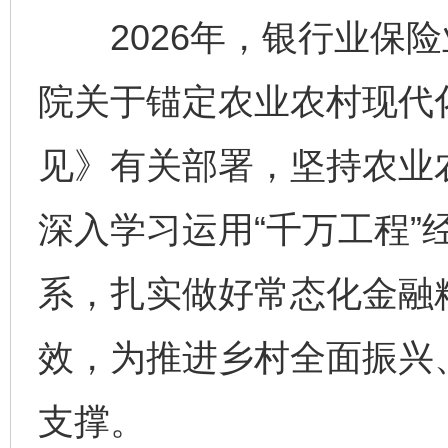
2026年，银行业保险
院关于锚定农业农村现代
见》有关部署，坚持农业
深入学习运用“千万工程”
系，扎实做好常态化金融
效，为推进乡村全面振兴
支撑。