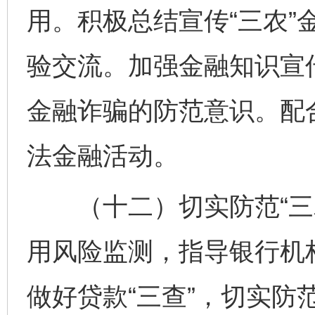
用。积极总结宣传“三农”
验交流。加强金融知识宣
金融诈骗的防范意识。配
法金融活动。
（十二）切实防范“三农
用风险监测，指导银行机
做好贷款“三查”，切实防