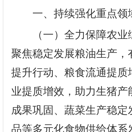
一、持续强化重点领
（一）全力保障农业综
聚焦稳定发展粮油生产，
提升行动、粮食流通提质增
业提质增效，助力生猪产
成果巩固、蔬菜生产稳定
品等多元化食物供给体系