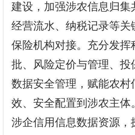
建设，加强涉农信息归集
经营流水、纳税记录等关
保险机构对接。充分发挥科
批、风险定价与管理、投
数据安全管理，赋能农村
效、安全配置到涉农主体
涉企信用信息数据资源，