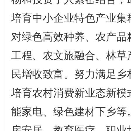
培育中小企业特色产业集
对绿色高效种养、农产品
工程、农文旅融合、林草
民增收致富。努力满足乡
培育农村消费新业态新模
能家电、绿色建材下乡等
房安居、教育医疗、职业