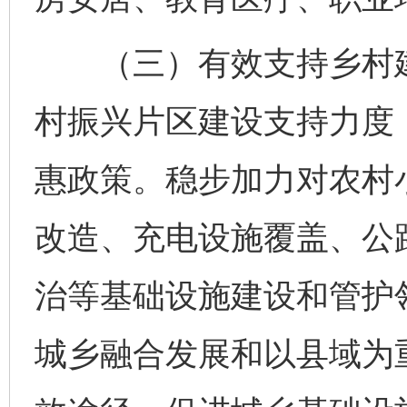
（三）有效支持乡村建
村振兴片区建设支持力度
惠政策。稳步加力对农村
改造、充电设施覆盖、公
治等基础设施建设和管护
城乡融合发展和以县域为