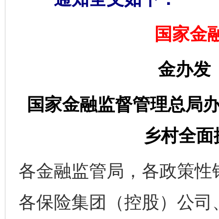
国家金
金办发〔
国家金融监督管理总局办
乡村全面
各金融监管局，各政策性
各保险集团（控股）公司