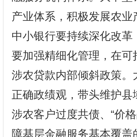
产业体系，积极发展农业
中小银行要持续深化改革
要加强精细化管理，在可
涉农贷款内部倾斜政策。
正确政绩观，带头维护县
涉农客户过度共债、“价格
障基层金融服务基本覆盖