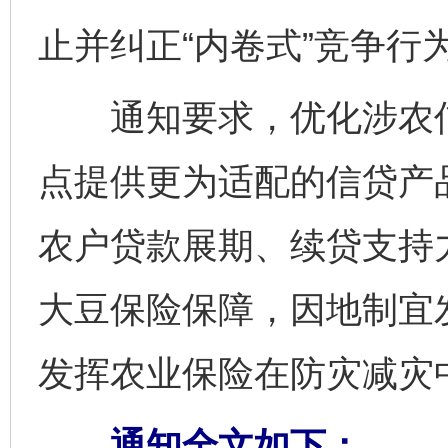
止并纠正“内卷式”竞争行
通知要求，优化涉农信贷
点提供更为适配的信贷产
农户贷款展期、续贷支持
大豆保险保障，因地制宜
发挥农业保险在防灾减灾
通知全文如下：