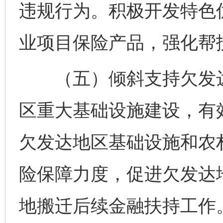
违规行为。积极开发特色
业项目保险产品，强化帮
（五）倾斜支持欠发达
区重大基础设施建设，有
欠发达地区基础设施和农
险保障力度，促进欠发达
地搬迁后续金融扶持工作