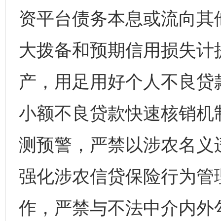
资平台债务本息或流向其
大拨备和预期信用损失计
产，用足用好个人不良贷
小额不良贷款快速核销机
测预警，严禁以涉农名义
强化涉农信贷保险行为管
作，严禁与不法中介内外