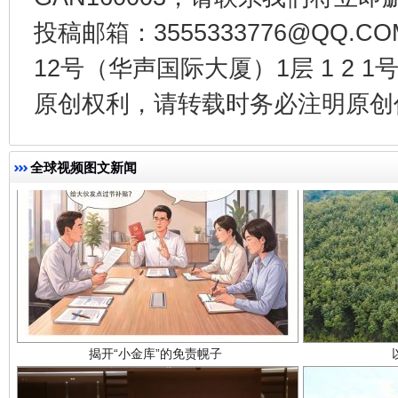
投稿邮箱：3555333776@QQ
12号（华声国际大厦）1层 1 2
原创权利，请转载时务必注明原创作
全球视频图文新闻
揭开“小金库”的免责幌子