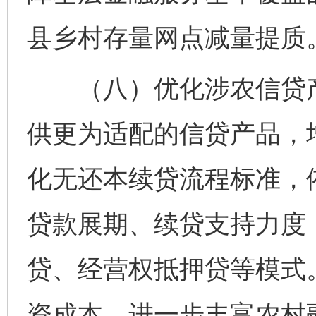
县乡村存量网点减量提质
（八）优化涉农信贷产品
供更为适配的信贷产品，
化无还本续贷流程标准，
贷款展期、续贷支持力度
贷、经营权抵押贷等模式
资成本。进一步丰富农村