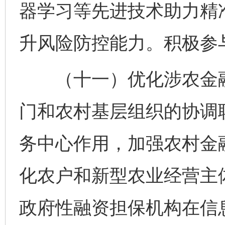
器学习等先进技术助力精
升风险防控能力。积极参
（十一）优化涉农金融
门和农村基层组织的协调
务中心作用，加强农村金
化农户和新型农业经营主
政府性融资担保机构在信