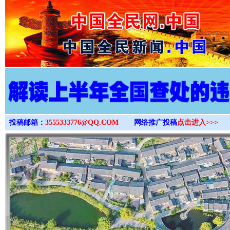
>
投稿邮箱：
3555333776@QQ.COM
网络推广投稿
点击进入>>>