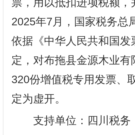
票，用以抵扣进项税额，
2025年7月，国家税务
依据《中华人民共和国发
定，对布拖县金源木业有
320份增值税专用发票、
定为虚开。
支持单位：四川税务