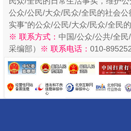
民众/全民的日常生活事实，维护公众
公众/公民/大众/民众/全民的社会
实事”的公众/公民/大众/民众/全
※ 联系方式：
中国/公众/公共/全
采编部）
※ 联系电话：
010-89525