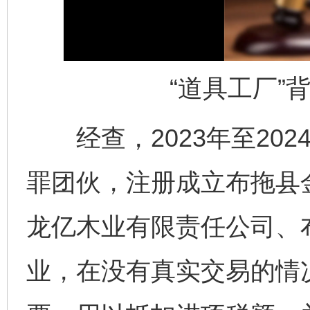
“道具工厂”
经查，2023年至202
罪团伙，注册成立布拖县
龙亿木业有限责任公司、
业，在没有真实交易的情