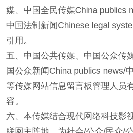
媒、中国全民传媒China publics me
中国法制新闻Chinese legal 
国家大学科技园优化重塑工作
引用。
五、中国公共传媒、中国公众传媒、中国全
国公众新闻China publics news/中
等传媒网站信息留言板管理人员
容。
扯下公款旅游的“隐身衣”
如何以同
六、本传媒结合现代网络科技影
联网主阵地，为社会/公众/民众