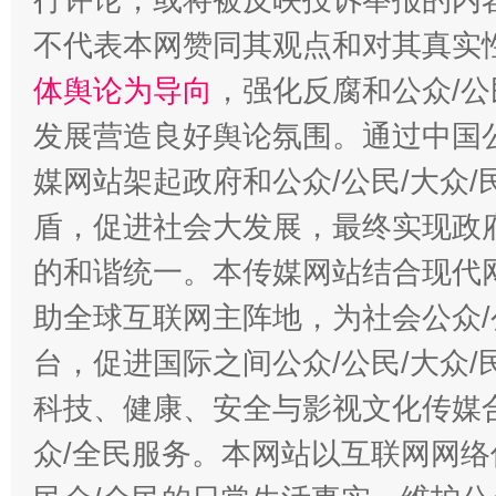
不代表本网赞同其观点和对其真实
体舆论为导向
，强化反腐和公众/公
发展营造良好舆论氛围。通过中国公
“蜀中异人”王建安的艺术幻境
媒网站架起政府和公众/公民/大众
盾，促进社会大发展，最终实现政府
的和谐统一。本传媒网站结合现代
助全球互联网主阵地，为社会公众/
台，促进国际之间公众/公民/大众
科技、健康、安全与影视文化传媒合
众/全民服务。本网站以互联网网络