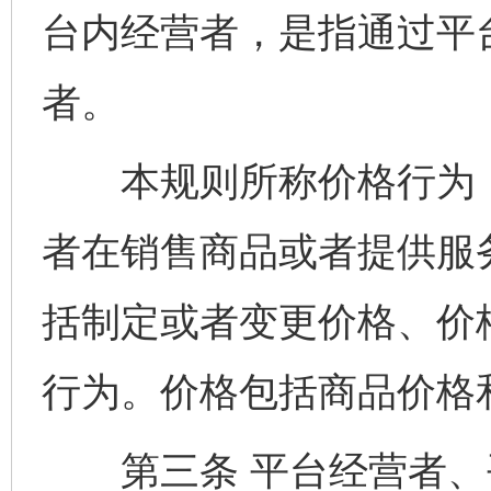
台内经营者，是指通过平
者。
本规则所称价格行为，
者在销售商品或者提供服
括制定或者变更价格、价
行为。价格包括商品价格
第三条 平台经营者、