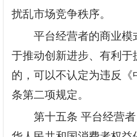
扰乱市场竞争秩序。
平台经营者的商业模式
于推动创新进步、有利于
的，可以不认定为违反《
条第二项规定。
第十五条 平台经营者
华人民共和国消费者权益