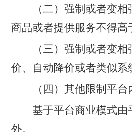
（二）强制或者变相强
商品或者提供服务不得高
（三）强制或者变相强
价、自动降价或者类似系
（四）其他限制平台内
基于平台商业模式由平
外。