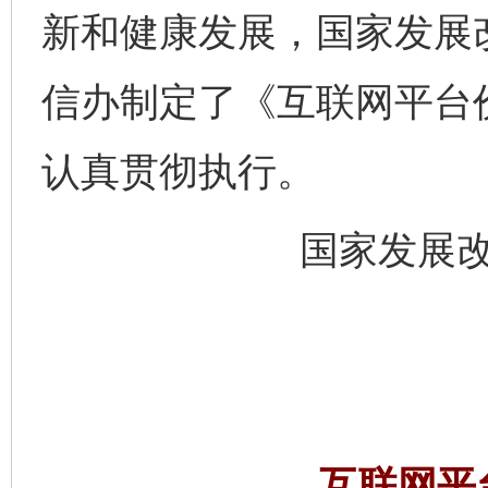
新和健康发展，国家发展
信办制定了《互联网平台
认真贯彻执行。
国家发展改
互联网平