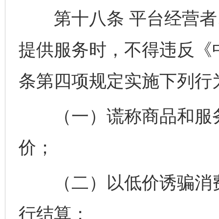
第十八条 平台经营者
提供服务时，不得违反《
条第四项规定实施下列行
（一）谎称商品和服务
价；
（二）以低价诱骗消费
行结算；