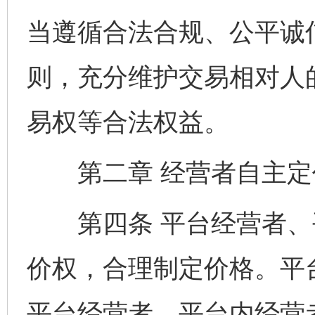
当遵循合法合规、公平诚
则，充分维护交易相对人
易权等合法权益。
第二章 经营者自主定
第四条 平台经营者、
价权，合理制定价格。平
平台经营者、平台内经营