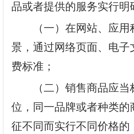
品或者提供的服务实行明
（一）在网站、应用程
景，通过网络页面、电子
费标准；
（二）销售商品应当标
位，同一品牌或者种类的
征不同而实行不同价格的