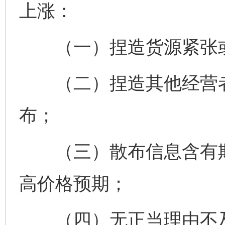
上涨：
（一）捏造货源紧张或
（二）捏造其他经营者
布；
（三）散布信息含有欺
高价格预期；
（四）无正当理由不及