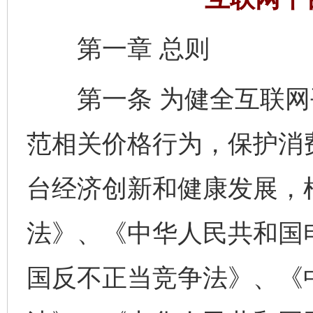
第一章 总则
第一条 为健全互联网
范相关价格行为，保护消
台经济创新和健康发展，
法》、《中华人民共和国
国反不正当竞争法》、《