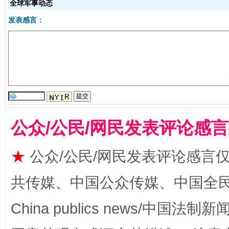
全球军事动态
发表感言：
受贿1.44亿！段成刚被判无期
从幼儿
公众/公民/网民发表评论感
★
公众/公民/网民发表评论感言
共传媒、中国公众传媒、中国全民传媒Ch
China publics news/中国法制新闻
全民健身五年计划来了！等你上场