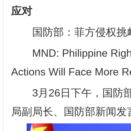
应对
国防部：菲方侵权挑衅
MND: Philippine Rights-
Actions Will Face More 
3月26日下午，国防部
局副局长、国防部新闻发