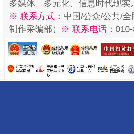
多媒体、多元化、信息时代现实
※ 联系方式：
中国/公众/公共/
制作采编部）
※ 联系电话：
010