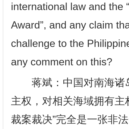
international law and the
Award”, and any claim tha
challenge to the Philippi
any comment on this?
蒋斌：中国对南海诸岛
主权，对相关海域拥有主
裁案裁决”完全是一张非