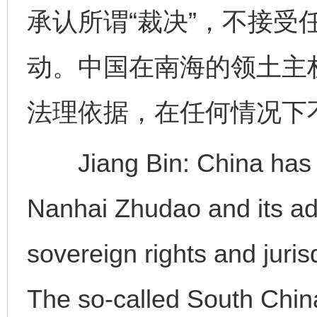
承认所谓“裁决”，不接受
动。中国在南海的领土主
法理依据，在任何情况下不
Jiang Bin: China has in
Nanhai Zhudao and its ad
sovereign rights and juris
The so-called South China