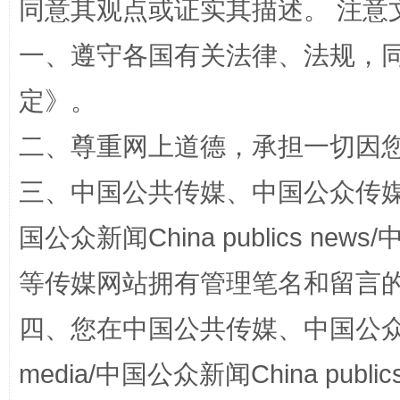
同意其观点或证实其描述。 注意
一、遵守各国有关法律、法规，
定
》。
二、尊重网上道德，承担一切因
三、中国公共传媒、中国公众传媒、中国全
阿坝州三大球赛在茂县开幕
规模最
国公众新闻China publics news/中
等传媒网站拥有管理笔名和留言
四、您在中国公共传媒、中国公众传媒、
media/中国公众新闻China public