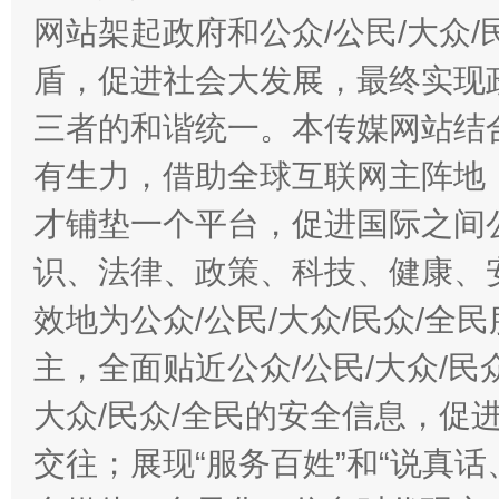
网站架起政府和公众/公民/大众
盾，促进社会大发展，最终实现政
三者的和谐统一。本传媒网站结
有生力，借助全球互联网主阵地，
才铺垫一个平台，促进国际之间公
识、法律、政策、科技、健康、
效地为公众/公民/大众/民众/
主，全面贴近公众/公民/大众/民
大众/民众/全民的安全信息，促进
交往；展现“服务百姓”和“说真话