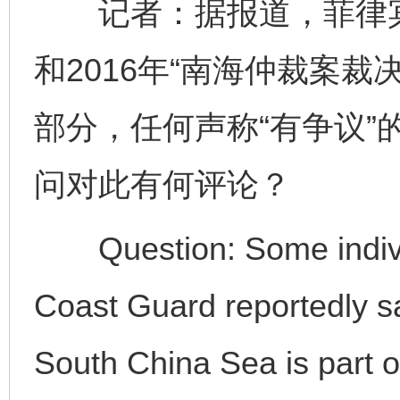
记者：据报道，菲律宾
和2016年“南海仲裁案裁
部分，任何声称“有争议”
问对此有何评论？
Question: Some individu
Coast Guard reportedly sa
South China Sea is part of