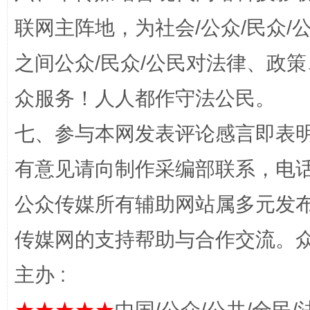
联网主阵地，为社会/公众/民众
之间公众/民众/公民对法律、政
众服务！人人都作守法公民。
七、参与本网发表评论感言即表明
“蜀中异人”王建安的艺术幻境
有意见请向制作采编部联系，电话：0
公众传媒所有辅助网站属多元发
传媒网的支持帮助与合作交流。
主办 :