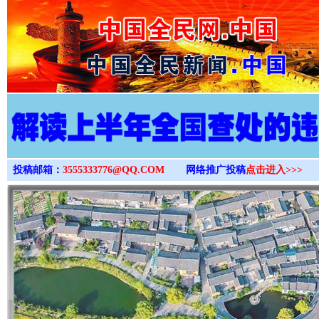
>
投稿邮箱：
3555333776@QQ.COM
网络推广投稿
点击进入>>>