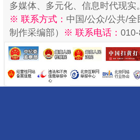
多媒体、多元化、信息时代现实
※ 联系方式：
中国/公众/公共/
制作采编部）
※ 联系电话：
010