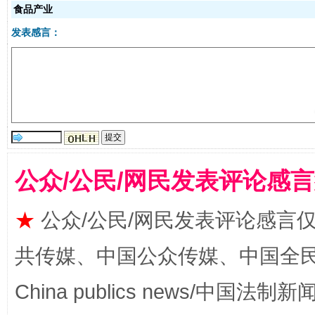
食品产业
发表感言：
受贿1.44亿！段成刚被判无期
从幼儿
公众/公民/网民发表评论感
★
公众/公民/网民发表评论感言
共传媒、中国公众传媒、中国全民传媒Ch
China publics news/中国法制新闻