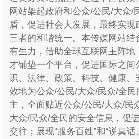
网站架起政府和公众/公民/大众
盾，促进社会大发展，最终实现政
三者的和谐统一。本传媒网站结
有生力，借助全球互联网主阵地，
才铺垫一个平台，促进国际之间公
识、法律、政策、科技、健康、
效地为公众/公民/大众/民众/
主，全面贴近公众/公民/大众/民
大众/民众/全民的安全信息，促进
交往；展现“服务百姓”和“说真话