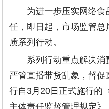
为进一步压实网络食品
任，即日起，市场监管总
质系列行动。
系列行动重点解决消费
严管直播带货乱象，督促
行自3月20日正式施行的
主体责任监督管理规定》