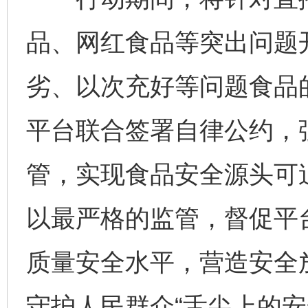
品、网红食品等突出问题
劣、以次充好等问题食品
平台联合签署自律公约，
管，实现食品安全源头可
以最严格的监管，督促平
质量安全水平，营造安全
守护人民群众“舌尖上的安