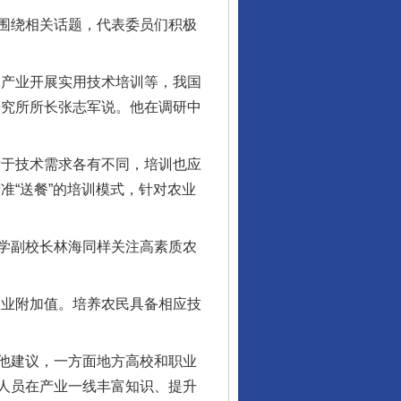
围绕相关话题，代表委员们积极
产业开展实用技术培训等，我国
研究所所长张志军说。他在调研中
于技术需求各有不同，培训也应
准“送餐”的培训模式，针对农业
学副校长林海同样关注高素质农
业附加值。培养农民具备相应技
他建议，一方面地方高校和职业
人员在产业一线丰富知识、提升