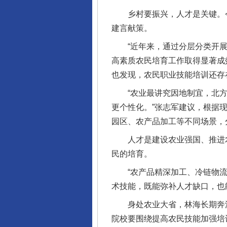
乡村要振兴，人才是关键。今
建言献策。
“近年来，通过分层分类开展
高素质农民培育工作取得显著成
也发现，农民职业技能培训还存
“农业最讲究因地制宜，北方
更个性化。”张志军建议，根据
园区、农产品加工等不同场景，
人才是建设农业强国、推进农
民的培育。
“农产品精深加工、冷链物流
术技能，既能弥补人才缺口，也
身处农业大省，林海长期奔波
院校要围绕提高农民技能加强培