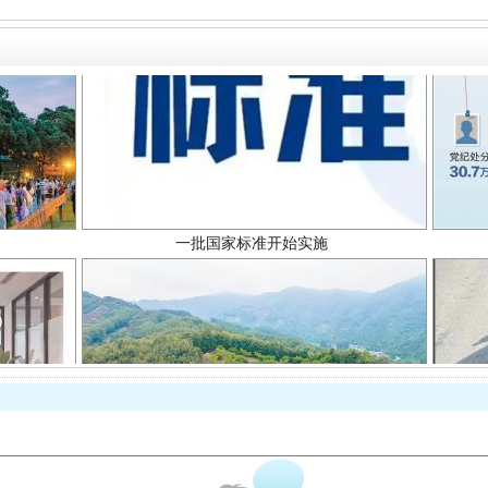
一批国家标准开始实施
以产业富民促振兴