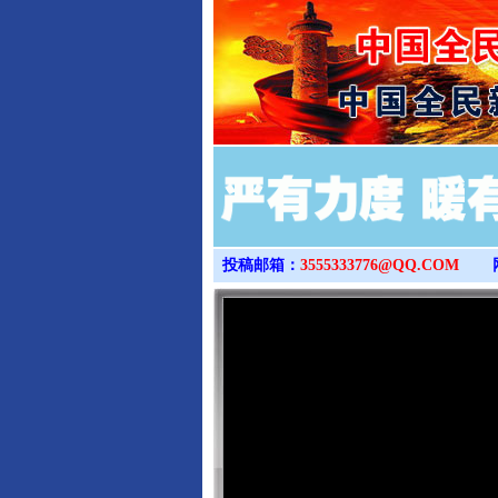
投稿邮箱：
3555333776@QQ.COM