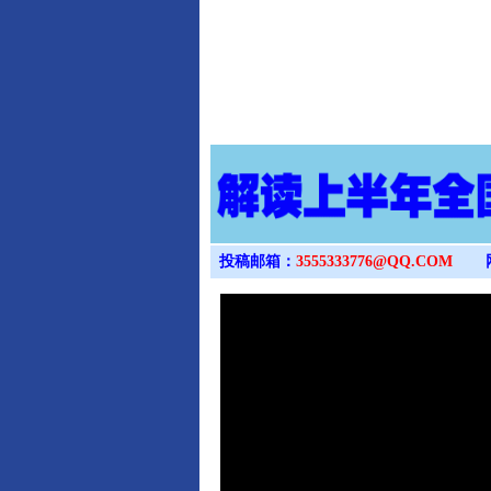
投稿邮箱：
3555333776@QQ.COM