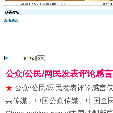
政要论坛
发表感言：
全民健身五年计划来了！等你上场
公众/公民/网民发表评论感
★
公众/公民/网民发表评论感言
共传媒、中国公众传媒、中国全民传媒Ch
阿坝州三大球赛在茂县开幕
规模最