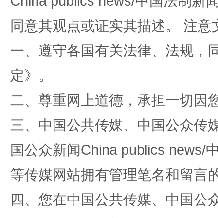
China publics news/中国法制新闻
同意其观点或证实其描述。 注意
一、遵守各国有关法律、法规，
定
》。
二、尊重网上道德，承担一切因
国家大学科技园优化重塑工作
三、中国公共传媒、中国公众传媒、中国全
国公众新闻China publics news/中
等传媒网站拥有管理笔名和留言
四、您在中国公共传媒、中国公众传媒、