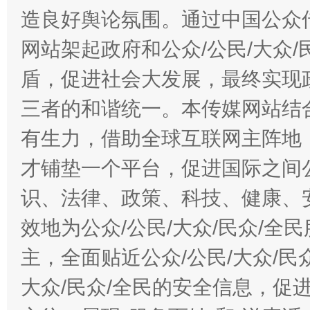
造良好舆论氛围。通过中国公众传
网站架起政府和公众/公民/大众
盾，促进社会大发展，最终实现政
三者的和谐统一。本传媒网站结
有生力，借助全球互联网主阵地，
才铺垫一个平台，促进国际之间公
识、法律、政策、科技、健康、
效地为公众/公民/大众/民众/
主，全面贴近公众/公民/大众/民
大众/民众/全民的安全信息，促进