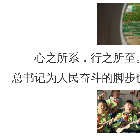
心之所系，行之所至。
总书记为人民奋斗的脚步