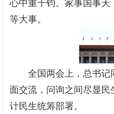
心中重千钧。家事国事天
等大事。
全国两会上，总书记同
面交流，问询之间尽显民
计民生统筹部署。