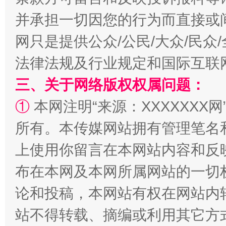
并承担一切因您的行为而直接或
网只是提供公众/公民/大众/民
法律法规及行业规定和国际互联
三、关于网络版权权属问题：
国家大学科技园优化重塑工作
①
本网注明“来源：XXXXXXX网
所有。本传媒网站拥有管理笔名
上使用你留言在本网站内容和反
布在本网及本网所属网站的一切
论和投稿，本网站有权在网站内
站不得转载、摘编或利用其它方