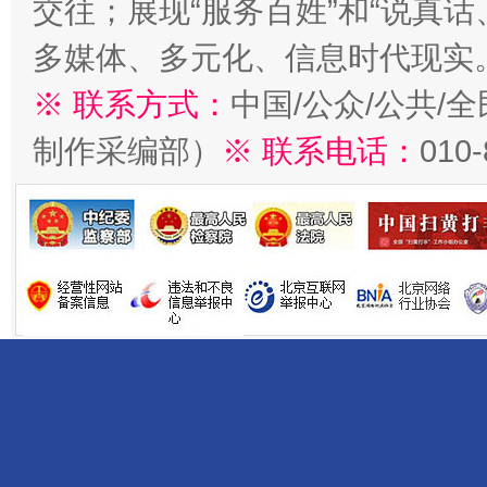
交往；展现“服务百姓”和“说真话
多媒体、多元化、信息时代现实
※ 联系方式：
中国/公众/公共/
制作采编部）
※ 联系电话：
010