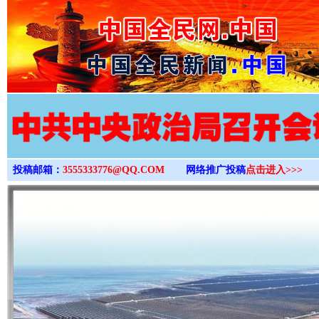
>
投稿邮箱：
3555333776@QQ.COM
网络推广投稿
点击进入>>>