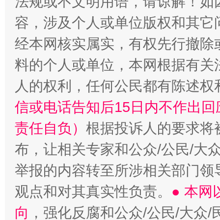
法规或不文明用语，请谅解！如
容，涉及个人或单位版权和其它
经本网核实属实，有权先行撤除
料的个人或单位，本网根据有关
人的权利，任何公民都有陈述权
信或电话告知后15日内不作出
责任自负）
根据投诉人的要求将
布，让相关专家和公众/公民/大
举报的内容转至所涉相关部门领
观点和对其真实性负责。
● 本
向
，强化反腐和公众/公民/大众