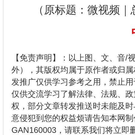
（原标题：微视频｜总
【免责声明】：以上图、文、音/
外），其版权均属于原作者或归属
千年窑火 生生不息
一
发推广仅供学习参考之用，禁止用
仅供交流学习了解法律、法规、政
权，部分文章转发推送时未能及时
意侵犯到您的权益烦请告知本网制作采编
GAN160003，请联系我们将立即删