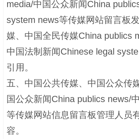
media/中国公众新闻China public
system news等传媒网站留
媒、中国全民传媒China publics me
中国法制新闻Chinese legal 
引用。
扯下公款旅游的“隐身衣”
如何以同
五、中国公共传媒、中国公众传媒、中国全
国公众新闻China publics news/中
等传媒网站信息留言板管理人员
容。