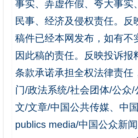
事实、弄虚作假、夸大事实
民事、经济及侵权责任。反
稿件已经本网发布，如有不
因此稿的责任。反映投诉报
条款承诺承担全权法律责任
门/政法系统/社会团体/公众
文/文章/中国公共传媒、中国
publics media/中国公众新闻