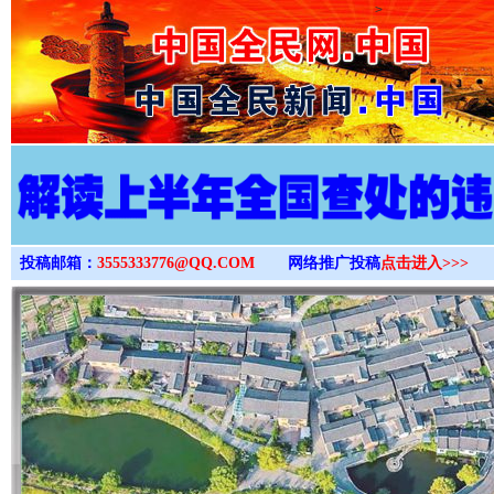
>
投稿邮箱：
3555333776@QQ.COM
网络推广投稿
点击进入>>>