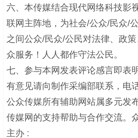
六、本传媒结合现代网络科技影
“蜀中异人”王建安的艺术幻境
联网主阵地，为社会/公众/民众
之间公众/民众/公民对法律、政
众服务！人人都作守法公民。
七、参与本网发表评论感言即表明
有意见请向制作采编部联系，电话：0
完善运行机制助力责任有效落实
一纸欠条
公众传媒所有辅助网站属多元发
传媒网的支持帮助与合作交流。
主办 :