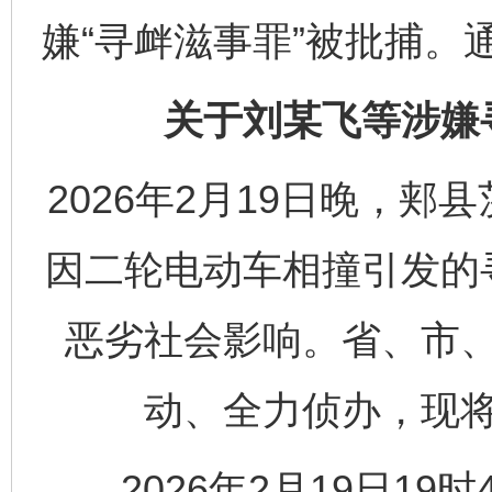
嫌“寻衅滋事罪”被批捕。
关于刘某飞等涉嫌
2026年2月19日晚，
因二轮电动车相撞引发的
恶劣社会影响。省、市
动、全力侦办，现
2026年2月19日19时