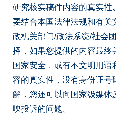
研究核实稿件内容的真实性
要结合本国法律法规和有关
政机关部门/政法系统/社会团
择，如果您提供的内容最终
国家安全，或有不文明用语
容的真实性，没有身份证号
解，您还可以向国家级媒体
映投诉的问题。