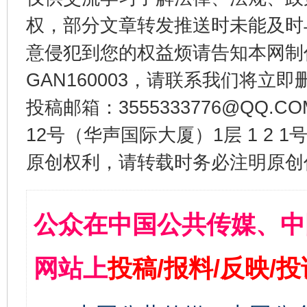
权，部分文章转发推送时未能及时
意侵犯到您的权益烦请告知本网制作采编
GAN160003，请联系我们将立即删
投稿邮箱：3555333776@QQ
12号（华声国际大厦）1层 1 2
原创权利，请转载时务必注明原创作
公众在中国公共传媒、中
网站上
投稿/报料/反映/