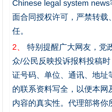
Chinese legal syst
面合同授权许可，严禁转载
任。
2、
特别提醒广大网友，党政
众/公民反映投诉报料投稿
证号码、单位、通讯、地址
的联系资料写全，以便本网
内容的真实性。代理部将你