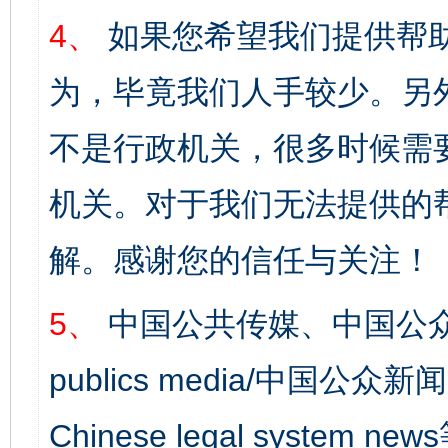
4、
如果您希望我们提供帮
为，毕竟我们人手较少。另
不是行政机关，很多时候需
机关。对于我们无法提供的
解。感谢您的信任与关注！
5、
中国公共传媒、中国公众
publics media/中国公众新闻
Chinese legal syst