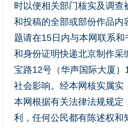
时以便相关部门核实及调查
和投稿的全部或部份作品内
题请在15日内与本网联系
和身份证明快递北京制作采
宝路12号（华声国际大厦）1
社会影响。经本网核实属实
本网根据有关法律法规规定
利，任何公民都有陈述权和