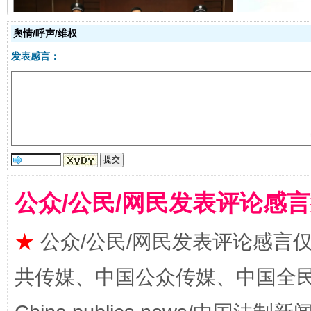
舆情/呼声/维权
受贿1.44亿！段成刚被判无期
从幼儿
发表感言：
公众/公民/网民发表评论感
全民健身五年计划来了！等你上场
★
公众/公民/网民发表评论感言
共传媒、中国公众传媒、中国全民传媒Ch