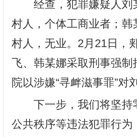
经查，犯罪嫌疑人刘某
村人，个体工商业者；韩
村人，无业。2月21日，
飞、韩某娜采取刑事强制措
院以涉嫌“寻衅滋事罪”对
下一步，我们将坚持零
公共秩序等违法犯罪行为