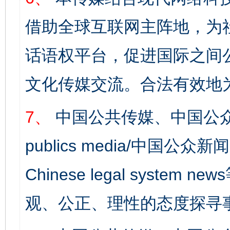
借助全球互联网主阵地，为社
话语权平台，促进国际之间公
文化传媒交流。合法有效地
7、
中国公共传媒、中国公众
publics media/中国公众新闻
Chinese legal syst
观、公正、理性的态度探寻