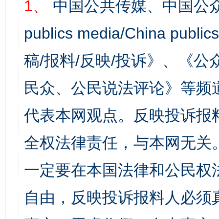
1、
中国公共传媒、中国公众
publics media/China 
稿/报料/反映/投诉》、《
民众、公民说法评论》等频
代表本网观点。反映投诉报
全权法律责任，与本网无关
一定要在本国法律和公民权
自由，反映投诉报料人必须