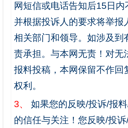
网短信或电话告知后15日
并根据投诉人的要求将举报
相关部门和领导。如涉及到
责承担。与本网无责！对无
报料投稿，本网保留不作回
权利。
3、
如果您的反映/投诉/报
的信任与关注！您反映/投诉