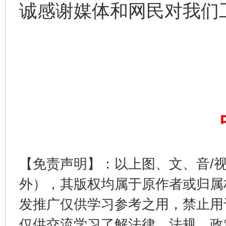
诚感谢媒体和网民对我们
【免责声明】：以上图、文、音/
外），其版权均属于原作者或归属
发推广仅供学习参考之用，禁止用
仅供交流学习了解法律、法规、政