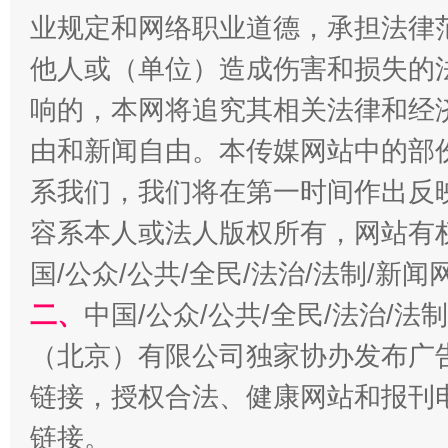
业规定和网络职业道德，承担法律
他人或（单位）造成伤害和损失的
响的，本网将追究其相关法律和经
由和新闻自由。本传媒网站中的部
系我们，我们将在第一时间作出反
揭开“小金库”的免责幌子
容系本人或法人版权所有，网站有
国/公众/公共/全民/法治/法制/新
二、
中国/公众/公共/全民/法治/
（北京）有限公司独家协办发布广
链接，授权合法、健康网站和报刊
链接。