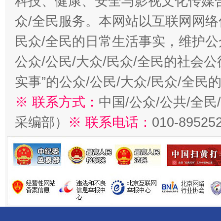
科技、健康、安全与影视文化传媒合
众/全民服务。本网站以互联网网络
民众/全民的日常生活事实，维护公众
公众/公民/大众/民众/全民的社会
实事”的公众/公民/大众/民众/全
※ 联系方式：
中国/公众/公共/全
采编部）
※ 联系电话：
010-89525