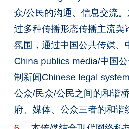
众/公民的沟通、信息交流
过多种传播形态传播主流舆
氛围，通过中国公共传媒、
China publics media/中
制新闻Chinese legal s
公众/民众/公民之间的和谐
府、媒体、公众三者的和谐
6、
本传媒结合现代网络科