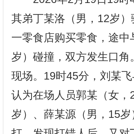
其弟丁某洛（男，12岁
一零食店购买零食，途中
岁）碰撞，双方发生口角
现场。19时45分，刘某
认为在场人员郭某（女，2
岁）、薛某源（男，15
打。发现打错人后，又对丁