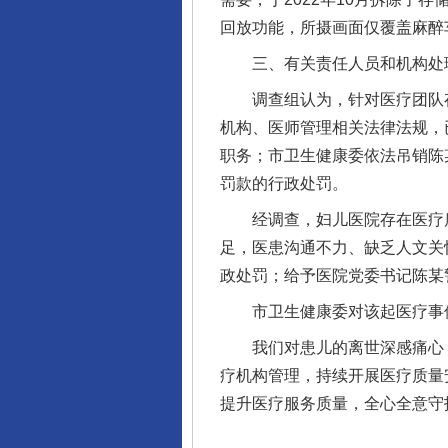
回放功能，所摄画面仅覆盖麻醉
三、有关责任人员和机构处
调查组认为，针对医疗团队存
机构、医师管理相关法律法规，
职务；市卫生健康委依法吊销陈
罚款的行政处罚。
经调查，妇儿医院存在医疗质
足，医患沟通不力、缺乏人文关
政处罚；给予医院党委书记陈某
市卫生健康委对该起医疗事件
我们对患儿的离世深感痛心，
疗机构管理，持续开展医疗质量
提升医疗服务质量，全心全意守