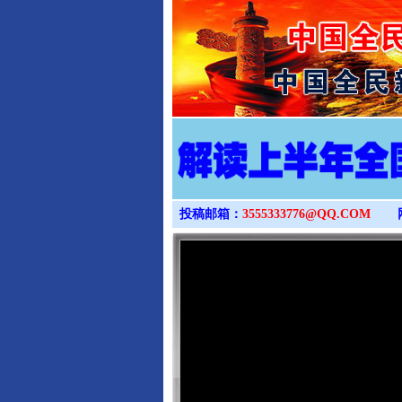
投稿邮箱：
3555333776@QQ.COM