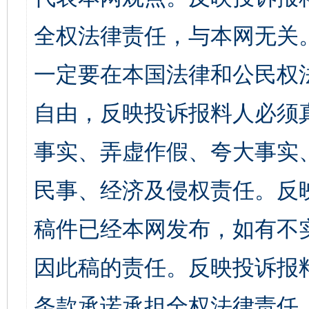
全权法律责任，与本网无关
一定要在本国法律和公民权
自由，反映投诉报料人必须
事实、弄虚作假、夸大事实
民事、经济及侵权责任。反
稿件已经本网发布，如有不
因此稿的责任。反映投诉报
条款承诺承担全权法律责任