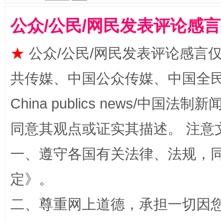
公众/公民/网民发表评论感
★
公众/公民/网民发表评论感言
全民健身五年计划来了！等你上场
共传媒、中国公众传媒、中国全民传媒Ch
China publics news/中国法制新闻
同意其观点或证实其描述。 注意
一、遵守各国有关法律、法规，
定
》。
阿坝州三大球赛在茂县开幕
规模最
二、尊重网上道德，承担一切因