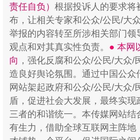
责任自负）
根据投诉人的要求将
布，让相关专家和公众/公民/大
举报的内容转至所涉相关部门领
观点和对其真实性负责。
● 本
向
，强化反腐和公众/公民/大众
造良好舆论氛围。通过中国公众传
网站架起政府和公众/公民/大众
盾，促进社会大发展，最终实现政
三者的和谐统一。本传媒网站结
有生力，借助全球互联网主阵地，