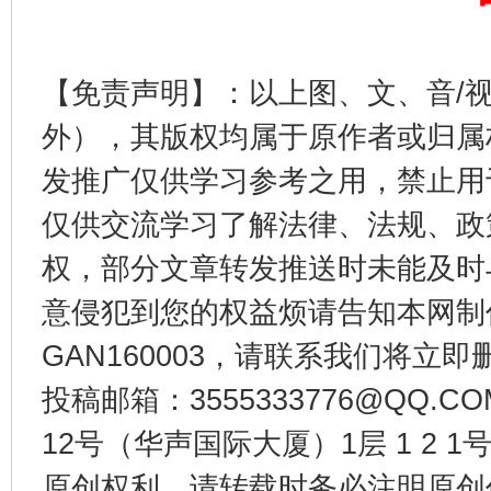
【免责声明】：以上图、文、音/
外），其版权均属于原作者或归属
发推广仅供学习参考之用，禁止用
仅供交流学习了解法律、法规、政
权，部分文章转发推送时未能及时
意侵犯到您的权益烦请告知本网制作采编
GAN160003，请联系我们将立即删
投稿邮箱：3555333776@QQ
12号（华声国际大厦）1层 1 2
原创权利，请转载时务必注明原创作