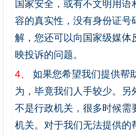
国家安全，或有不文明用语
容的真实性，没有身份证号
解，您还可以向国家级媒体
映投诉的问题。
4、
如果您希望我们提供帮
为，毕竟我们人手较少。另
不是行政机关，很多时候需
机关。对于我们无法提供的