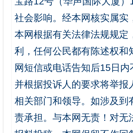
宝路12号（华声国际大厦）1
社会影响。经本网核实属实
本网根据有关法律法规规定
利，任何公民都有陈述权和
网短信或电话告知后15日
并根据投诉人的要求将举报
相关部门和领导。如涉及到
责承担。与本网无责！对无