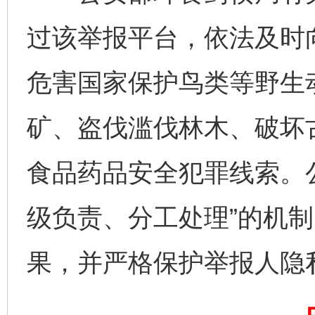
过该举报平台，依法及时
危害国家保护鸟类等野生
矿、盗伐滥伐林木、破坏
食品药品安全犯罪线索。
级负责、分工处理”的机
果，并严格保护举报人隐