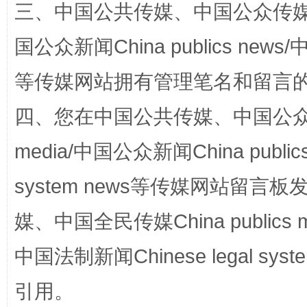
三、中国公共传媒、中国公众传媒、中国全
国公众新闻China publics news/中
等传媒网站拥有管理笔名和留言
四、您在中国公共传媒、中国公众传媒、
media/中国公众新闻China public
国家大学科技园优化重塑工作
system news等传媒网站留
媒、中国全民传媒China publics me
中国法制新闻Chinese legal 
引用。