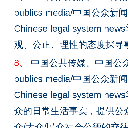
publics media/中国公众新闻
Chinese legal syst
观、公正、理性的态度探寻
8、
中国公共传媒、中国公众
publics media/中国公众新闻
Chinese legal syste
众的日常生活事实，提供公众
众/大众/民众社会公德的交往