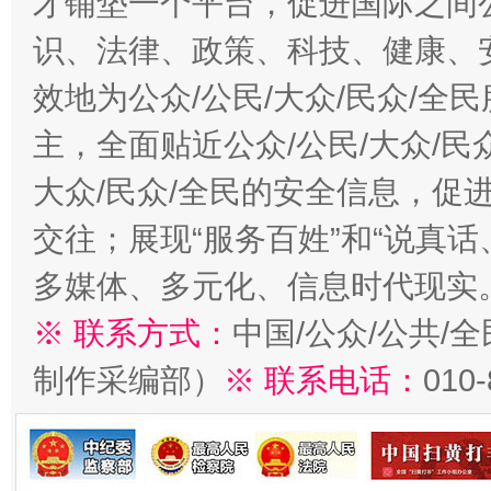
才铺垫一个平台，促进国际之间公
识、法律、政策、科技、健康、
效地为公众/公民/大众/民众/
主，全面贴近公众/公民/大众/民
大众/民众/全民的安全信息，促进
交往；展现“服务百姓”和“说真话
多媒体、多元化、信息时代现实
※ 联系方式：
中国/公众/公共/
制作采编部）
※ 联系电话：
010