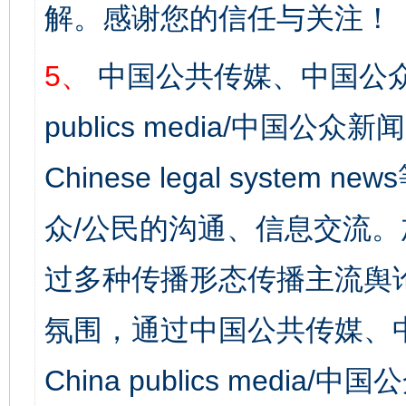
解。感谢您的信任与关注！
5、
中国公共传媒、中国公众
publics media/中国公众新闻
Chinese legal syst
众/公民的沟通、信息交流
过多种传播形态传播主流舆
氛围，通过中国公共传媒、
China publics media/中