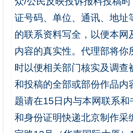
众/公民反映投诉报料投稿
证号码、单位、通讯、地址
的联系资料写全，以便本网
内容的真实性。代理部将你
时以便相关部门核实及调查
和投稿的全部或部份作品内
题请在15日内与本网联系
和身份证明快递北京制作采