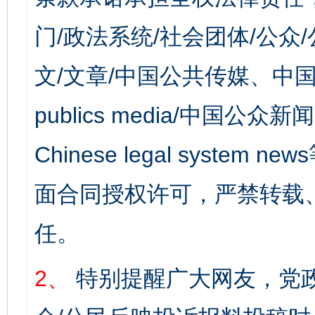
门/政法系统/社会团体/公众
文/文章/中国公共传媒、中国
publics media/中国公众新闻
Chinese legal syst
面合同授权许可，严禁转载
任。
2、
特别提醒广大网友，党政