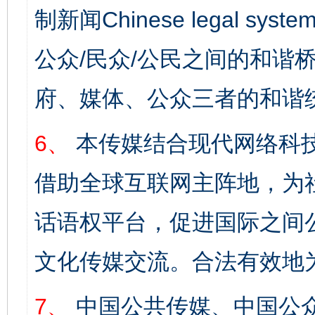
制新闻Chinese legal s
公众/民众/公民之间的和谐
府、媒体、公众三者的和谐
6、
本传媒结合现代网络科
借助全球互联网主阵地，为社
话语权平台，促进国际之间公
文化传媒交流。合法有效地
7、
中国公共传媒、中国公众