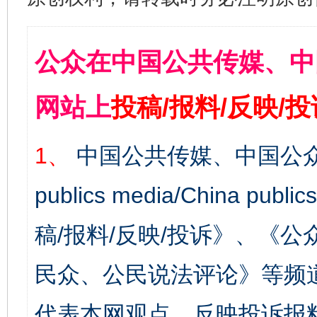
公众在中国公共传媒、中
网站上
投稿/报料/反映/
1、
中国公共传媒、中国公众
publics media/China 
稿/报料/反映/投诉》、《
民众、公民说法评论》等频
代表本网观点。反映投诉报