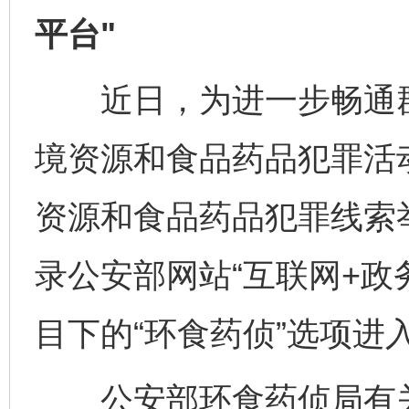
平台"
近日，为进一步畅通群
境资源和食品药品犯罪活
资源和食品药品犯罪线索
录公安部网站“互联网+政
目下的“环食药侦”选项进
公安部环食药侦局有关