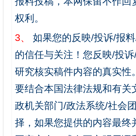
报料投稿，本网保留不作回
权利。
3、
如果您的反映/投诉/报
的信任与关注！您反映/投诉
研究核实稿件内容的真实性
要结合本国法律法规和有关
政机关部门/政法系统/社会团
择，如果您提供的内容最终