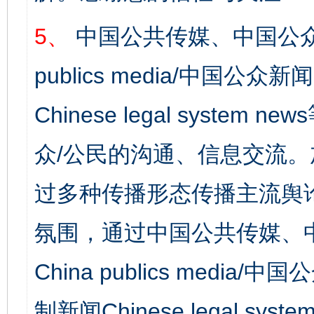
5、
中国公共传媒、中国公众
publics media/中国公众新闻
Chinese legal syst
众/公民的沟通、信息交流
过多种传播形态传播主流舆
氛围，通过中国公共传媒、
China publics media/中
制新闻Chinese legal s