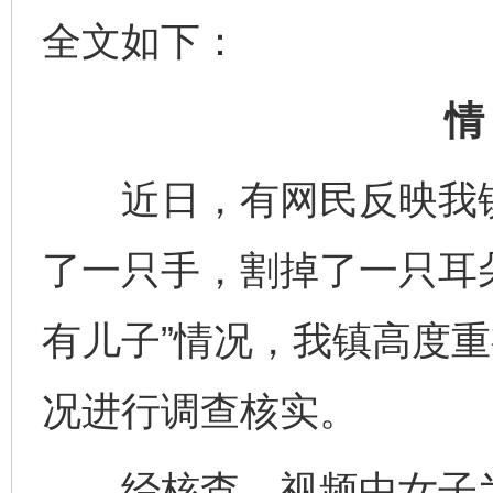
全文如下：
情
近日，有网民反映我镇
了一只手，割掉了一只耳
有儿子”情况，我镇高度
况进行调查核实。
经核查，视频中女子为