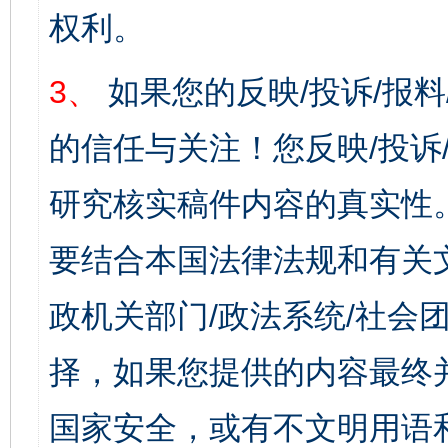
权利。
3、
如果您的反映/投诉/报
的信任与关注！您反映/投诉
研究核实稿件内容的真实性
要结合本国法律法规和有关
政机关部门/政法系统/社会团
择，如果您提供的内容最终
国家安全，或有不文明用语