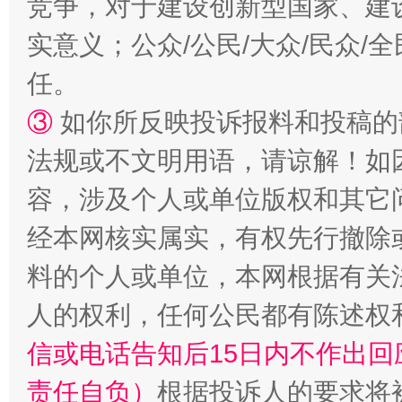
竞争，对于建设创新型国家、建
实意义；公众/公民/大众/民众
任。
③
如你所反映投诉报料和投稿的
法规或不文明用语，请谅解！如
容，涉及个人或单位版权和其它
经本网核实属实，有权先行撤除
料的个人或单位，本网根据有关
人的权利，任何公民都有陈述权
信或电话告知后15日内不作出
责任自负）
根据投诉人的要求将