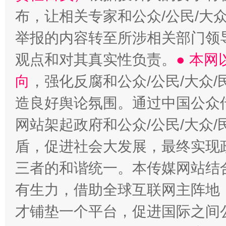
布，让相关专家和公众/公民/大
举报的内容转至所涉相关部门领
观点和对其真实性负责。
● 本
向
，强化反腐和公众/公民/大众
造良好舆论氛围。通过中国公众传
网站架起政府和公众/公民/大众
盾，促进社会大发展，最终实现政
三者的和谐统一。本传媒网站结
有生力，借助全球互联网主阵地，
才铺垫一个平台，促进国际之间公