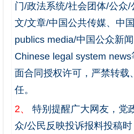
门/政法系统/社会团体/公众
文/文章/中国公共传媒、中国
publics media/中国公众新闻
Chinese legal syst
面合同授权许可，严禁转载
任。
2、
特别提醒广大网友，党政
众/公民反映投诉报料投稿