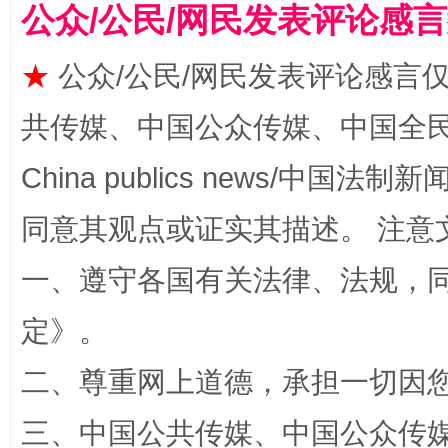
公众/公民/网民发表评论感
★
公众/公民/网民发表评论感言
共传媒、中国公众传媒、中国全民传媒Ch
China publics news/中国法制新闻
国家大学科技园优化重塑工作
同意其观点或证实其描述。 注意
一、遵守各国有关法律、法规，
定
》。
二、尊重网上道德，承担一切因
三、中国公共传媒、中国公众传媒、中国全