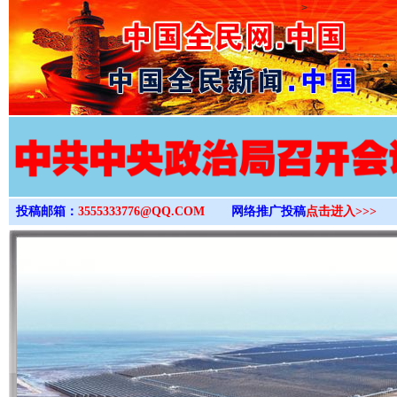
>
投稿邮箱：
3555333776@QQ.COM
网络推广投稿
点击进入>>>