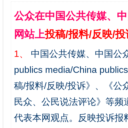
公众在中国公共传媒、中
网站上
投稿/报料/反映/
1、
中国公共传媒、中国公众
publics media/China 
稿/报料/反映/投诉》、《
民众、公民说法评论》等频
代表本网观点。反映投诉报