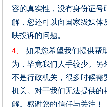
容的真实性，没有身份证号
解，您还可以向国家级媒体
映投诉的问题。
4、
如果您希望我们提供帮
为，毕竟我们人手较少。另
不是行政机关，很多时候需
机关。对于我们无法提供的
解。感谢您的信任与关注！