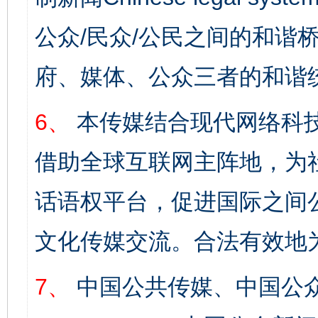
公众/民众/公民之间的和谐
府、媒体、公众三者的和谐
6、
本传媒结合现代网络科
借助全球互联网主阵地，为社
话语权平台，促进国际之间公
文化传媒交流。合法有效地
7、
中国公共传媒、中国公众