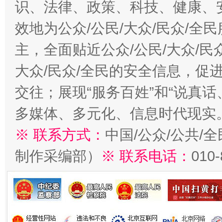
识、法律、政策、科技、健康、
效地为公众/公民/大众/民众/
主，全面贴近公众/公民/大众/民
大众/民众/全民的安全信息，促进
交往；展现“服务百姓”和“说真话
多媒体、多元化、信息时代现实
※ 联系方式：
中国/公众/公共/
制作采编部）
※ 联系电话：
010