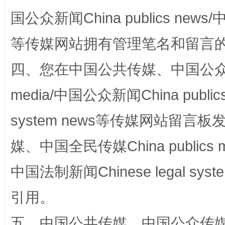
扯下公款旅游的“隐身衣”
如何以同
国公众新闻China publics news/中
等传媒网站拥有管理笔名和留言
四、您在中国公共传媒、中国公众传媒、
media/中国公众新闻China public
system news等传媒网站留
“蜀中异人”王建安的艺术幻境
媒、中国全民传媒China publics me
中国法制新闻Chinese legal 
引用。
五、中国公共传媒、中国公众传媒、中国全