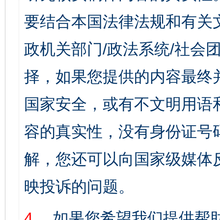
要结合本国法律法规和有关
政机关部门/政法系统/社会团
择，如果您提供的内容最终
国家安全，或有不文明用语
容的真实性，没有身份证号
解，您还可以向国家级媒体
映投诉的问题。
4、
如果您希望我们提供帮