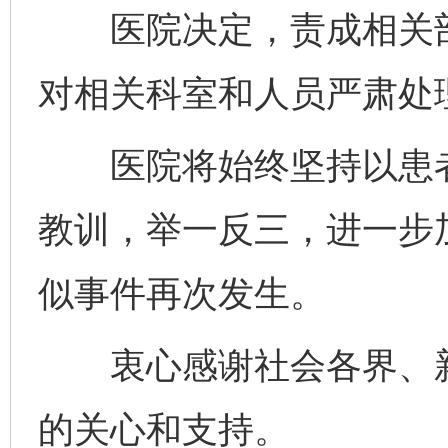
医院决定，责成相关部
对相关科室和人员严肃处
医院将始终坚持以患者
教训，举一反三，进一步
似事件再次发生。
衷心感谢社会各界、新
的关心和支持。