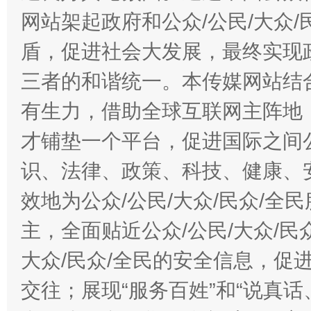
网站架起政府和公众/公民/大众
盾，促进社会大发展，最终实现政
三者的和谐统一。本传媒网站结
有生力，借助全球互联网主阵地，
才铺垫一个平台，促进国际之间公
识、法律、政策、科技、健康、
效地为公众/公民/大众/民众/
主，全面贴近公众/公民/大众/民
大众/民众/全民的安全信息，促进
交往；展现“服务百姓”和“说真话