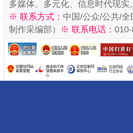
多媒体、多元化、信息时代现实
※ 联系方式：
中国/公众/公共/
制作采编部）
※ 联系电话：
010