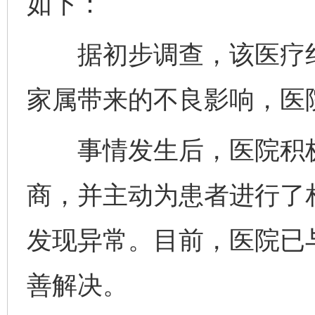
如下：
据初步调查，该医疗纠
家属带来的不良影响，医
事情发生后，医院积极
商，并主动为患者进行了
发现异常。目前，医院已
善解决。