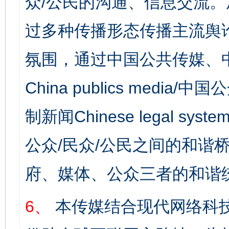
众/公民的沟通、信息交流
过多种传播形态传播主流舆
氛围，通过中国公共传媒、
China publics media/中
制新闻Chinese legal s
公众/民众/公民之间的和谐
府、媒体、公众三者的和谐
6、
本传媒结合现代网络科