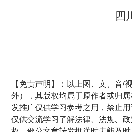
四
【免责声明】：以上图、文、音/
外），其版权均属于原作者或归属
发推广仅供学习参考之用，禁止用
仅供交流学习了解法律、法规、政
权，部分文章转发推送时未能及时