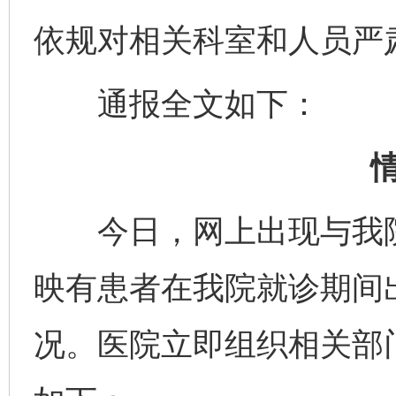
依规对相关科室和人员严
通报全文如下：
今日，网上出现与我院
映有患者在我院就诊期间
况。医院立即组织相关部