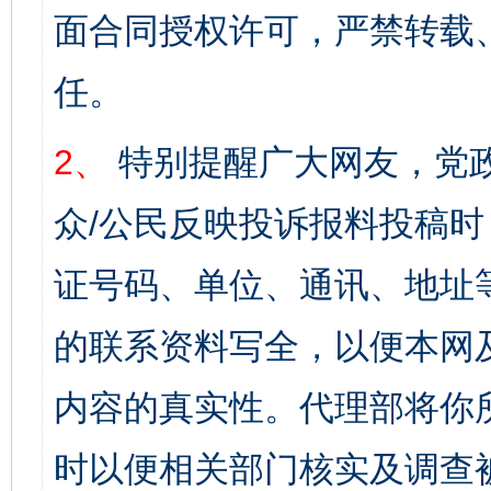
面合同授权许可，严禁转载
任。
2、
特别提醒广大网友，党政
众/公民反映投诉报料投稿
证号码、单位、通讯、地址
的联系资料写全，以便本网
内容的真实性。代理部将你
时以便相关部门核实及调查