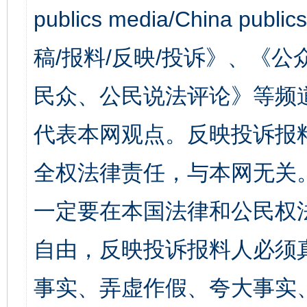
publics media/China 
稿/报料/反映/投诉》、《
民众、公民说法评论》等频
代表本网观点。反映投诉报
全权法律责任，与本网无关
一定要在本国法律和公民权
自由，反映投诉报料人必须
事实、弄虚作假、夸大事实