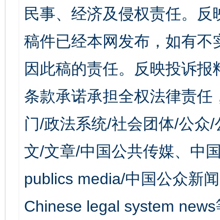
民事、经济及侵权责任。反
稿件已经本网发布，如有不
因此稿的责任。反映投诉报
条款承诺承担全权法律责任
门/政法系统/社会团体/公众
文/文章/中国公共传媒、中国
publics media/中国公众新闻
Chinese legal syst