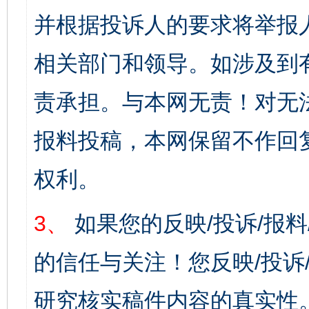
并根据投诉人的要求将举报
相关部门和领导。如涉及到
责承担。与本网无责！对无
报料投稿，本网保留不作回
权利。
3、
如果您的反映/投诉/报
的信任与关注！您反映/投诉
研究核实稿件内容的真实性