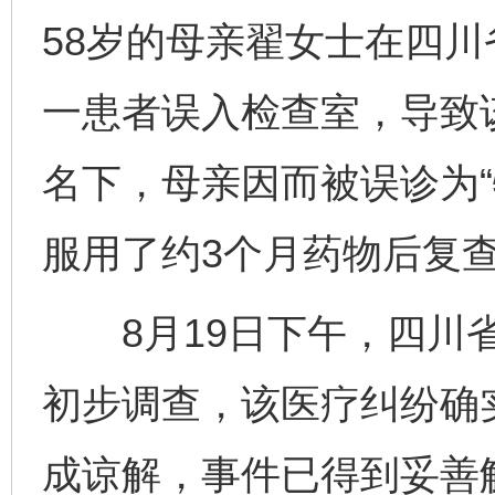
58岁的母亲翟女士在四川
一患者误入检查室，导致
名下，母亲因而被误诊为“
服用了约3个月药物后复
8月19日下午，四川省
初步调查，该医疗纠纷确
成谅解，事件已得到妥善