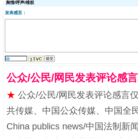
舆情/呼声/维权
发表感言：
全民健身五年计划来了！等你上场
公众/公民/网民发表评论感
★
公众/公民/网民发表评论感言
阿坝州三大球赛在茂县开幕
规模最
共传媒、中国公众传媒、中国全民传媒Ch
China publics news/中国法制新闻