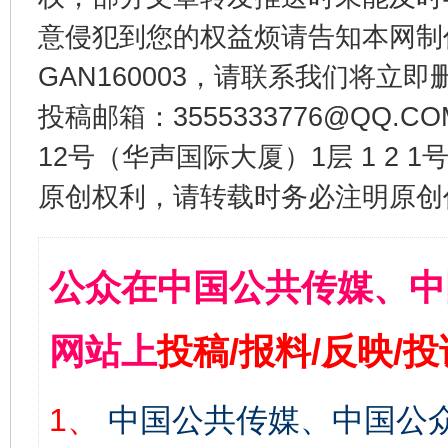
意侵犯到您的权益烦请告知本网制作采编
GAN160003，请联系我们将立即删
投稿邮箱：3555333776@QQ
12号（华声国际大厦）1层 1 2
原创权利，请转载时务必注明原创作
公众在中国公共传媒、中
网站上
投稿/报料/反映/
1、
中国公共传媒、中国公众