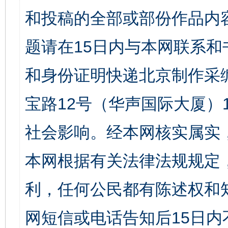
和投稿的全部或部份作品内
题请在15日内与本网联系
和身份证明快递北京制作采
宝路12号（华声国际大厦）1
社会影响。经本网核实属实
本网根据有关法律法规规定
利，任何公民都有陈述权和
网短信或电话告知后15日