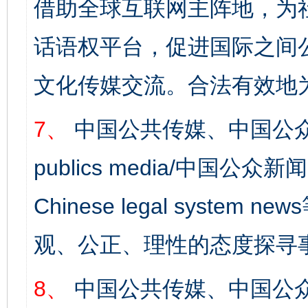
借助全球互联网主阵地，为社
话语权平台，促进国际之间公
文化传媒交流。合法有效地
7、
中国公共传媒、中国公众
publics media/中国公众新闻
Chinese legal syst
观、公正、理性的态度探寻
8、
中国公共传媒、中国公众