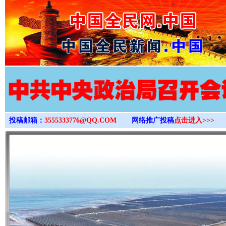
>
投稿邮箱：
3555333776@QQ.COM
网络推广投稿
点击进入>>>