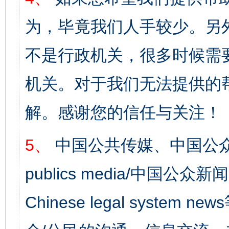
为，毕竟我们人手较少。另
不是行政机关，很多时候需
机关。对于我们无法提供的
解。感谢您的信任与关注！
5、
中国公共传媒、中国公众
publics media/中国公众新闻
Chinese legal syst