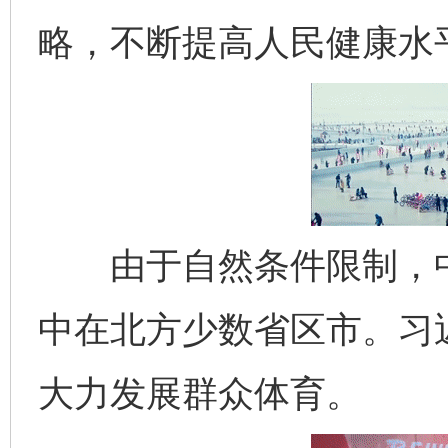
略，不断提高人民健康水
由于自然条件限制，中国
中在北方少数省区市。习
大力发展群众体育。