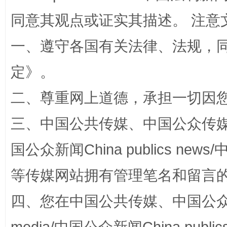
同意其观点或证实其描述。 注意
阿坝州三大球赛在茂县开幕
规模最
一、遵守各国有关法律、法规，
定
》。
二、尊重网上道德，承担一切因
三、中国公共传媒、中国公众传媒、中国全
国公众新闻China publics news/中
国家大学科技园优化重塑工作
等传媒网站拥有管理笔名和留言
四、您在中国公共传媒、中国公众传媒、