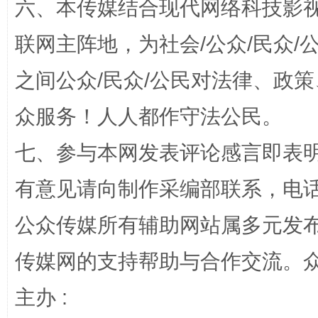
六、本传媒结合现代网络科技影
联网主阵地，为社会/公众/民众
之间公众/民众/公民对法律、政
众服务！人人都作守法公民。
七、参与本网发表评论感言即表明
完善运行机制助力责任有效落实
一纸欠条
有意见请向制作采编部联系，电话：0
公众传媒所有辅助网站属多元发
传媒网的支持帮助与合作交流。
主办 :