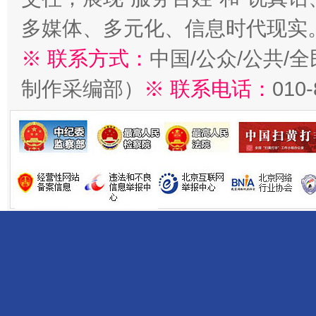
多媒体、多元化、信息时代现实
※ 联系方式：
中国/公众/公共/
制作采编部）
※ 联系电话：
010