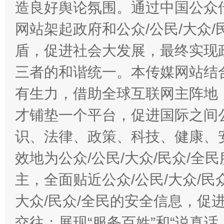
造良好舆论氛围。通过中国公众传
网站架起政府和公众/公民/大众
盾，促进社会大发展，最终实现政
三者的和谐统一。本传媒网站结
有生力，借助全球互联网主阵地，
才铺垫一个平台，促进国际之间公
识、法律、政策、科技、健康、
效地为公众/公民/大众/民众/
主，全面贴近公众/公民/大众/民
大众/民众/全民的安全信息，促进
交往；展现“服务百姓”和“说真话