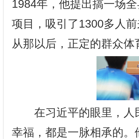
1984年，他提出搞一场
项目，吸引了1300多人
从那以后，正定的群众体
在习近平的眼里，人民
幸福，都是一脉相承的。