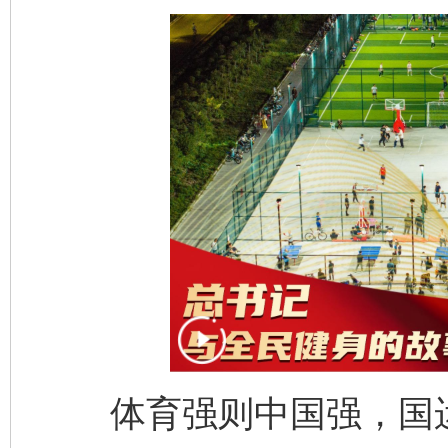
体育强则中国强，国运