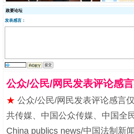
政要论坛
发表感言：
全民健身五年计划来了！等你上场
公众/公民/网民发表评论感
★
公众/公民/网民发表评论感言
共传媒、中国公众传媒、中国全民传媒Ch
China publics news/中国法制新闻