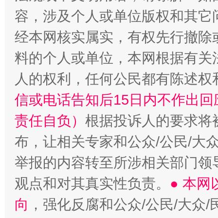
容，涉及个人或单位版权和其它
经本网核实属实，有权先行撤除
料的个人或单位，本网根据有关
人的权利，任何公民都有陈述权
信或电话告知后15日内不作出
责任自负）
根据投诉人的要求将
布，让相关专家和公众/公民/大
举报的内容转至所涉相关部门领
观点和对其真实性负责。
● 本
向
，强化反腐和公众/公民/大众