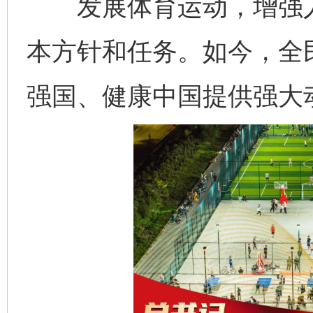
发展体育运动，增强人
本方针和任务。如今，全
强国、健康中国提供强大