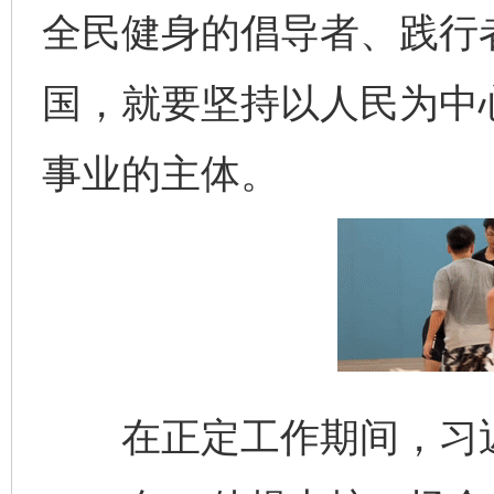
全民健身的倡导者、践行
国，就要坚持以人民为中
事业的主体。
在正定工作期间，习近