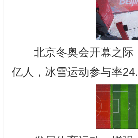
北京冬奥会开幕之际，全
亿人，冰雪运动参与率24.