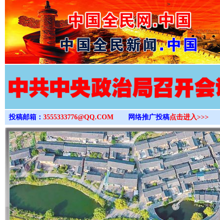
>
投稿邮箱：
3555333776@QQ.COM
网络推广投稿
点击进入>>>