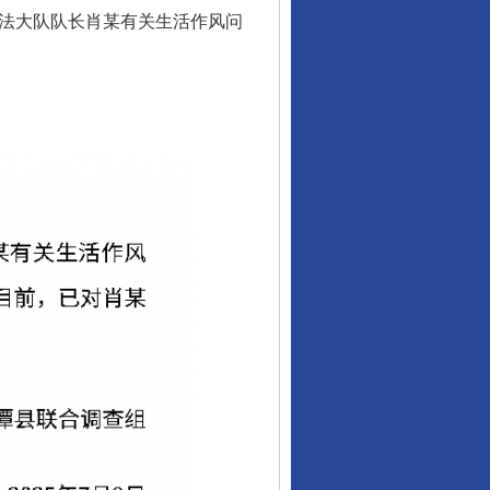
法大队队长肖某有关生活作风问