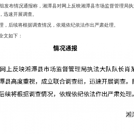
组发布情况通报称，湘潭县对网上反映湘潭县市场监督管理局执
，迅速开展调查。
，后续将根据调查情况，依规依纪依法作出严肃处理。
全文如下：