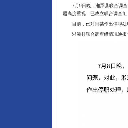
7月9日晚，湘潭县联合调查
题高度重视，已成立联合调查组
目前，已对肖某作出停职处理
湘潭县联合调查组情况通报