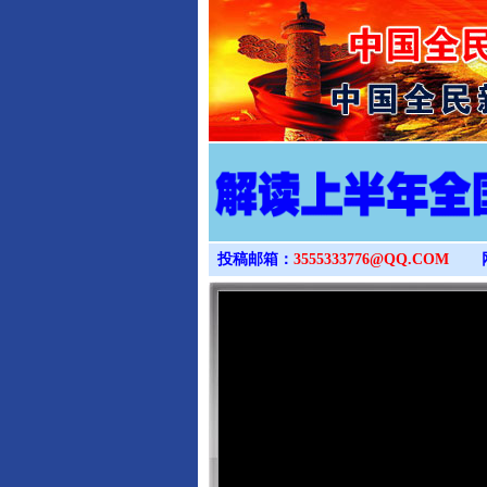
投稿邮箱：
3555333776@QQ.COM