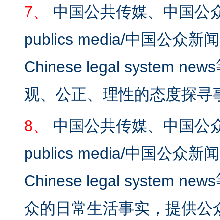
7、
中国公共传媒、中国公众
publics media/中国公众新闻
Chinese legal syst
观、公正、理性的态度探寻
8、
中国公共传媒、中国公众
publics media/中国公众新闻
Chinese legal syste
众的日常生活事实，提供公众