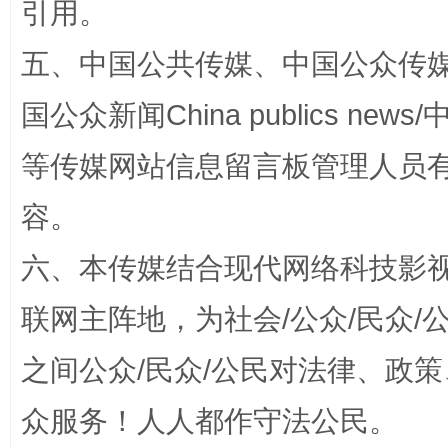
引用。
五、中国公共传媒、中国公众传媒、中国全
国公众新闻China publics news/中
等传媒网站信息留言板管理人员
容。
“蜀中异人”王建安的艺术幻境
六、本传媒结合现代网络科技影
联网主阵地，为社会/公众/民众
之间公众/民众/公民对法律、政
众服务！人人都作守法公民。