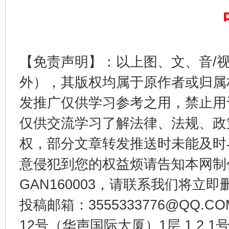
【免责声明】：以上图、文、音/
外），其版权均属于原作者或归属
发推广仅供学习参考之用，禁止用
仅供交流学习了解法律、法规、政
权，部分文章转发推送时未能及时
意侵犯到您的权益烦请告知本网制作采编
GAN160003，请联系我们将立即删
投稿邮箱：3555333776@QQ
12号（华声国际大厦）1层 1 2