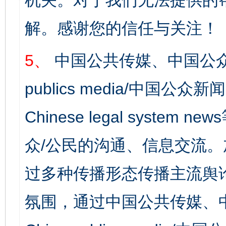
机关。对于我们无法提供的
解。感谢您的信任与关注！
5、
中国公共传媒、中国公众
publics media/中国公众新闻
Chinese legal syst
众/公民的沟通、信息交流
过多种传播形态传播主流舆
氛围，通过中国公共传媒、