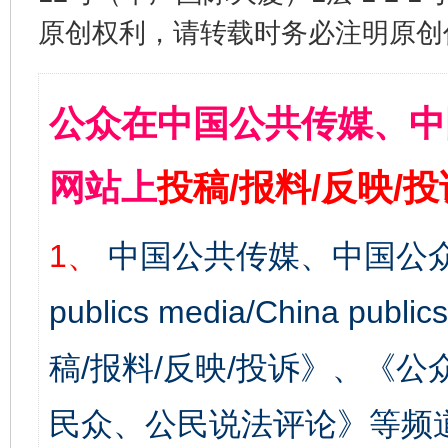
原创权利，请转载时务必注明原创作
公众在中国公共传媒、中
网站上
投稿/报料/反映/
1、
中国公共传媒、中国公众
publics media/China 
稿/报料/反映/投诉》、《
民众、公民说法评论》等频