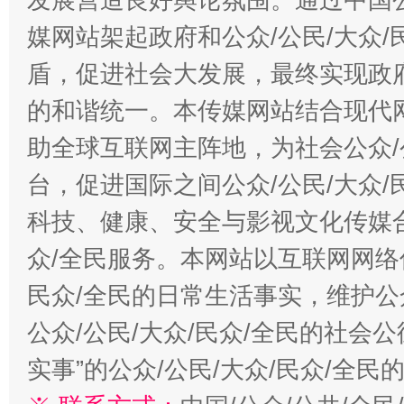
媒网站架起政府和公众/公民/大众
盾，促进社会大发展，最终实现政府
的和谐统一。本传媒网站结合现代
助全球互联网主阵地，为社会公众/
台，促进国际之间公众/公民/大众
科技、健康、安全与影视文化传媒合
众/全民服务。本网站以互联网网络
民众/全民的日常生活事实，维护公众
公众/公民/大众/民众/全民的社会
实事”的公众/公民/大众/民众/全