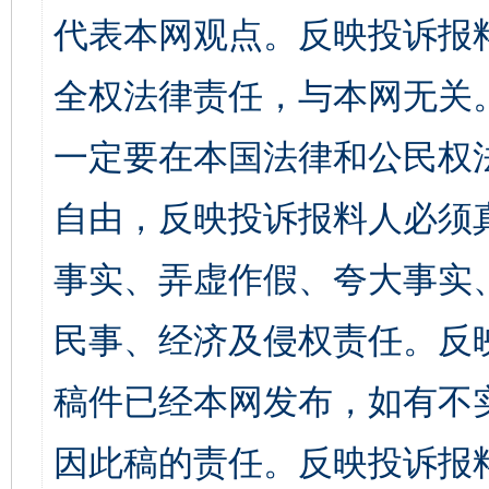
代表本网观点。反映投诉报
全权法律责任，与本网无关
一定要在本国法律和公民权
自由，反映投诉报料人必须
事实、弄虚作假、夸大事实
民事、经济及侵权责任。反
稿件已经本网发布，如有不
因此稿的责任。反映投诉报