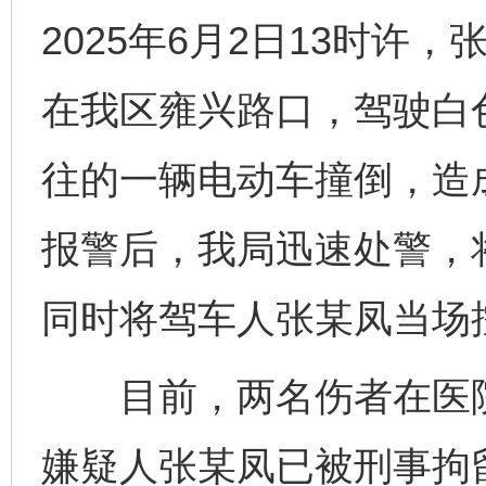
2025年6月2日13时许
在我区雍兴路口，驾驶白
往的一辆电动车撞倒，造
报警后，我局迅速处警，
同时将驾车人张某凤当场
目前，两名伤者在医院
嫌疑人张某凤已被刑事拘