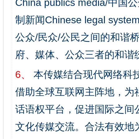
China publics media/中
制新闻Chinese legal s
公众/民众/公民之间的和谐
府、媒体、公众三者的和谐
6、
本传媒结合现代网络科
借助全球互联网主阵地，为社
话语权平台，促进国际之间公
文化传媒交流。合法有效地