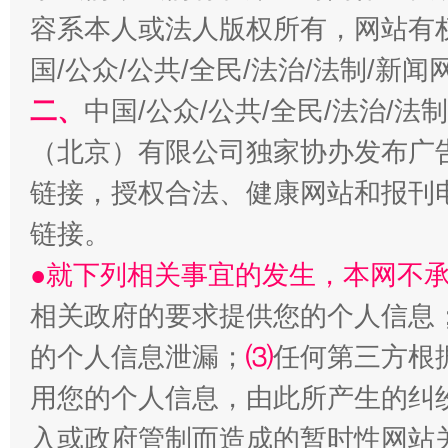
容系本人或法人版权所有，网站有
国/公众/公共/全民/法治/法制/新
二、
中国/公众/公共/全民/法治/
（北京）有限公司独家协办发布广
链接，授权合法、健康网站和报刊
受贿1.44亿！段成刚被判无期
从幼儿
链接。
●就下列相关事宜的发生，本网不
相关政府的要求提供您的个人信息
的个人信息泄漏；
⑶
任何第三方根
用您的个人信息，由此所产生的纠
入或政府管制而造成的暂时性网站