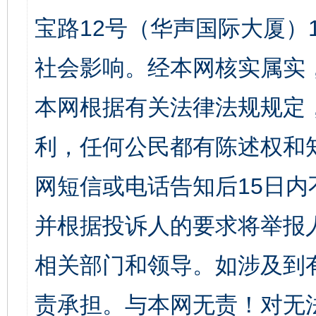
宝路12号（华声国际大厦）1
社会影响。经本网核实属实
本网根据有关法律法规规定
利，任何公民都有陈述权和
网短信或电话告知后15日
并根据投诉人的要求将举报
相关部门和领导。如涉及到
责承担。与本网无责！对无