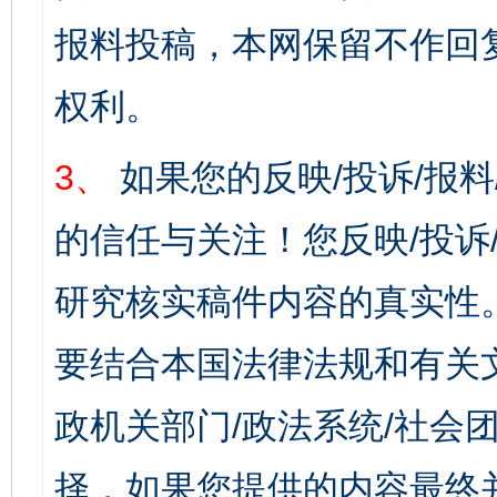
报料投稿，本网保留不作回
权利。
3、
如果您的反映/投诉/报
的信任与关注！您反映/投诉
研究核实稿件内容的真实性
要结合本国法律法规和有关
政机关部门/政法系统/社会团
择，如果您提供的内容最终