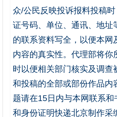
众/公民反映投诉报料投稿
证号码、单位、通讯、地址
的联系资料写全，以便本网
内容的真实性。代理部将你
时以便相关部门核实及调查
和投稿的全部或部份作品内
题请在15日内与本网联系
和身份证明快递北京制作采