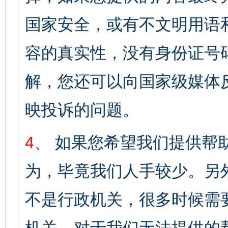
国家安全，或有不文明用语
容的真实性，没有身份证号
解，您还可以向国家级媒体
映投诉的问题。
4、
如果您希望我们提供帮
为，毕竟我们人手较少。另
不是行政机关，很多时候需