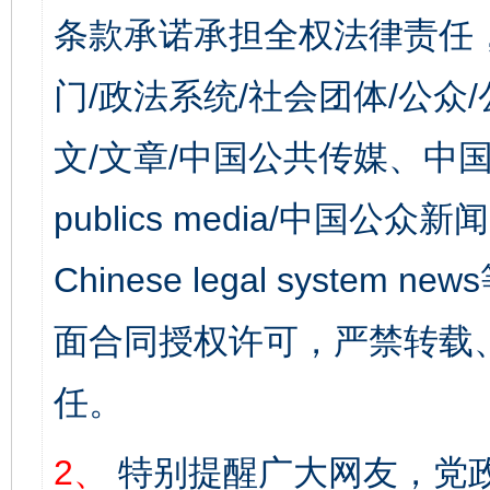
条款承诺承担全权法律责任
门/政法系统/社会团体/公众
文/文章/中国公共传媒、中国
publics media/中国公众新闻
Chinese legal syst
面合同授权许可，严禁转载
任。
2、
特别提醒广大网友，党政