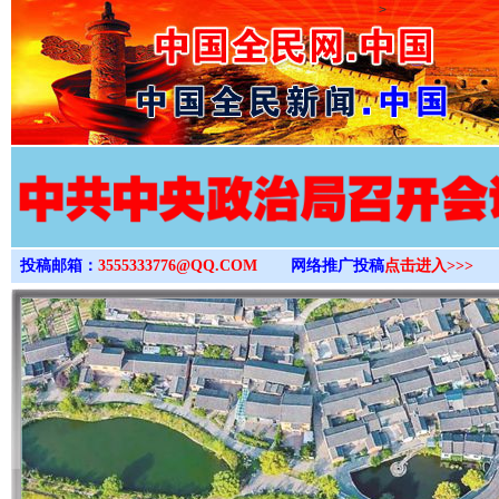
>
投稿邮箱：
3555333776@QQ.COM
网络推广投稿
点击进入>>>