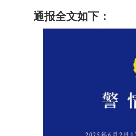
通报全文如下：