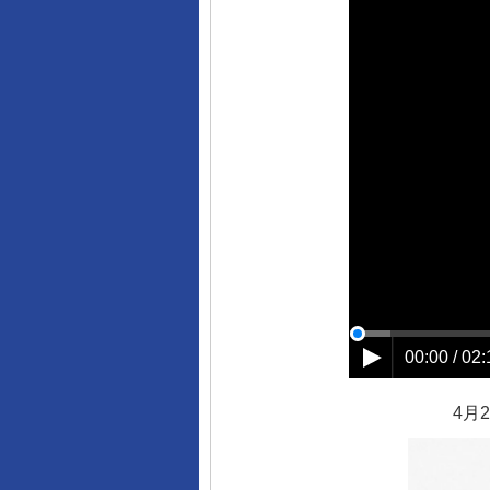
00:00 / 02:
4月