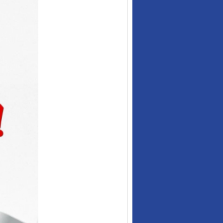
行业协会接连发公告