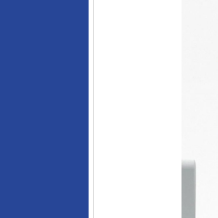
完善运行机制助力责任有效落