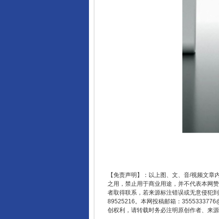
东山县通报“牛蛙产品抗生素超标问
【免责声明】：以上图、文、音/视频文章
之用，禁止用于商业用途，并不代表本网赞
者取得联系，若来源标注错误或无意侵犯到您的
89525216。本网投稿邮箱：355533
创权利，请转载时务必注明原创作者、来源：