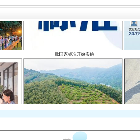
一批国家标准开始实施
以产业富民促振兴