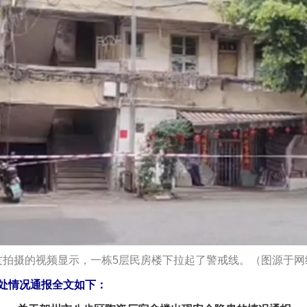
友拍摄的视频显示，一栋5层民房楼下拉起了警戒线。（图源于网
情况通报全文如下：