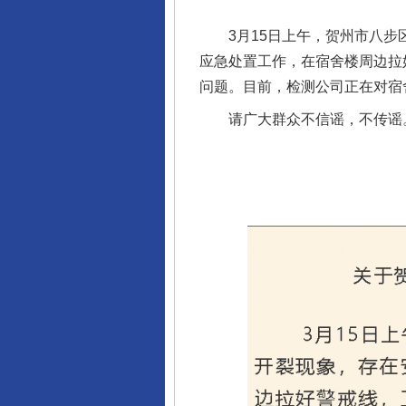
3月15日上午，贺州市八步区
应急处置工作，在宿舍楼周边拉
问题。目前，检测公司正在对宿
请广大群众不信谣，不传谣