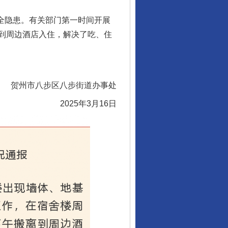
全隐患。有关部门第一时间开展
到周边酒店入住，解决了吃、住
贺州市八步区八步街道办事处
2025年3月16日