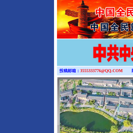
投稿邮箱：
3555333776@QQ.COM