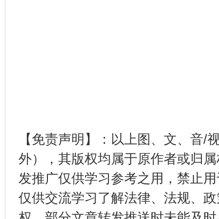
【免责声明】：以上图、文、音/
外），其版权均属于原作者或归属
发推广仅供学习参考之用，禁止用
仅供交流学习了解法律、法规、政
权，部分文章转发推送时未能及时