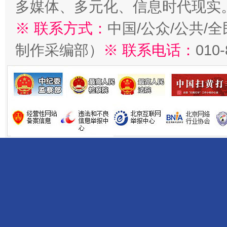
多媒体、多元化、信息时代现实
※ 联系方式：
中国/公众/公共/
制作采编部）
※ 联系电话：
010