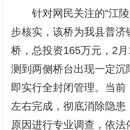
针对网民关注的“江陵县
步核实，该桥为我县普济
桥，总投资165万元，2月
测到两侧桥台出现一定沉
即实行全封闭管理。当前
左右完成，彻底消除隐患
原因进行专业调查，依法