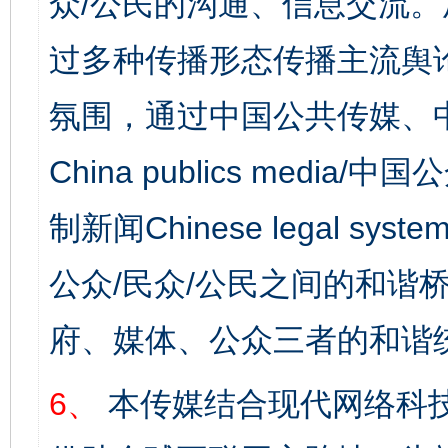
众/公民的沟通、信息交流
过多种传播形态传播主流舆
氛围，通过中国公共传媒、
China publics media/中
制新闻Chinese legal s
公众/民众/公民之间的和谐
府、媒体、公众三者的和谐
6、
本传媒结合现代网络科