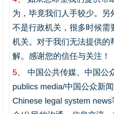
为，毕竟我们人手较少。另
不是行政机关，很多时候需
机关。对于我们无法提供的
解。感谢您的信任与关注！
5、
中国公共传媒、中国公众
publics media/中国公众新闻
Chinese legal syst