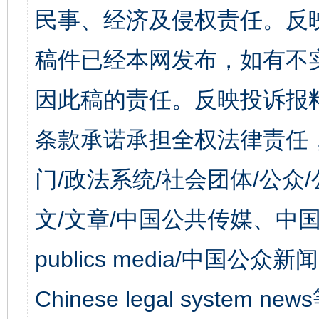
民事、经济及侵权责任。反
稿件已经本网发布，如有不
因此稿的责任。反映投诉报
条款承诺承担全权法律责任
门/政法系统/社会团体/公众
文/文章/中国公共传媒、中国
publics media/中国公众新闻
Chinese legal syst