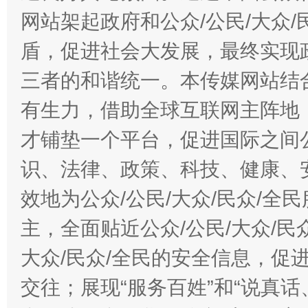
网站架起政府和公众/公民/大众
盾，促进社会大发展，最终实现政
三者的和谐统一。本传媒网站结
有生力，借助全球互联网主阵地，
才铺垫一个平台，促进国际之间公
识、法律、政策、科技、健康、
效地为公众/公民/大众/民众/
主，全面贴近公众/公民/大众/民
大众/民众/全民的安全信息，促进
交往；展现“服务百姓”和“说真话