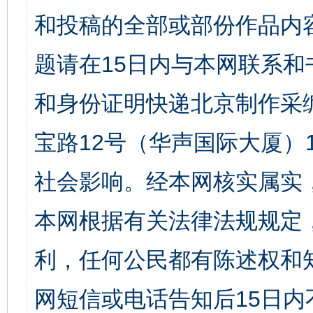
和投稿的全部或部份作品内
题请在15日内与本网联系
和身份证明快递北京制作采
宝路12号（华声国际大厦）1
社会影响。经本网核实属实
本网根据有关法律法规规定
利，任何公民都有陈述权和
网短信或电话告知后15日