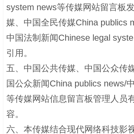
system news等传媒网站留
媒、中国全民传媒China publics me
中国法制新闻Chinese legal 
引用。
扯下公款旅游的“隐身衣”
如何以同
五、中国公共传媒、中国公众传媒、中国全
国公众新闻China publics news/中
等传媒网站信息留言板管理人员
容。
六、本传媒结合现代网络科技影