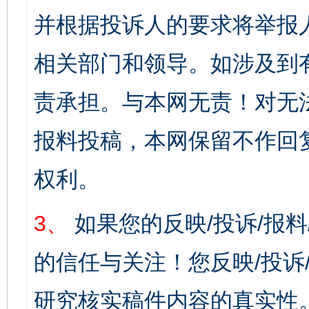
并根据投诉人的要求将举报
相关部门和领导。如涉及到
责承担。与本网无责！对无
报料投稿，本网保留不作回
权利。
3、
如果您的反映/投诉/报
的信任与关注！您反映/投诉
研究核实稿件内容的真实性