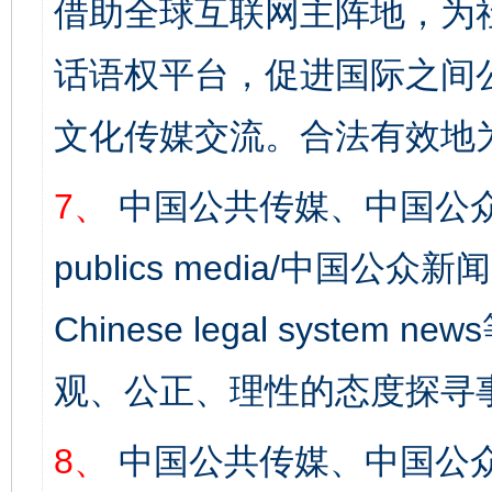
借助全球互联网主阵地，为社
话语权平台，促进国际之间公
文化传媒交流。合法有效地
7、
中国公共传媒、中国公众
publics media/中国公众新闻
Chinese legal syst
观、公正、理性的态度探寻
8、
中国公共传媒、中国公众