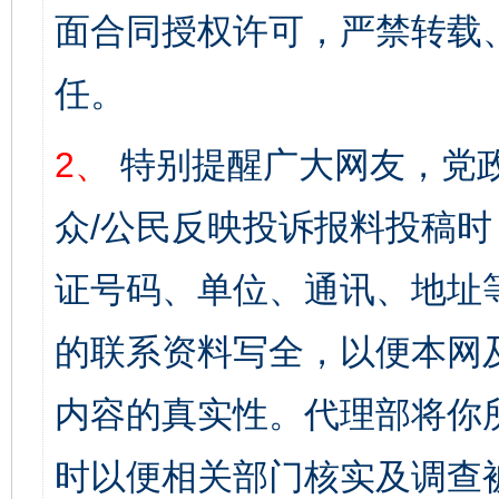
面合同授权许可，严禁转载
任。
2、
特别提醒广大网友，党政
众/公民反映投诉报料投稿
证号码、单位、通讯、地址
的联系资料写全，以便本网
内容的真实性。代理部将你
时以便相关部门核实及调查