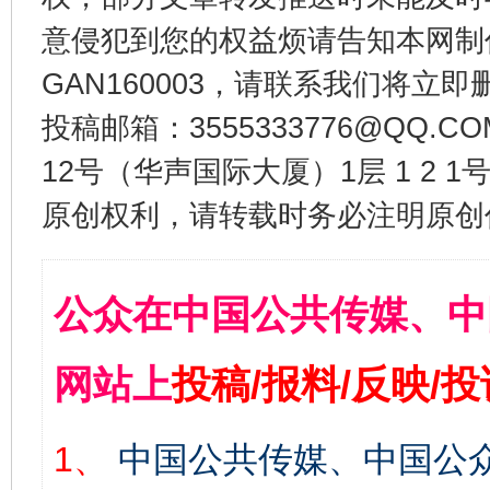
意侵犯到您的权益烦请告知本网制作采编
GAN160003，请联系我们将立即删
投稿邮箱：3555333776@QQ
12号（华声国际大厦）1层 1 2
原创权利，请转载时务必注明原创作
公众在中国公共传媒、中
网站上
投稿/报料/反映/
1、
中国公共传媒、中国公众