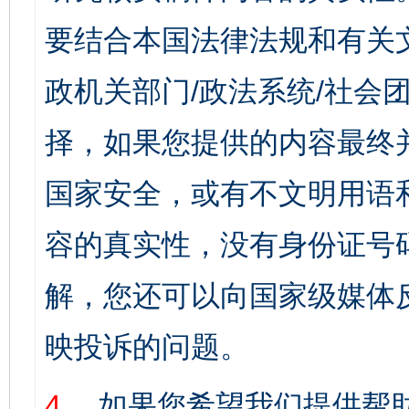
要结合本国法律法规和有关
政机关部门/政法系统/社会团
择，如果您提供的内容最终
国家安全，或有不文明用语
容的真实性，没有身份证号
解，您还可以向国家级媒体
映投诉的问题。
4、
如果您希望我们提供帮