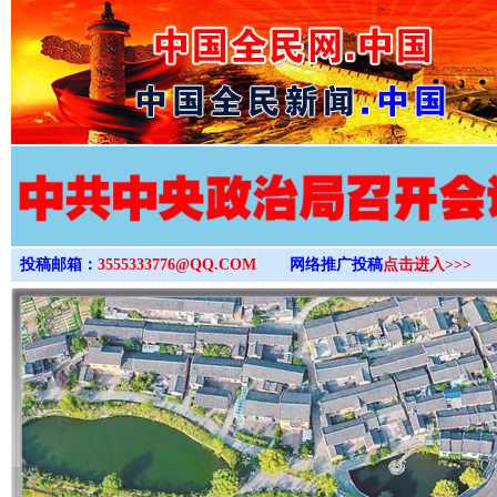
>
投稿邮箱：
3555333776@QQ.COM
网络推广投稿
点击进入>>>