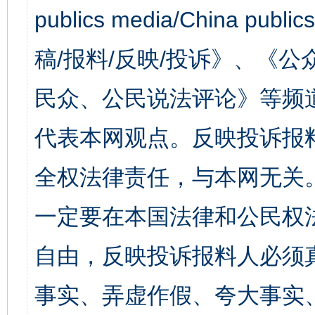
publics media/China 
稿/报料/反映/投诉》、《
民众、公民说法评论》等频
代表本网观点。反映投诉报
全权法律责任，与本网无关
一定要在本国法律和公民权
自由，反映投诉报料人必须
事实、弄虚作假、夸大事实