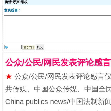
舆情/呼声/维权
受贿1.44亿！段成刚被判无期
从幼儿
发表感言：
公众/公民/网民发表评论感
全民健身五年计划来了！等你上场
★
公众/公民/网民发表评论感言
共传媒、中国公众传媒、中国全民传媒Ch
China publics news/中国法制新闻