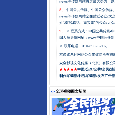
news等传媒网站将尽最大努力，
8、
中国公共传媒、中国公众传媒、中国全民传媒C
news等传媒网站全面贴近公众/大
姓”和“说真话、重实事”的公众/大
9、
※ 联系方式：中国公共传媒/中
编人员身份网址：www.中国公众新闻
※ 联系电话：010-89525216。
受贿1.44亿！段成刚被判无期
本传媒系列网站公众传媒网所有辅
众全影视文化传媒（北京）有限公司
★★★★★
中国/公众/公共/全民/法
制作采编部/影视采编部/发布广告部
全球视频图文新闻