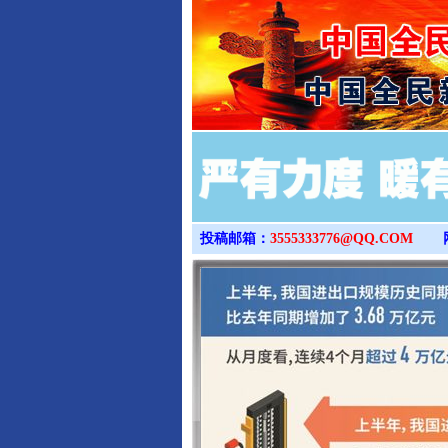
投稿邮箱：
3555333776@QQ.COM