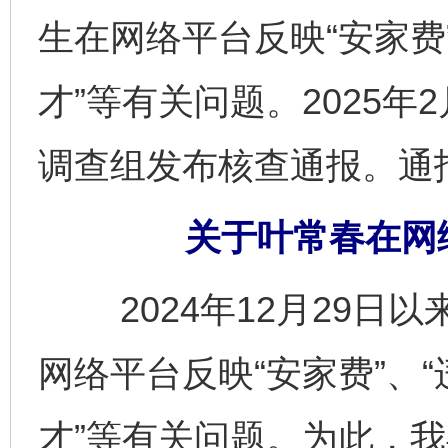
生在网络平台反映“安家费
才”等有关问题。2025年
调查组发布核查通报。通
关于叶常春在网
2024年12月29日
网络平台反映“安家费”、
才”等有关问题。为此，