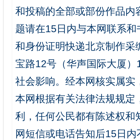
和投稿的全部或部份作品内
题请在15日内与本网联系
和身份证明快递北京制作采
宝路12号（华声国际大厦）1
社会影响。经本网核实属实
本网根据有关法律法规规定
利，任何公民都有陈述权和
网短信或电话告知后15日