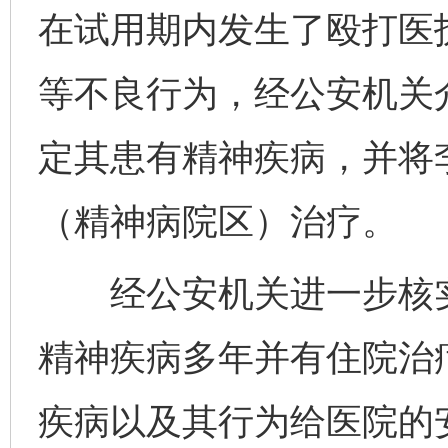
在试用期内发生了殴打医
等不良行为，经公安机关
定其患有精神疾病，并将
（精神病院区）治疗。
经公安机关进一步核实
精神疾病多年并有住院治
疾病以及其行为给医院的