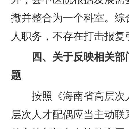
撤并整合为一个科室。综
人职务，不存在打击报复
四、关于反映相关部门
题
按照《海南省高层次人
层次人才配偶应当主动联