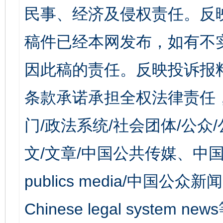
民事、经济及侵权责任。反
稿件已经本网发布，如有不
因此稿的责任。反映投诉报
条款承诺承担全权法律责任
门/政法系统/社会团体/公众
文/文章/中国公共传媒、中国
publics media/中国公众新闻
Chinese legal syst