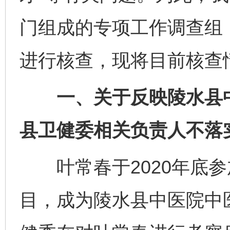
门组成的专项工作调查组
进行核查，现将目前核查
一、关于反映陵水县中
县卫健委相关负责人不落
叶常春于2020年底参加
目，成为陵水县中医院中