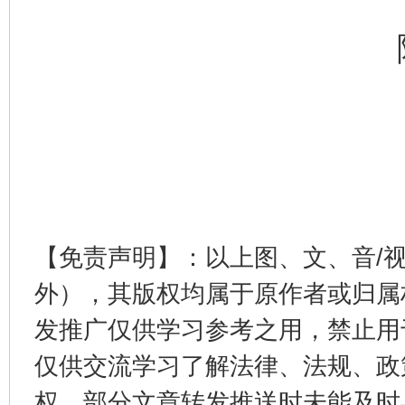
【免责声明】：以上图、文、音/
外），其版权均属于原作者或归属
发推广仅供学习参考之用，禁止用
仅供交流学习了解法律、法规、政
权，部分文章转发推送时未能及时