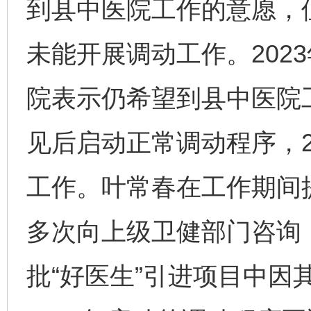
到县中医院工作的意愿，但
未能开展调动工作。202
院表示仍希望到县中医院
见后启动正常调动程序，2
工作。叶常春在工作期间提
多次向上级卫健部门咨询，
批“好医生”引进项目中因