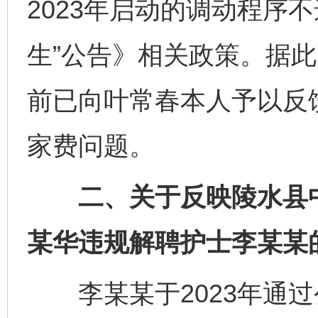
2023年启动的调动程序不
生”公告》相关政策。据
前已向叶常春本人予以反
家费问题。
二、关于反映陵水县中
某华违规解聘护士李某某
李某某于2023年通过