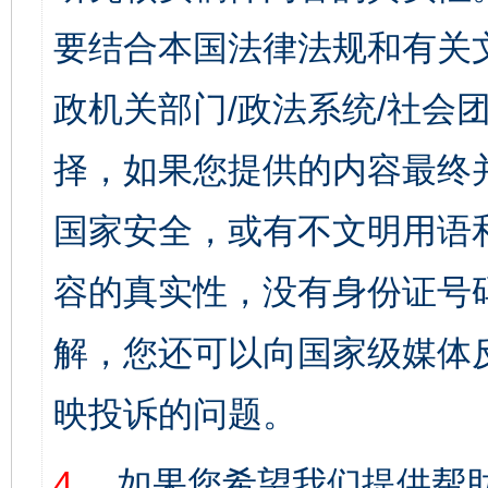
要结合本国法律法规和有关
政机关部门/政法系统/社会团
择，如果您提供的内容最终
国家安全，或有不文明用语
容的真实性，没有身份证号
解，您还可以向国家级媒体
映投诉的问题。
4、
如果您希望我们提供帮