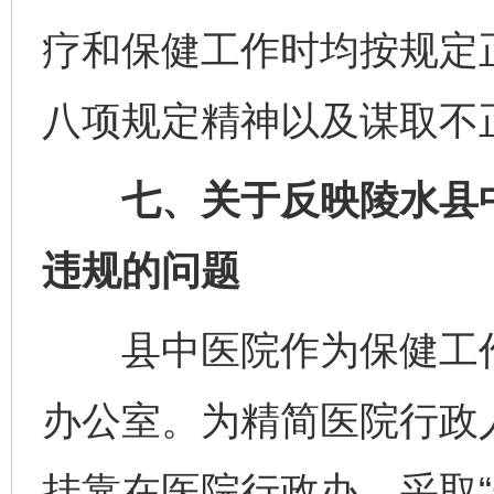
疗和保健工作时均按规定
八项规定精神以及谋取不
七、关于反映陵水县中
违规的问题
县中医院作为保健工作
办公室。为精简医院行政
挂靠在医院行政办，采取“