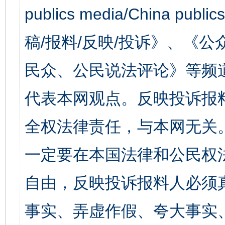
publics media/China 
稿/报料/反映/投诉》、《
民众、公民说法评论》等频
代表本网观点。反映投诉报
全权法律责任，与本网无关
一定要在本国法律和公民权
自由，反映投诉报料人必须
事实、弄虚作假、夸大事实