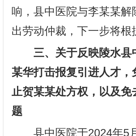
响，县中医院与李某某解
出劳动仲裁，下一步将根
三、关于反映陵水县中
某华打击报复引进人才，
止贺某某处方权，以及免
题
县中医院于2024年5