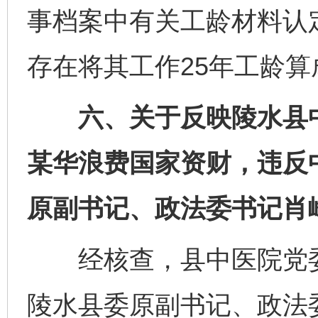
事档案中有关工龄材料认
存在将其工作25年工龄算
六、关于反映陵水县中
某华浪费国家资财，违反
原副书记、政法委书记肖
经核查，县中医院党委
陵水县委原副书记、政法