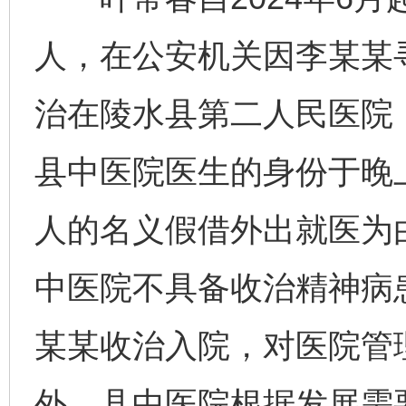
人，在公安机关因李某某
治在陵水县第二人民医院
县中医院医生的身份于晚
人的名义假借外出就医为
中医院不具备收治精神病
某某收治入院，对医院管
外，县中医院根据发展需