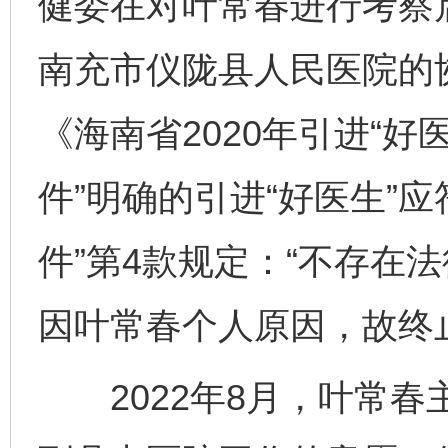
健委在对叶常春进行考察
南充市仪陇县人民医院的协
《海南省2020年引进“好
件”明确的引进“好医生”
件”第4款规定：“不存在
因叶常春个人原因，故终
2022年8月，叶常春