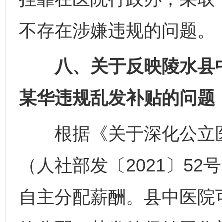
不存在涉嫌违规的问题。
八、关于反映陵水县中
某华违规乱发补贴的问题
根据《关于深化公立医
（人社部发〔2021〕5
自主分配薪酬。县中医院