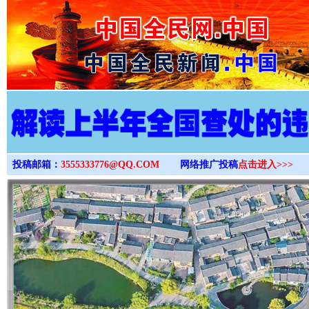
>
投稿邮箱：
3555333776@QQ.COM
网络推广投稿
点击进入>>>