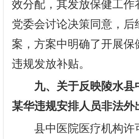
效分配，其发放保健工作
党委会讨论决策同意，后
案，方案中明确了开展保
违规发放补贴。
九、关于反映陵水县中
某华违规安排人员非法外
县中医院医疗机构许可