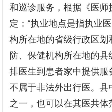
和巡诊服务，根据《医师
定：“执业地点是指执业
构所在地的省级行政区划
防、保健机构所在地的县
排医生到患者家中提供服
不属于非法外出行医。县
之一，也可以在其医共体