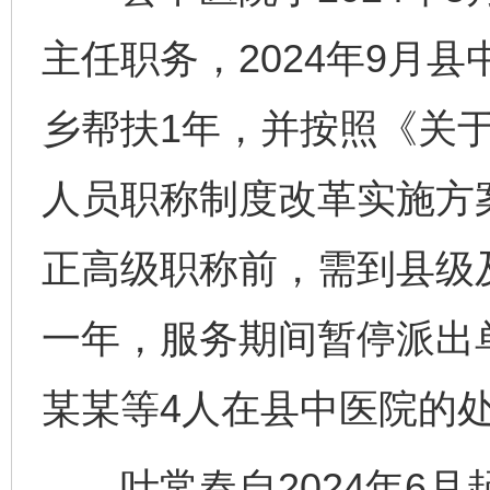
主任职务，2024年9月
乡帮扶1年，并按照《关
人员职称制度改革实施方
正高级职称前，需到县级
一年，服务期间暂停派出
某某等4人在县中医院的
叶常春自2024年6月