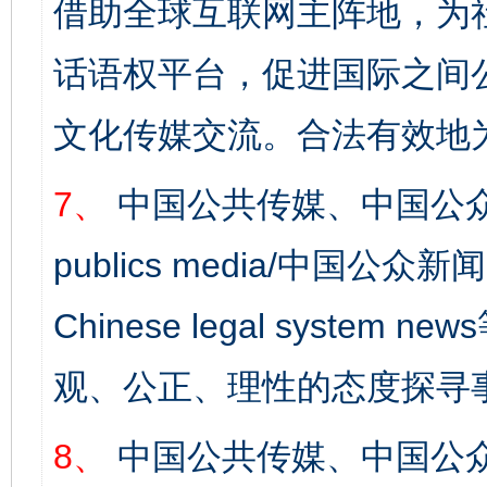
借助全球互联网主阵地，为社
话语权平台，促进国际之间公
文化传媒交流。合法有效地
7、
中国公共传媒、中国公众
publics media/中国公众新闻
Chinese legal syst
观、公正、理性的态度探寻
8、
中国公共传媒、中国公众