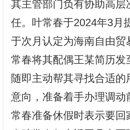
其主管部门负有协助高层
任。叶常春于2024年3
于次月认定为海南自由贸易
常春将其配偶王某简历发
随即主动帮其寻找合适的
意向，准备着手办理调动前
常春准备休假时表示要回