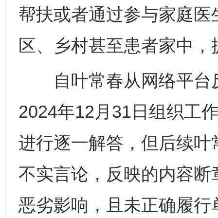
帮扶或者通过参与家庭医
区、乡村甚至患者家中，
自叶常春从网络平台反
2024年12月31日组织
进行逐一解答，但后续叶
不实言论，反映的内容断
恶劣影响，且未正确履行