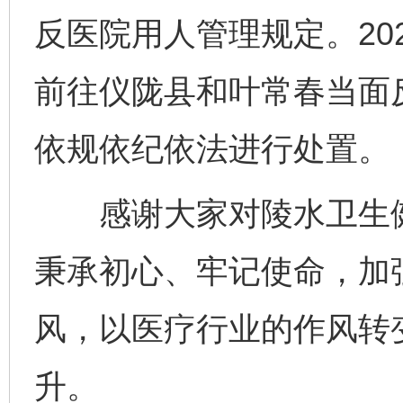
反医院用人管理规定。20
前往仪陇县和叶常春当面
依规依纪依法进行处置。
感谢大家对陵水卫生健
秉承初心、牢记使命，加
风，以医疗行业的作风转
升。