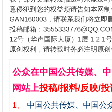
意侵犯到您的权益烦请告知本网制作采编
GAN160003，请联系我们将立即删
投稿邮箱：3555333776@QQ
12号（华声国际大厦）1层 1 2
原创权利，请转载时务必注明原创作
公众在中国公共传媒、中
网站上
投稿/报料/反映/
1、
中国公共传媒、中国公众