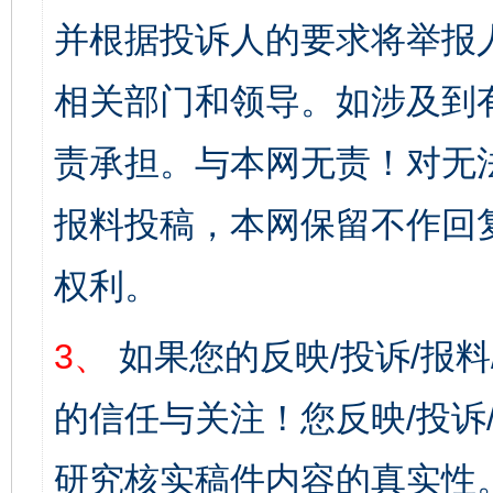
并根据投诉人的要求将举报
相关部门和领导。如涉及到
责承担。与本网无责！对无
报料投稿，本网保留不作回
权利。
3、
如果您的反映/投诉/报
的信任与关注！您反映/投诉
研究核实稿件内容的真实性