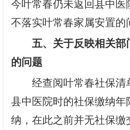
今叶常春仍未返回县中医
不落实叶常春家属安置的
五、关于反映相关部门将
的问题
经查阅叶常春社保清单
县中医院时的社保缴纳年
纳，在此之前并无社保缴