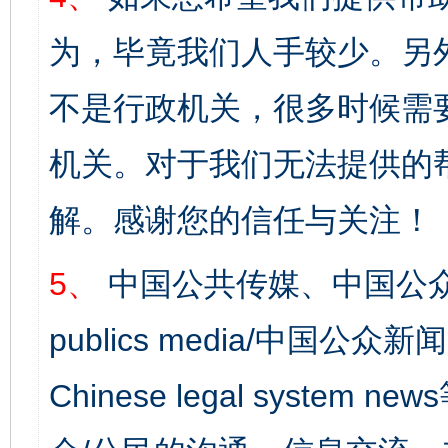
为，毕竟我们人手较少。另
不是行政机关，很多时候需
机关。对于我们无法提供的
解。感谢您的信任与关注！
5、
中国公共传媒、中国公众
publics media/中国公众新闻
Chinese legal syst