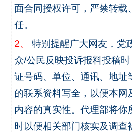
面合同授权许可，严禁转载
任。
2、
特别提醒广大网友，党政
众/公民反映投诉报料投稿
证号码、单位、通讯、地址
的联系资料写全，以便本网
内容的真实性。代理部将你
时以便相关部门核实及调查