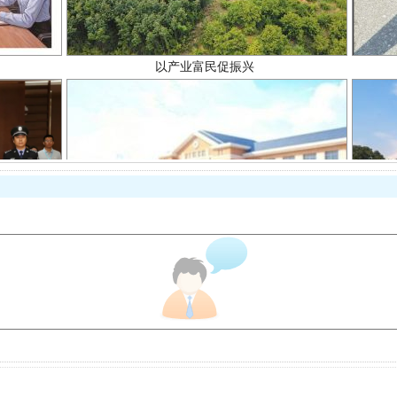
从幼儿园到大学，有这些资助