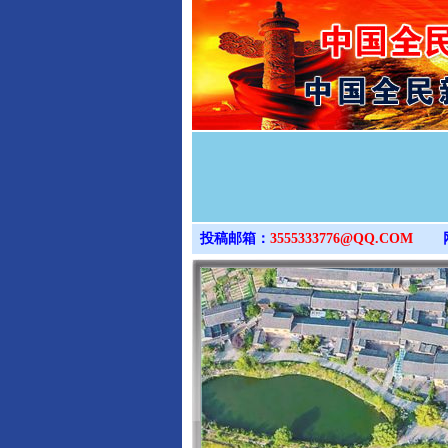
投稿邮箱：
3555333776@QQ.COM