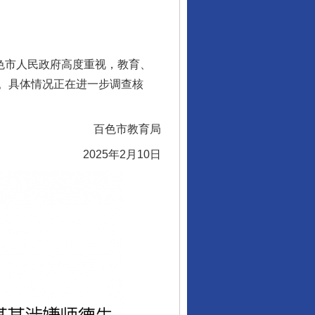
色市人民政府高度重视，教育、
。具体情况正在进一步调查核
百色市教育局
2025年2月10日