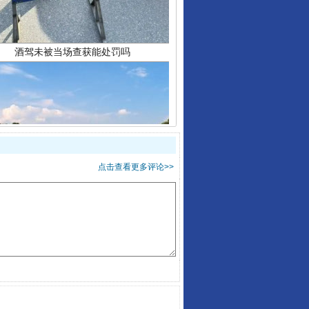
“后车司机肯定在骂我”
点击查看更多评论>>