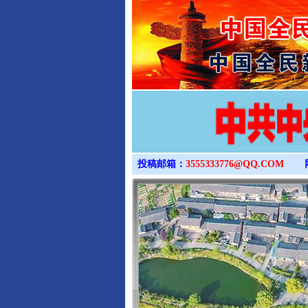
投稿邮箱：
3555333776@QQ.COM