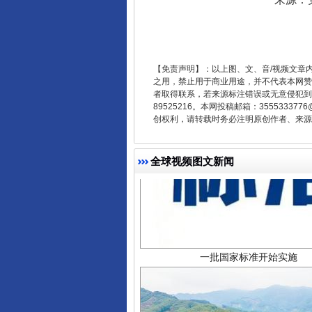
【免责声明】：以上图、文、音/视频文章
之用，禁止用于商业用途，并不代表本网赞
者取得联系，若来源标注错误或无意侵犯到您的
89525216。本网投稿邮箱：355533
创权利，请转载时务必注明原创作者、来源：
全球视频图文新闻
一批国家标准开始实施