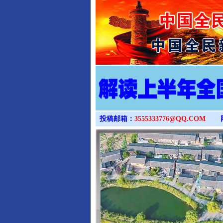
投稿邮箱：
3555333776@QQ.COM