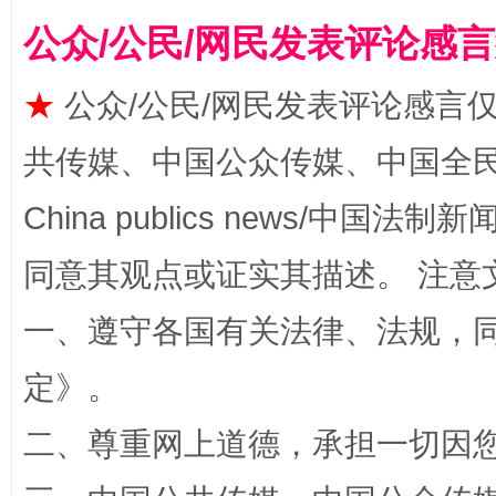
国家大学科技园优化重塑工作
公众/公民/网民发表评论感
★
公众/公民/网民发表评论感言
共传媒、中国公众传媒、中国全民传媒Ch
China publics news/中国法制新闻
同意其观点或证实其描述。 注意
扯下公款旅游的“隐身衣”
如何以同
一、遵守各国有关法律、法规，
定
》。
二、尊重网上道德，承担一切因