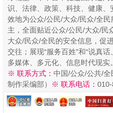
识、法律、政策、科技、健康、
效地为公众/公民/大众/民众/
主，全面贴近公众/公民/大众/民
大众/民众/全民的安全信息，促进
交往；展现“服务百姓”和“说真话
多媒体、多元化、信息时代现实
※ 联系方式：
中国/公众/公共/
制作采编部）
※ 联系电话：
010