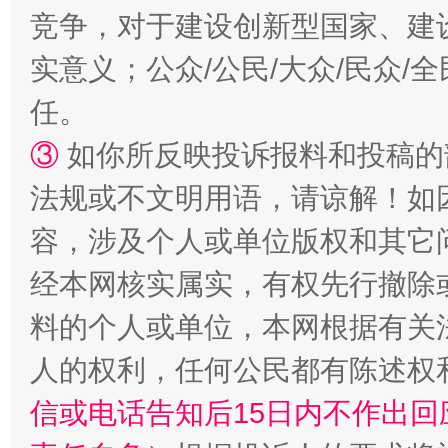
竞争，对于建设创新型国家、建
实意义；公众/公民/大众/民众
任。
③
如你所反映投诉报料和投稿的
法规或不文明用语，请谅解！如
容，涉及个人或单位版权和其它
经本网核实属实，有权先行撤除
料的个人或单位，本网根据有关
人的权利，任何公民都有陈述权
信或电话告知后15日内不作出