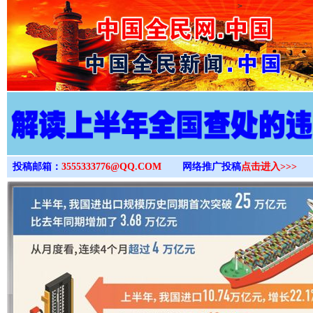
>
投稿邮箱：
3555333776@QQ.COM
网络推广投稿
点击进入>>>