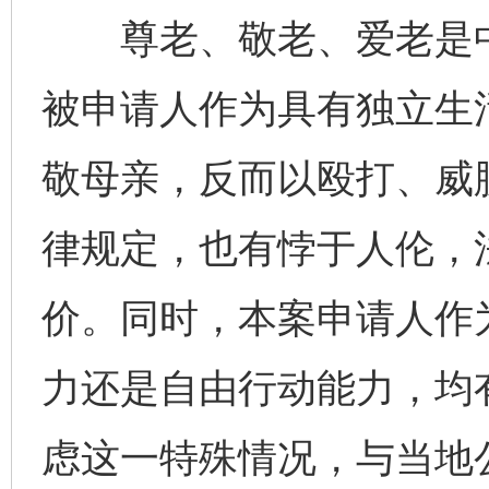
尊老、敬老、爱老是中
被申请人作为具有独立生
敬母亲，反而以殴打、威
律规定，也有悖于人伦，
价。同时，本案申请人作
力还是自由行动能力，均
虑这一特殊情况，与当地