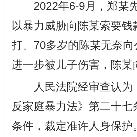
2022年6-9月，郑某
以暴力威胁向陈某索要钱
打。70多岁的陈某无奈向
进一步被儿子伤害，陈某
人民法院经审查认为，
反家庭暴力法》第二十七
条件，裁定准许人身保护