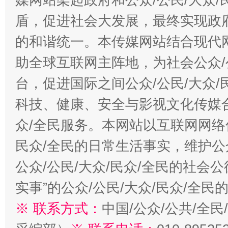
盾，促进社会大发展，最终实现政府
的和谐统一。本传媒网站结合现代
助全球互联网主阵地，为社会公众/
台，促进国际之间公众/公民/大众
科技、健康、安全与影视文化传媒合
众/全民服务。本网站以互联网网络
民众/全民的日常生活事实，维护公众
公众/公民/大众/民众/全民的社会
实事”的公众/公民/大众/民众/全
※ 联系方式：
中国/公众/公共/全