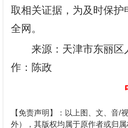
取相关证据，为及时保护
全网。
来源：天津市东丽区人
完善运行机制助力责任有效落实
一纸欠条
作：陈政
【免责声明】：以上图、文、音/
外），其版权均属于原作者或归属