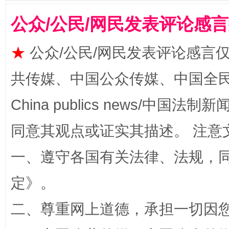
公众/公民/网民发表评论感
★
公众/公民/网民发表评论感言
共传媒、中国公众传媒、中国全民传媒Ch
全民健身五年计划来了！等你上场
China publics news/中国法制新闻
同意其观点或证实其描述。 注意
一、遵守各国有关法律、法规，
定
》。
二、尊重网上道德，承担一切因