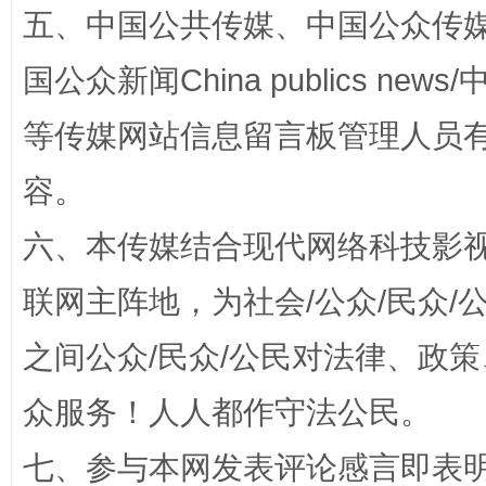
五、中国公共传媒、中国公众传媒、中国全
国公众新闻China publics news/中
扯下公款旅游的“隐身衣”
如何以同
等传媒网站信息留言板管理人员
容。
六、本传媒结合现代网络科技影
联网主阵地，为社会/公众/民众
之间公众/民众/公民对法律、政
“蜀中异人”王建安的艺术幻境
众服务！人人都作守法公民。
七、参与本网发表评论感言即表明