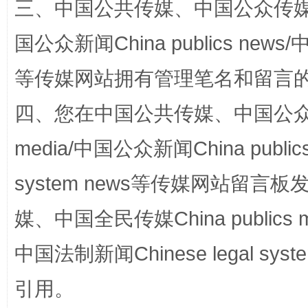
三、中国公共传媒、中国公众传媒、中国全
阿坝州三大球赛在茂县开幕
规模最
国公众新闻China publics news/中
等传媒网站拥有管理笔名和留言
四、您在中国公共传媒、中国公众传媒、
media/中国公众新闻China public
system news等传媒网站留
国家大学科技园优化重塑工作
媒、中国全民传媒China publics me
中国法制新闻Chinese legal 
引用。