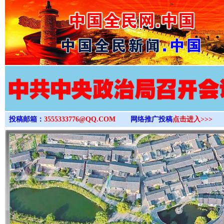
>
投稿邮箱：
3555333776@QQ.COM
网络推广投稿
点击进入>>>