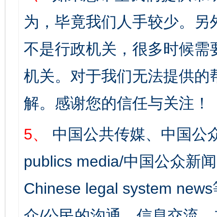
为，毕竟我们人手较少。另
不是行政机关，很多时候需
机关。对于我们无法提供的
解。感谢您的信任与关注！
5、
中国公共传媒、中国公众
publics media/中国公众新闻
Chinese legal syst
众/公民的沟通、信息交流