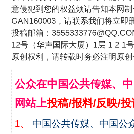
意侵犯到您的权益烦请告知本网制作采编
GAN160003，请联系我们将立即删
投稿邮箱：3555333776@QQ
12号（华声国际大厦）1层 1 2
原创权利，请转载时务必注明原创作
公众在中国公共传媒、中
网站上
投稿/报料/反映/
1、
中国公共传媒、中国公众