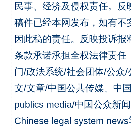
民事、经济及侵权责任。反
稿件已经本网发布，如有不
因此稿的责任。反映投诉报
条款承诺承担全权法律责任
门/政法系统/社会团体/公众
文/文章/中国公共传媒、中国
publics media/中国公众新闻
Chinese legal syst