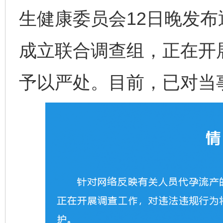
生健康委员会12日晚发
成立联合调查组，正在开
予以严处。目前，已对当