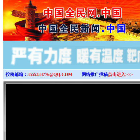
>
投稿邮箱：
3555333776@QQ.COM
网络推广投稿
点击进入>>>