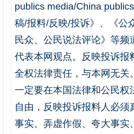
publics media/China 
稿/报料/反映/投诉》、《
民众、公民说法评论》等频
代表本网观点。反映投诉报
全权法律责任，与本网无关
一定要在本国法律和公民权
自由，反映投诉报料人必须
事实、弄虚作假、夸大事实