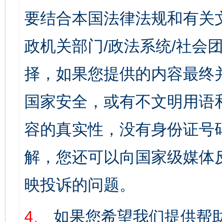
要结合本国法律法规和有关
政机关部门/政法系统/社会团
择，如果您提供的内容最终
国家安全，或有不文明用语
容的真实性，没有身份证号
解，您还可以向国家级媒体
映投诉的问题。
4、
如果您希望我们提供帮