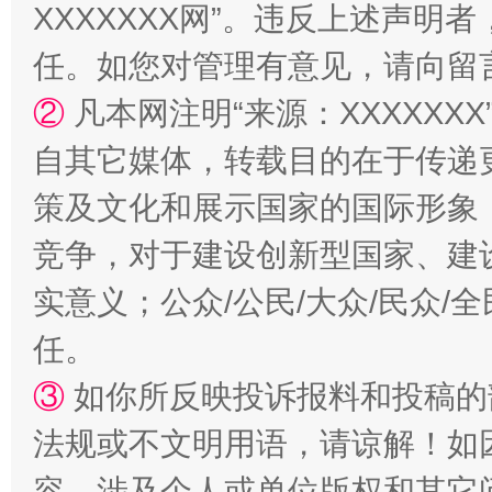
XXXXXXX网”。违反上述声
任。如您对管理有意见，请向留
②
凡本网注明“来源：XXXXX
自其它媒体，转载目的在于传递
策及文化和展示国家的国际形象
竞争，对于建设创新型国家、建
实意义；公众/公民/大众/民众
任。
③
如你所反映投诉报料和投稿的
法规或不文明用语，请谅解！如
容，涉及个人或单位版权和其它