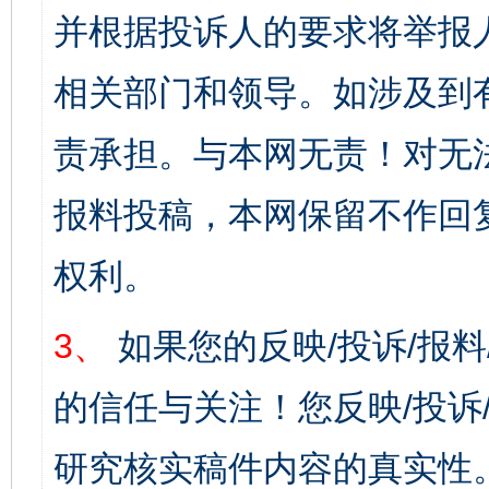
并根据投诉人的要求将举报
相关部门和领导。如涉及到
责承担。与本网无责！对无
报料投稿，本网保留不作回
权利。
3、
如果您的反映/投诉/报
的信任与关注！您反映/投诉
研究核实稿件内容的真实性