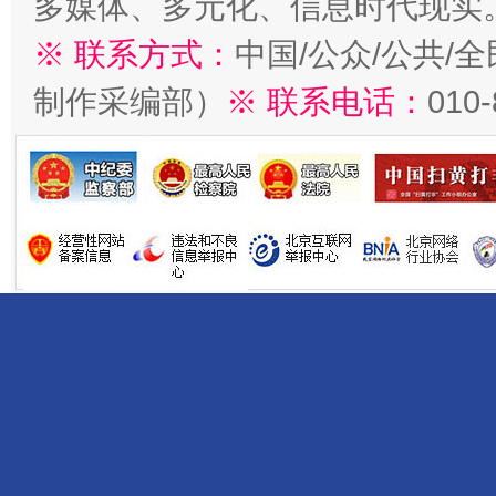
多媒体、多元化、信息时代现实
※ 联系方式：
中国/公众/公共/
制作采编部）
※ 联系电话：
010