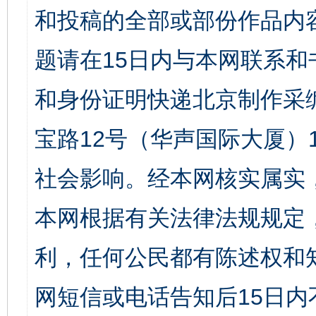
和投稿的全部或部份作品内
题请在15日内与本网联系
和身份证明快递北京制作采
宝路12号（华声国际大厦）1
社会影响。经本网核实属实
本网根据有关法律法规规定
利，任何公民都有陈述权和
网短信或电话告知后15日