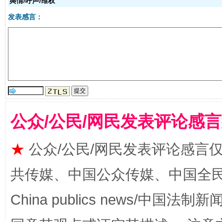
舆情/呼声/维权
发表感言：
阿坝州三大球赛在茂县开幕
规模最
公众/公民/网民发表评论感
★
公众/公民/网民发表评论感言
共传媒、中国公众传媒、中国全民传媒Ch
国家大学科技园优化重塑工作
China publics news/中国法制新闻