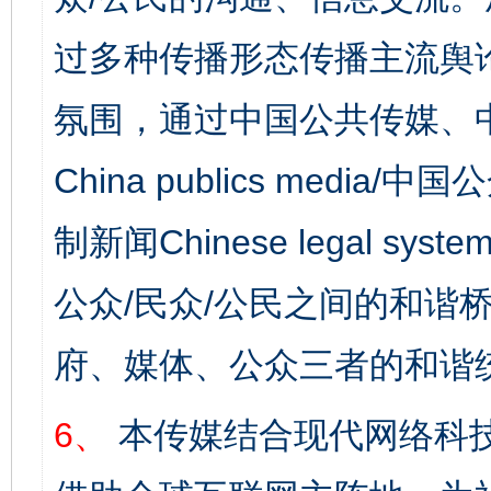
过多种传播形态传播主流舆
氛围，通过中国公共传媒、
China publics media/中
制新闻Chinese legal s
公众/民众/公民之间的和谐
府、媒体、公众三者的和谐
6、
本传媒结合现代网络科