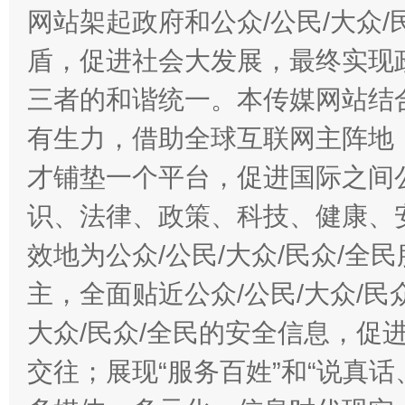
网站架起政府和公众/公民/大众
盾，促进社会大发展，最终实现政
三者的和谐统一。本传媒网站结
有生力，借助全球互联网主阵地，
才铺垫一个平台，促进国际之间公
识、法律、政策、科技、健康、
效地为公众/公民/大众/民众/
主，全面贴近公众/公民/大众/民
大众/民众/全民的安全信息，促进
交往；展现“服务百姓”和“说真话