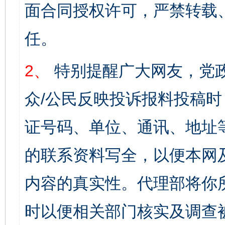
面合同授权许可，严禁转载
任。
2、
特别提醒广大网友，党政
众/公民反映投诉报料投稿
证号码、单位、通讯、地址
的联系资料写全，以便本网
内容的真实性。代理部将你
时以便相关部门核实及调查