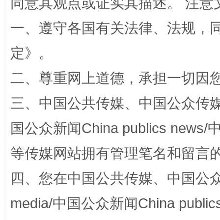
同意其观点或证实其描述。 注意
一、遵守各国有关法律、法规，
定
》。
二、尊重网上道德，承担一切因
扯下公款旅游的“隐身衣”
如何以同
三、中国公共传媒、中国公众传媒、中国全
国公众新闻China publics news/中
等传媒网站拥有管理笔名和留言
四、您在中国公共传媒、中国公众传媒、
media/中国公众新闻China public