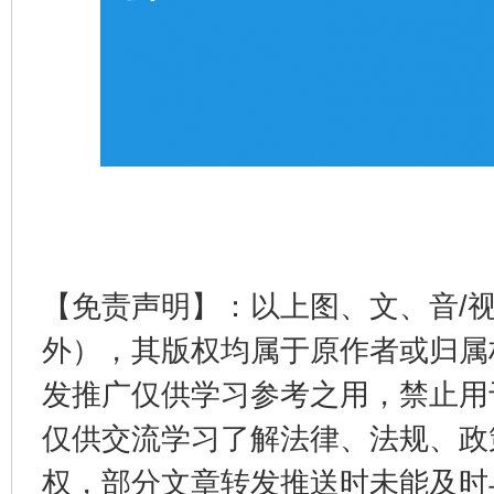
【免责声明】：以上图、文、音/
外），其版权均属于原作者或归属
发推广仅供学习参考之用，禁止用
仅供交流学习了解法律、法规、政
权，部分文章转发推送时未能及时