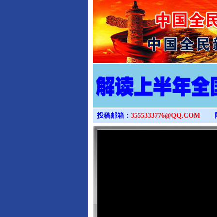
投稿邮箱：
3555333776@QQ.COM
完善运行机制助力责任有效落