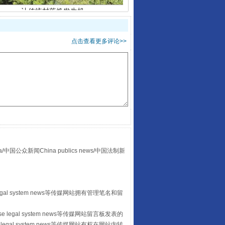
点击查看更多评论>>
走走走！国家喊你健身啦
众新闻China publics news/中国法制新
egal system news等传媒网站拥有管理笔名和留
 legal system news等传媒网站留言板发表的
legal system news等传媒网站有权在网站内转