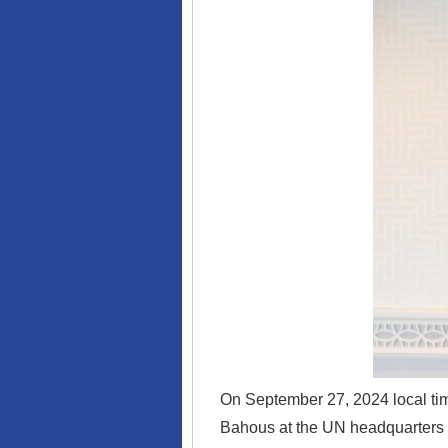
完善运行机制助力责任有效落
On September 27, 2024 local ti
Bahous at the UN headquarters 