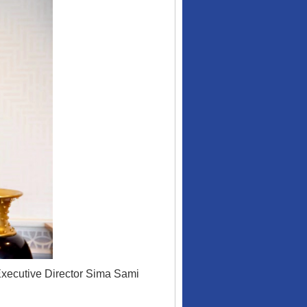
行业协会接连发公告
Executive Director Sima Sami