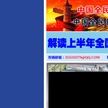
投稿邮箱：
3555333776@QQ.COM