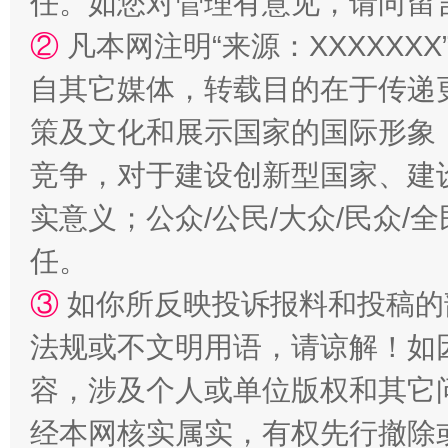
任。如您对管理有意见，请向留
②
凡本网注明“来源：XXXXX
自其它媒体，转载目的在于传递
策及文化和展示国家的国际形象
竞争，对于建设创新型国家、建
实意义；公众/公民/大众/民众
“蜀中异人”王建安的艺术幻境
任。
③
如你所反映投诉报料和投稿的
法规或不文明用语，请谅解！如
容，涉及个人或单位版权和其它
经本网核实属实，有权先行撤除