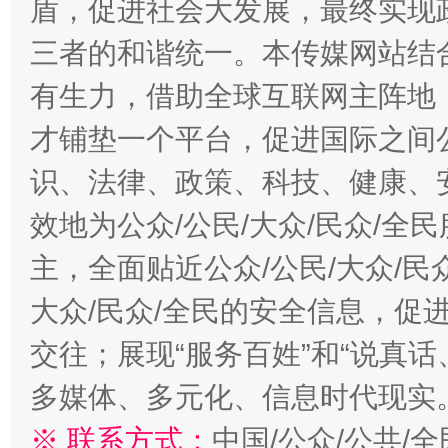
盾，促进社会大发展，最终实现政
三者的和谐统一。本传媒网站结
有生力，借助全球互联网主阵地，
才铺垫一个平台，促进国际之间公
识、法律、政策、科技、健康、
效地为公众/公民/大众/民众/
主，全面贴近公众/公民/大众/民
大众/民众/全民的安全信息，促进
交往；展现“服务百姓”和“说真话
多媒体、多元化、信息时代现实
※ 联系方式：
中国/公众/公共/