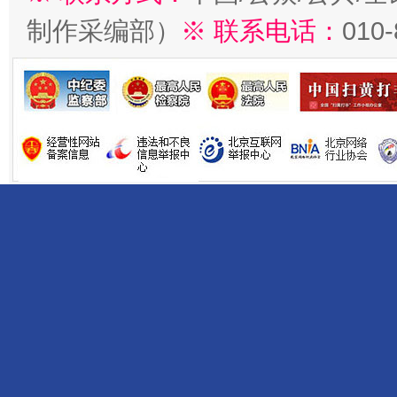
制作采编部）
※ 联系电话：
010