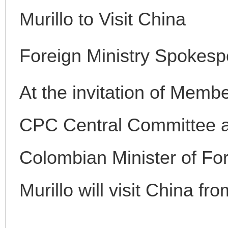
Murillo to Visit China
Foreign Ministry Spokes
完善运行机制助力责任有效落实
一纸欠条
At the invitation of Membe
CPC Central Committee a
Colombian Minister of Fore
Murillo will visit China fr
东山县通报“牛蛙产品抗生素超标问题”
法