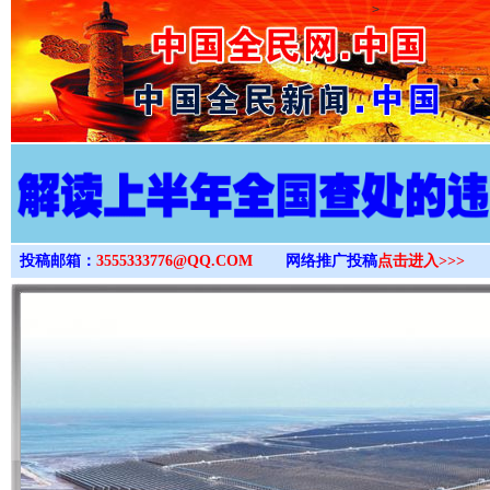
>
投稿邮箱：
3555333776@QQ.COM
网络推广投稿
点击进入>>>